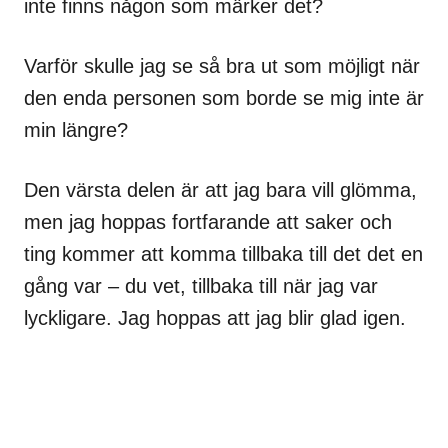
inte finns någon som märker det?
Varför skulle jag se så bra ut som möjligt när
den enda personen som borde se mig inte är
min längre?
Den värsta delen är att jag bara vill glömma,
men jag hoppas fortfarande att saker och
ting kommer att komma tillbaka till det det en
gång var – du vet, tillbaka till när jag var
lyckligare. Jag hoppas att jag blir glad igen.