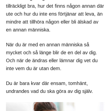
tillräckligt bra, hur det finns någon annan där
ute och hur du inte ens förtjänar att leva, än
mindre att tillhöra någon eller bli älskad av
en annan människa.
När du är med en annan människa så
mycket och så länge blir de en del av dig.
Och när de ändras eller lämnar dig vet du
inte vem du är utan dem.
Du är bara kvar där ensam, tomhänt,
undrandes vad du ska göra av dig själv.