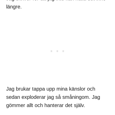
längre.
Jag brukar tappa upp mina känslor och
sedan exploderar jag så småningom. Jag
gömmer allt och hanterar det själv.