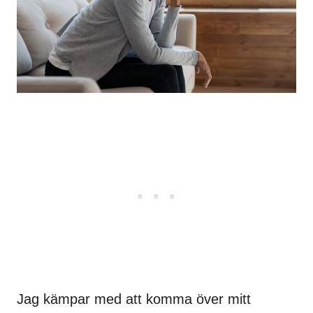
Jag kämpar med att komma över mitt