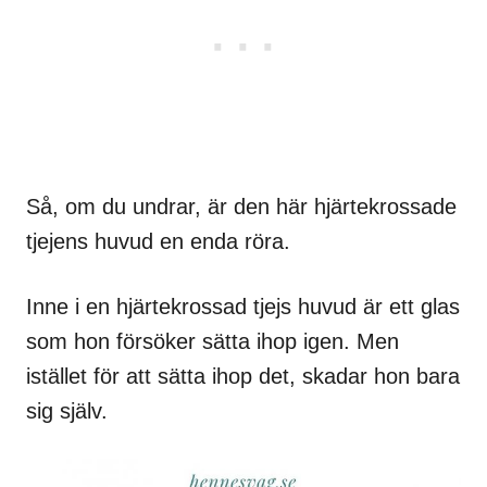
Så, om du undrar, är den här hjärtekrossade
tjejens huvud en enda röra.
Inne i en hjärtekrossad tjejs huvud är ett glas
som hon försöker sätta ihop igen. Men
istället för att sätta ihop det, skadar hon bara
sig själv.