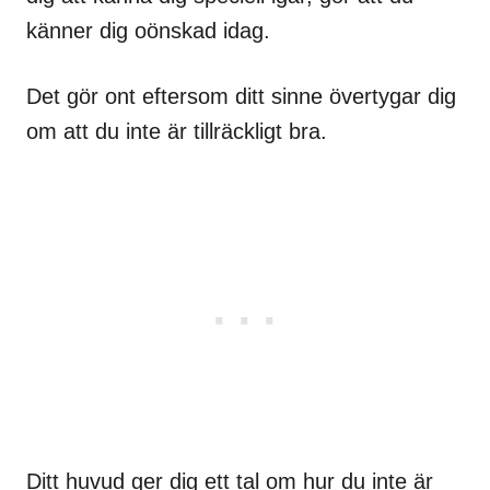
känner dig oönskad idag.
Det gör ont eftersom ditt sinne övertygar dig
om att du inte är tillräckligt bra.
Ditt huvud ger dig ett tal om hur du inte är