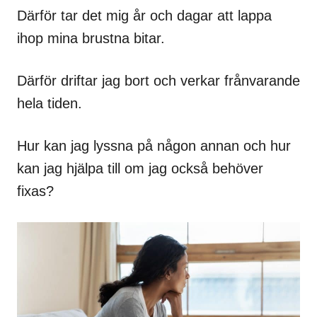
Därför tar det mig år och dagar att lappa
ihop mina brustna bitar.
Därför driftar jag bort och verkar frånvarande
hela tiden.
Hur kan jag lyssna på någon annan och hur
kan jag hjälpa till om jag också behöver
fixas?