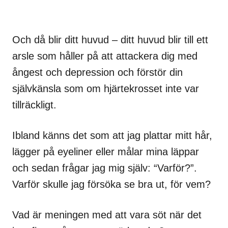
Och då blir ditt huvud – ditt huvud blir till ett
arsle som håller på att attackera dig med
ångest och depression och förstör din
självkänsla som om hjärtekrosset inte var
tillräckligt.
Ibland känns det som att jag plattar mitt hår,
lägger på eyeliner eller målar mina läppar
och sedan frågar jag mig själv: “Varför?”.
Varför skulle jag försöka se bra ut, för vem?
Vad är meningen med att vara söt när det