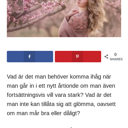
0
SHARES
Vad är det man behöver komma ihåg när
man går in i ett nytt årtionde om man även
fortsättningsvis vill vara stark? Vad är det
man inte kan tillåta sig att glömma, oavsett
om man mår bra eller dåligt?