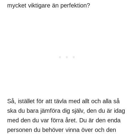
mycket viktigare än perfektion?
Så, istället för att tävla med allt och alla så
ska du bara jämföra dig själv, den du är idag
med den du var förra året. Du är den enda
personen du behöver vinna över och den