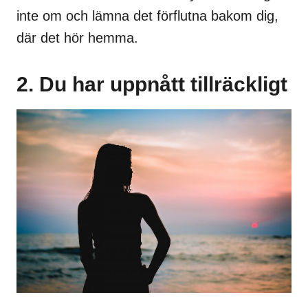
inte om och lämna det förflutna bakom dig,
där det hör hemma.
2. Du har uppnått tillräckligt