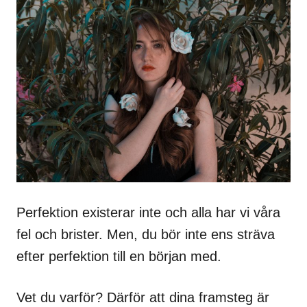
Perfektion existerar inte och alla har vi våra
fel och brister. Men, du bör inte ens sträva
efter perfektion till en början med.
Vet du varför? Därför att dina framsteg är