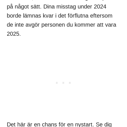
på något sätt. Dina misstag under 2024
borde lämnas kvar i det förflutna eftersom
de inte avgör personen du kommer att vara
2025.
Det här är en chans för en nystart. Se dig