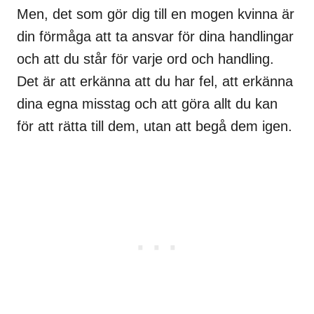
Men, det som gör dig till en mogen kvinna är
din förmåga att ta ansvar för dina handlingar
och att du står för varje ord och handling.
Det är att erkänna att du har fel, att erkänna
dina egna misstag och att göra allt du kan
för att rätta till dem, utan att begå dem igen.