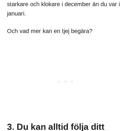
starkare och klokare i december än du var i
januari.
Och vad mer kan en tjej begära?
3. Du kan alltid följa ditt