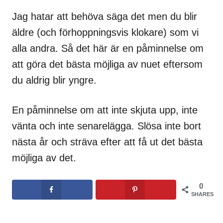
Jag hatar att behöva säga det men du blir
äldre (och förhoppningsvis klokare) som vi
alla andra. Så det här är en påminnelse om
att göra det bästa möjliga av nuet eftersom
du aldrig blir yngre.
En påminnelse om att inte skjuta upp, inte
vänta och inte senarelägga. Slösa inte bort
nästa år och sträva efter att få ut det bästa
möjliga av det.
0
SHARES