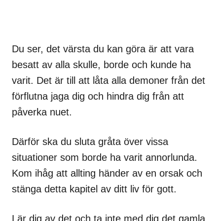
Du ser, det värsta du kan göra är att vara
besatt av alla skulle, borde och kunde ha
varit. Det är till att låta alla demoner från det
förflutna jaga dig och hindra dig från att
påverka nuet.
Därför ska du sluta gråta över vissa
situationer som borde ha varit annorlunda.
Kom ihåg att allting händer av en orsak och
stänga detta kapitel av ditt liv för gott.
Lär dig av det och ta inte med dig det gamla