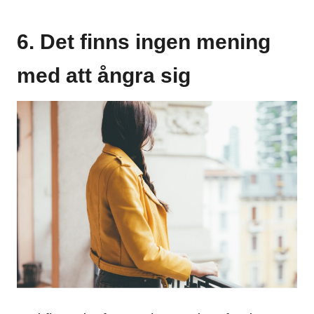
6. Det finns ingen mening
med att ångra sig