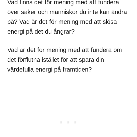
Vad finns det för mening med att fundera
över saker och människor du inte kan ändra
på? Vad är det för mening med att slösa
energi på det du ångrar?
Vad är det för mening med att fundera om
det förflutna istället för att spara din
värdefulla energi på framtiden?