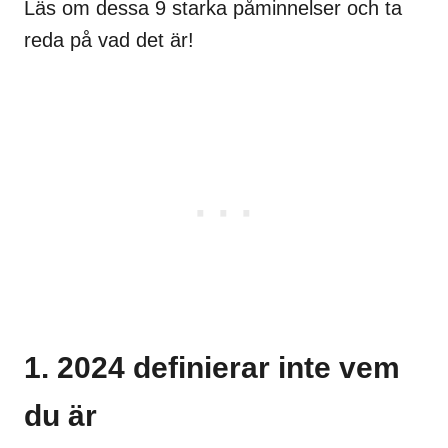
Läs om dessa 9 starka påminnelser och ta
reda på vad det är!
1. 2024 definierar inte vem
du är