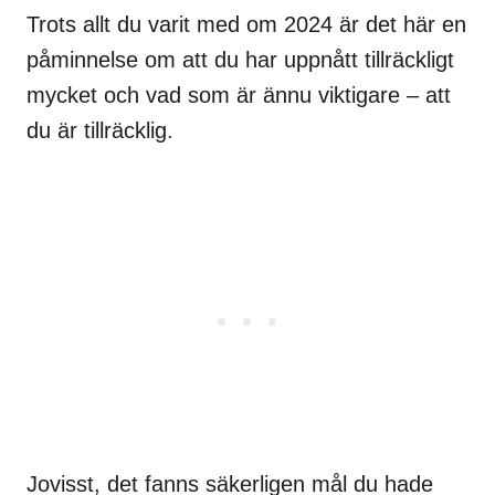
Trots allt du varit med om 2024 är det här en
påminnelse om att du har uppnått tillräckligt
mycket och vad som är ännu viktigare – att
du är tillräcklig.
Jovisst, det fanns säkerligen mål du hade