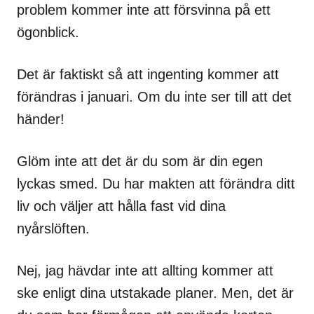
problem kommer inte att försvinna på ett
ögonblick.
Det är faktiskt så att ingenting kommer att
förändras i januari. Om du inte ser till att det
händer!
Glöm inte att det är du som är din egen
lyckas smed. Du har makten att förändra ditt
liv och väljer att hålla fast vid dina
nyårslöften.
Nej, jag hävdar inte att allting kommer att
ske enligt dina utstakade planer. Men, det är