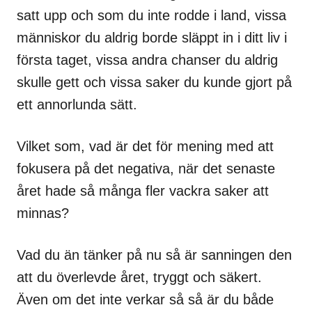
satt upp och som du inte rodde i land, vissa
människor du aldrig borde släppt in i ditt liv i
första taget, vissa andra chanser du aldrig
skulle gett och vissa saker du kunde gjort på
ett annorlunda sätt.
Vilket som, vad är det för mening med att
fokusera på det negativa, när det senaste
året hade så många fler vackra saker att
minnas?
Vad du än tänker på nu så är sanningen den
att du överlevde året, tryggt och säkert.
Även om det inte verkar så så är du både