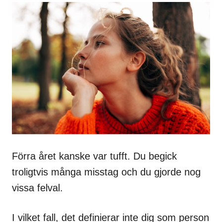
Förra året kanske var tufft. Du begick
troligtvis många misstag och du gjorde nog
vissa felval.
I vilket fall, det definierar inte dig som person