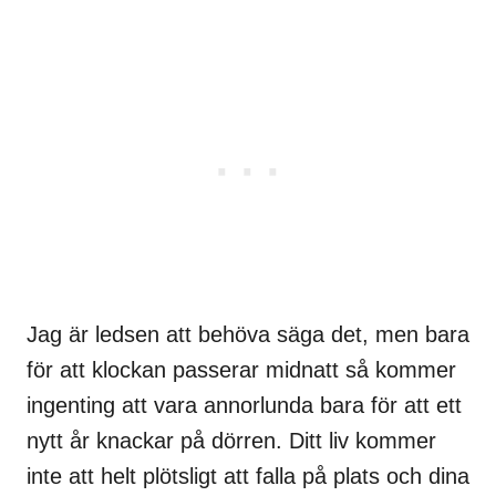
Jag är ledsen att behöva säga det, men bara
för att klockan passerar midnatt så kommer
ingenting att vara annorlunda bara för att ett
nytt år knackar på dörren. Ditt liv kommer
inte att helt plötsligt att falla på plats och dina