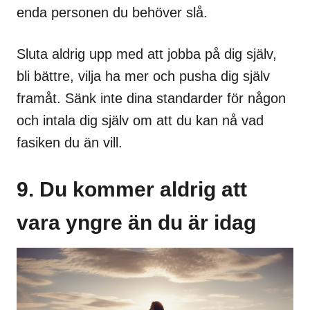
enda personen du behöver slå.
Sluta aldrig upp med att jobba på dig själv,
bli bättre, vilja ha mer och pusha dig själv
framåt. Sänk inte dina standarder för någon
och intala dig själv om att du kan nå vad
fasiken du än vill.
9. Du kommer aldrig att
vara yngre än du är idag