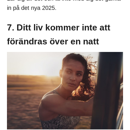
in på det nya 2025.
7. Ditt liv kommer inte att
förändras över en natt