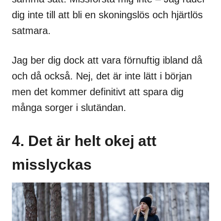
dig inte till att bli en skoningslös och hjärtlös
satmara.
Jag ber dig dock att vara förnuftig ibland då
och då också. Nej, det är inte lätt i början
men det kommer definitivt att spara dig
många sorger i slutändan.
4. Det är helt okej att
misslyckas