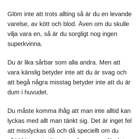
Glöm inte att trots allting så är du en levande
varelse, av kött och blod. Även om du skulle
vilja vara en, så är du sorgligt nog ingen
superkvinna.
Du är lika sårbar som alla andra. Men att
vara känslig betyder inte att du är svag och
att begå några misstag betyder inte att du är
dum i huvudet.
Du måste komma ihåg att man inte alltid kan
lyckas med allt man tänkt sig. Det är inget fel
att misslyckas då och då speciellt om du