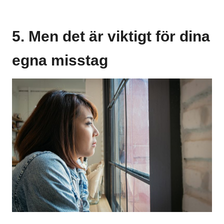
5. Men det är viktigt för dina
egna misstag