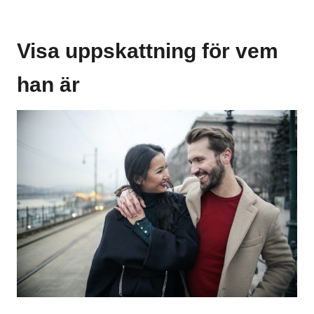
Visa uppskattning för vem
han är