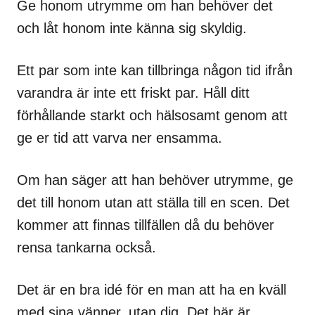
Ge honom utrymme om han behöver det
och låt honom inte känna sig skyldig.
Ett par som inte kan tillbringa någon tid ifrån
varandra är inte ett friskt par. Håll ditt
förhållande starkt och hälsosamt genom att
ge er tid att varva ner ensamma.
Om han säger att han behöver utrymme, ge
det till honom utan att ställa till en scen. Det
kommer att finnas tillfällen då du behöver
rensa tankarna också.
Det är en bra idé för en man att ha en kväll
med sina vänner, utan dig. Det här är