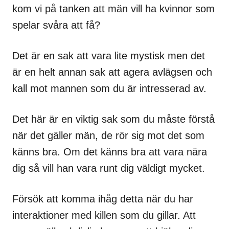
kom vi på tanken att män vill ha kvinnor som
spelar svåra att få?
Det är en sak att vara lite mystisk men det
är en helt annan sak att agera avlägsen och
kall mot mannen som du är intresserad av.
Det här är en viktig sak som du måste förstå
när det gäller män, de rör sig mot det som
känns bra. Om det känns bra att vara nära
dig så vill han vara runt dig väldigt mycket.
Försök att komma ihåg detta när du har
interaktioner med killen som du gillar. Att