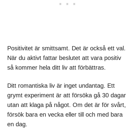
Positivitet är smittsamt. Det är också ett val.
När du aktivt fattar beslutet att vara positiv
så kommer hela ditt liv att förbättras.
Ditt romantiska liv är inget undantag. Ett
grymt experiment är att försöka gå 30 dagar
utan att klaga på något. Om det är för svårt,
försök bara en vecka eller till och med bara
en dag.