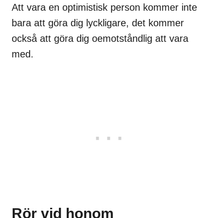
Att vara en optimistisk person kommer inte
bara att göra dig lyckligare, det kommer
också att göra dig oemotståndlig att vara
med.
Rör vid honom