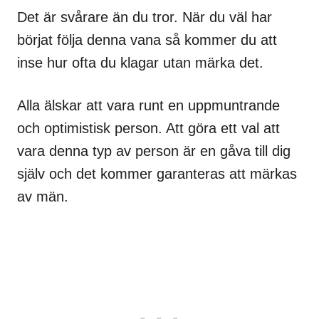
Det är svårare än du tror. När du väl har
börjat följa denna vana så kommer du att
inse hur ofta du klagar utan märka det.
Alla älskar att vara runt en uppmuntrande
och optimistisk person. Att göra ett val att
vara denna typ av person är en gåva till dig
själv och det kommer garanteras att märkas
av män.