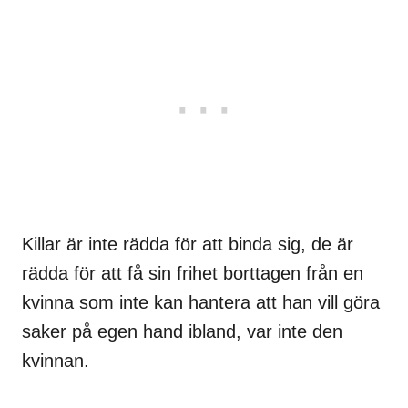
Killar är inte rädda för att binda sig, de är
rädda för att få sin frihet borttagen från en
kvinna som inte kan hantera att han vill göra
saker på egen hand ibland, var inte den
kvinnan.