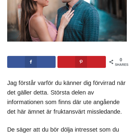
0
SHARES
Jag förstår varför du känner dig förvirrad när
det gäller detta. Största delen av
informationen som finns där ute angående
det här ämnet är fruktansvärt missledande.
De säger att du bör dölja intresset som du