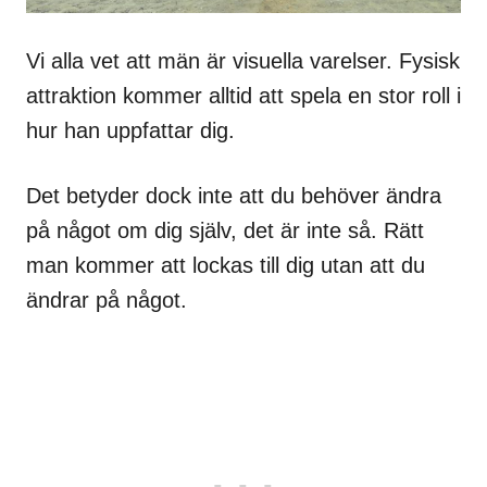
Vi alla vet att män är visuella varelser. Fysisk
attraktion kommer alltid att spela en stor roll i
hur han uppfattar dig.
Det betyder dock inte att du behöver ändra
på något om dig själv, det är inte så. Rätt
man kommer att lockas till dig utan att du
ändrar på något.