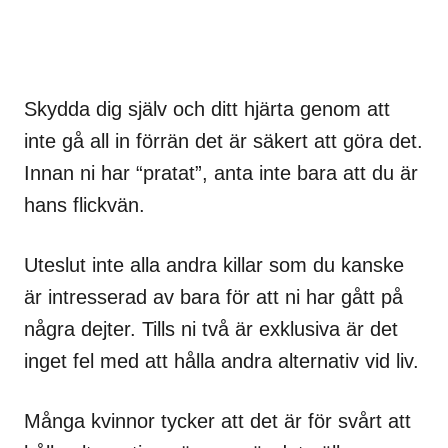
Skydda dig själv och ditt hjärta genom att
inte gå all in förrän det är säkert att göra det.
Innan ni har “pratat”, anta inte bara att du är
hans flickvän.
Uteslut inte alla andra killar som du kanske
är intresserad av bara för att ni har gått på
några dejter. Tills ni två är exklusiva är det
inget fel med att hålla andra alternativ vid liv.
Många kvinnor tycker att det är för svårt att