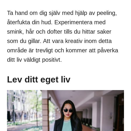
Ta hand om dig själv med hjälp av peeling,
återfukta din hud. Experimentera med
smink, hår och dofter tills du hittar saker
som du gillar. Att vara kreativ inom detta
område är trevligt och kommer att påverka
ditt liv väldigt positivt.
Lev ditt eget liv