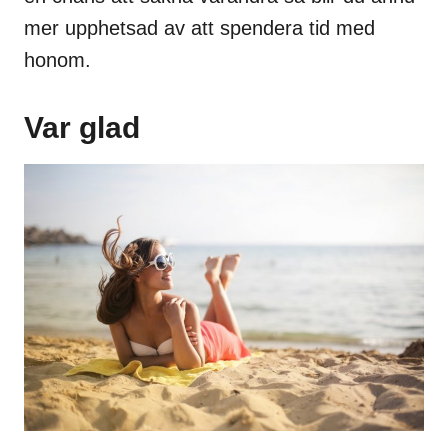
mer upphetsad av att spendera tid med
honom.
Var glad