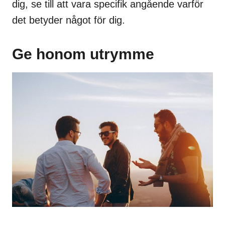
dig, se till att vara specifik angående varför
det betyder något för dig.
Ge honom utrymme