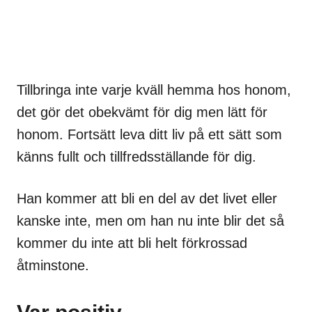
Tillbringa inte varje kväll hemma hos honom,
det gör det obekvämt för dig men lätt för
honom. Fortsätt leva ditt liv på ett sätt som
känns fullt och tillfredsställande för dig.
Han kommer att bli en del av det livet eller
kanske inte, men om han nu inte blir det så
kommer du inte att bli helt förkrossad
åtminstone.