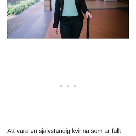
Att vara en självständig kvinna som är fullt