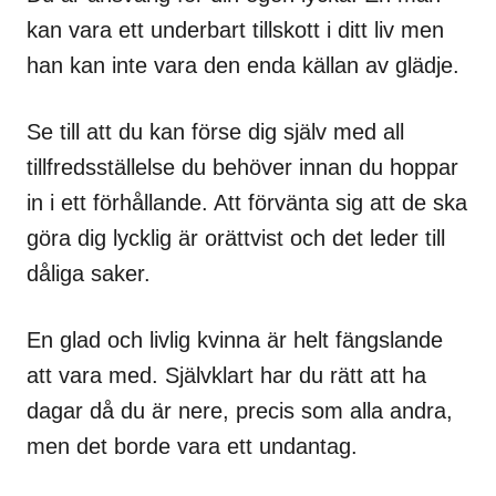
kan vara ett underbart tillskott i ditt liv men
han kan inte vara den enda källan av glädje.
Se till att du kan förse dig själv med all
tillfredsställelse du behöver innan du hoppar
in i ett förhållande. Att förvänta sig att de ska
göra dig lycklig är orättvist och det leder till
dåliga saker.
En glad och livlig kvinna är helt fängslande
att vara med. Självklart har du rätt att ha
dagar då du är nere, precis som alla andra,
men det borde vara ett undantag.