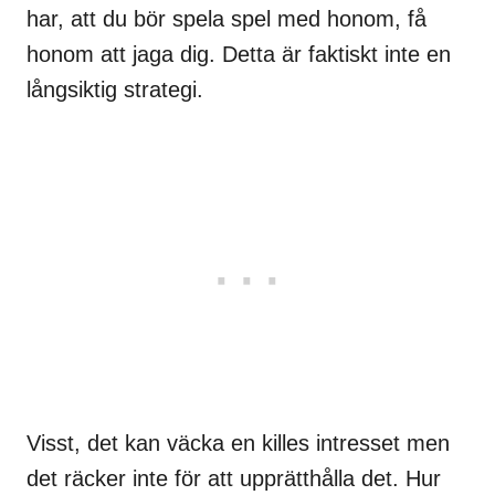
har, att du bör spela spel med honom, få
honom att jaga dig. Detta är faktiskt inte en
långsiktig strategi.
Visst, det kan väcka en killes intresset men
det räcker inte för att upprätthålla det. Hur