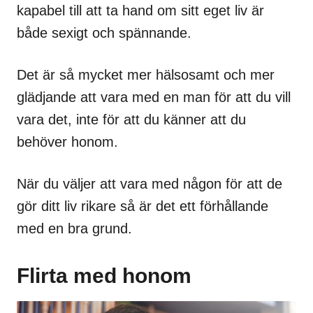
kapabel till att ta hand om sitt eget liv är
både sexigt och spännande.
Det är så mycket mer hälsosamt och mer
glädjande att vara med en man för att du vill
vara det, inte för att du känner att du
behöver honom.
När du väljer att vara med någon för att de
gör ditt liv rikare så är det ett förhållande
med en bra grund.
Flirta med honom