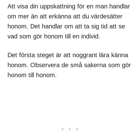
Att visa din uppskattning för en man handlar
om mer än att erkänna att du värdesätter
honom. Det handlar om att ta sig tid att se
vad som gör honom till en individ.
Det första steget är att noggrant lära känna
honom. Observera de små sakerna som gör
honom till honom.