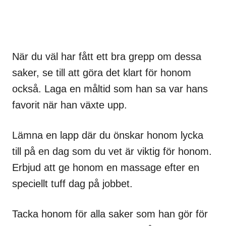
När du väl har fått ett bra grepp om dessa
saker, se till att göra det klart för honom
också. Laga en måltid som han sa var hans
favorit när han växte upp.
Lämna en lapp där du önskar honom lycka
till på en dag som du vet är viktig för honom.
Erbjud att ge honom en massage efter en
speciellt tuff dag på jobbet.
Tacka honom för alla saker som han gör för