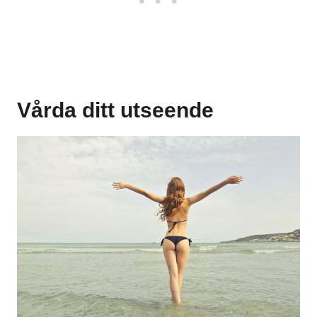
Vårda ditt utseende