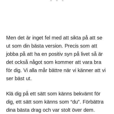
Men det är inget fel med att sikta på att se
ut som din bästa version. Precis som att
jobba på att ha en positiv syn på livet så är
det också något som kommer att vara bra
för dig. Vi alla mår bättre när vi känner att vi
ser bäst ut.
Klä dig på ett sätt som känns bekvämt för
dig, ett sätt som känns som “du”. Förbättra
dina bästa drag och var stolt över dem.