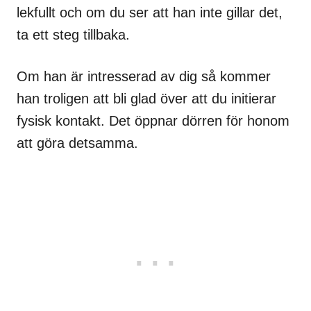
lekfullt och om du ser att han inte gillar det,
ta ett steg tillbaka.
Om han är intresserad av dig så kommer
han troligen att bli glad över att du initierar
fysisk kontakt. Det öppnar dörren för honom
att göra detsamma.