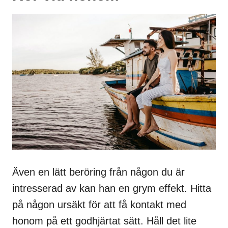
Även en lätt beröring från någon du är
intresserad av kan han en grym effekt. Hitta
på någon ursäkt för att få kontakt med
honom på ett godhjärtat sätt. Håll det lite