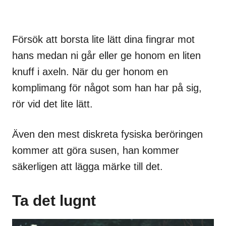
Försök att borsta lite lätt dina fingrar mot
hans medan ni går eller ge honom en liten
knuff i axeln. När du ger honom en
komplimang för något som han har på sig,
rör vid det lite lätt.
Även den mest diskreta fysiska beröringen
kommer att göra susen, han kommer
säkerligen att lägga märke till det.
Ta det lugnt