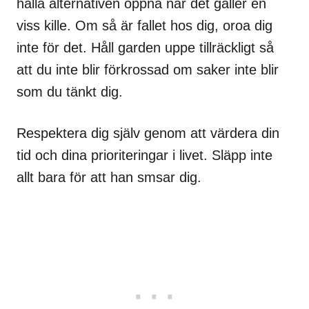
hålla alternativen öppna när det gäller en
viss kille. Om så är fallet hos dig, oroa dig
inte för det. Håll garden uppe tillräckligt så
att du inte blir förkrossad om saker inte blir
som du tänkt dig.
Respektera dig själv genom att värdera din
tid och dina prioriteringar i livet. Släpp inte
allt bara för att han smsar dig.