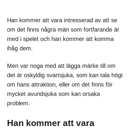
Han kommer att vara intresserad av att se
om det finns några män som fortfarande är
med i spelet och han kommer att komma
ihåg dem.
Men var noga med att lägga märke till om
det är oskyldig svartsjuka, som kan tala högt
om hans attraktion, eller om det finns för
mycket avundsjuka som kan orsaka
problem.
Han kommer att vara