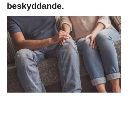
beskyddande.