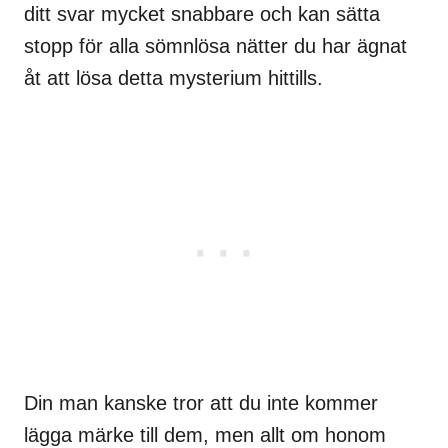
ditt svar mycket snabbare och kan sätta
stopp för alla sömnlösa nätter du har ägnat
åt att lösa detta mysterium hittills.
Din man kanske tror att du inte kommer
lägga märke till dem, men allt om honom