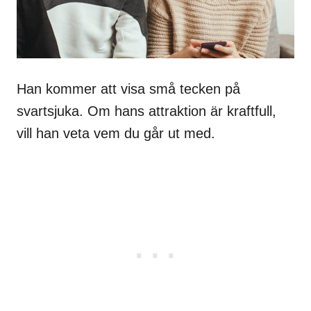
Han kommer att visa små tecken på
svartsjuka. Om hans attraktion är kraftfull,
vill han veta vem du går ut med.