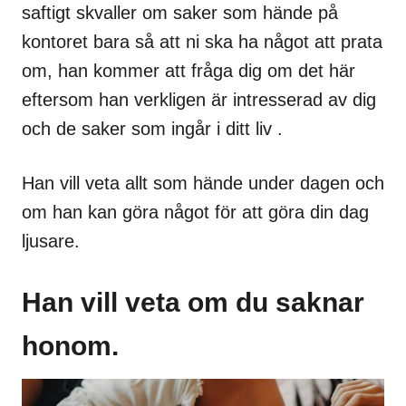
saftigt skvaller om saker som hände på
kontoret bara så att ni ska ha något att prata
om, han kommer att fråga dig om det här
eftersom han verkligen är intresserad av dig
och de saker som ingår i ditt liv .
Han vill veta allt som hände under dagen och
om han kan göra något för att göra din dag
ljusare.
Han vill veta om du saknar
honom.