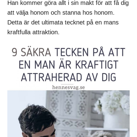
Han kommer göra allt i sin makt för att få dig
att välja honom och stanna hos honom.
Detta är det ultimata tecknet på en mans
kraftfulla attraktion.