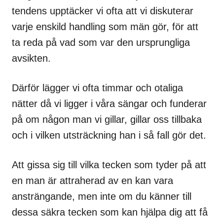
tendens upptäcker vi ofta att vi diskuterar
varje enskild handling som män gör, för att
ta reda på vad som var den ursprungliga
avsikten.
Därför lägger vi ofta timmar och otaliga
nätter då vi ligger i våra sängar och funderar
på om någon man vi gillar, gillar oss tillbaka
och i vilken utsträckning han i så fall gör det.
Att gissa sig till vilka tecken som tyder på att
en man är attraherad av en kan vara
ansträngande, men inte om du känner till
dessa säkra tecken som kan hjälpa dig att få