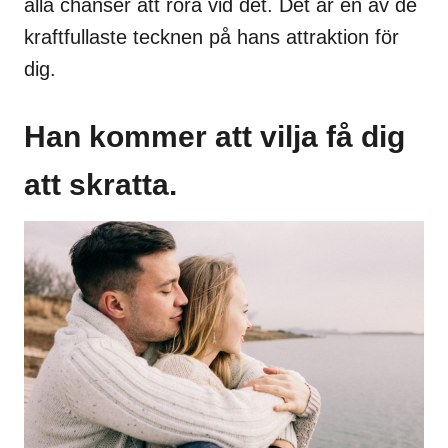
alla chanser att röra vid det. Det är en av de
kraftfullaste tecknen på hans attraktion för
dig.
Han kommer att vilja få dig
att skratta.