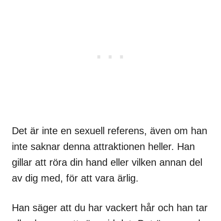
Det är inte en sexuell referens, även om han
inte saknar denna attraktionen heller. Han
gillar att röra din hand eller vilken annan del
av dig med, för att vara ärlig.
Han säger att du har vackert hår och han tar