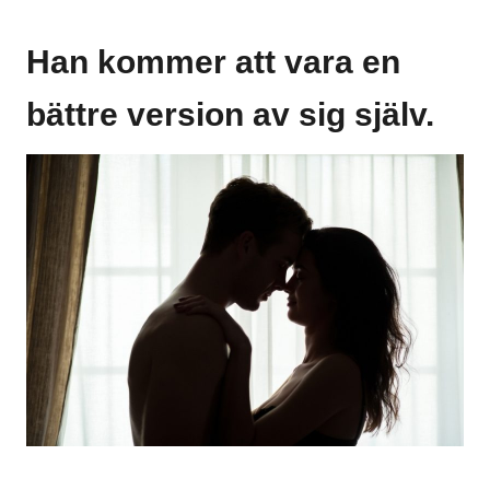
Han kommer att vara en
bättre version av sig själv.