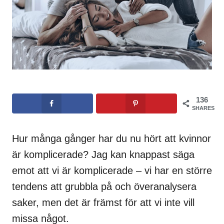
136
SHARES
Hur många gånger har du nu hört att kvinnor
är komplicerade? Jag kan knappast säga
emot att vi är komplicerade – vi har en större
tendens att grubbla på och överanalysera
saker, men det är främst för att vi inte vill
missa något.