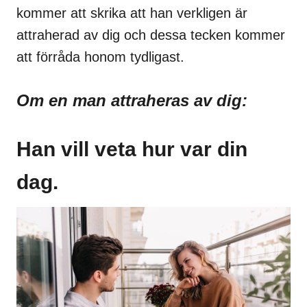
kommer att skrika att han verkligen är
attraherad av dig och dessa tecken kommer
att förråda honom tydligast.
Om en man attraheras av dig:
Han vill veta hur var din
dag.