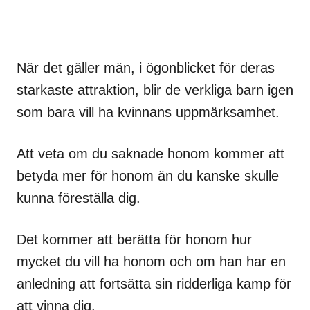
När det gäller män, i ögonblicket för deras
starkaste attraktion, blir de verkliga barn igen
som bara vill ha kvinnans uppmärksamhet.
Att veta om du saknade honom kommer att
betyda mer för honom än du kanske skulle
kunna föreställa dig.
Det kommer att berätta för honom hur
mycket du vill ha honom och om han har en
anledning att fortsätta sin ridderliga kamp för
att vinna dig.