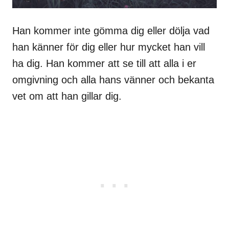
Han kommer inte gömma dig eller dölja vad
han känner för dig eller hur mycket han vill
ha dig. Han kommer att se till att alla i er
omgivning och alla hans vänner och bekanta
vet om att han gillar dig.