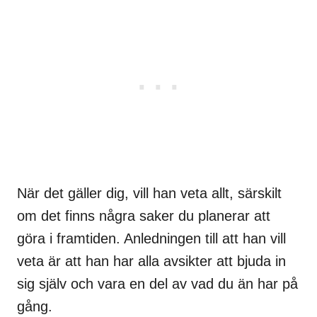
När det gäller dig, vill han veta allt, särskilt
om det finns några saker du planerar att
göra i framtiden. Anledningen till att han vill
veta är att han har alla avsikter att bjuda in
sig själv och vara en del av vad du än har på
gång.