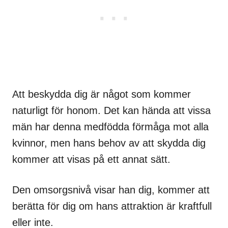
Att beskydda dig är något som kommer
naturligt för honom. Det kan hända att vissa
män har denna medfödda förmåga mot alla
kvinnor, men hans behov av att skydda dig
kommer att visas på ett annat sätt.
Den omsorgsnivå visar han dig, kommer att
berätta för dig om hans attraktion är kraftfull
eller inte.