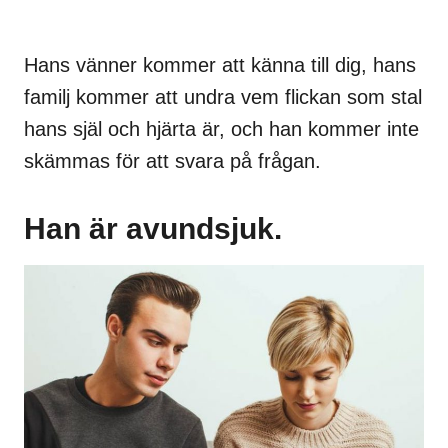
Hans vänner kommer att känna till dig, hans
familj kommer att undra vem flickan som stal
hans själ och hjärta är, och han kommer inte
skämmas för att svara på frågan.
Han är avundsjuk.