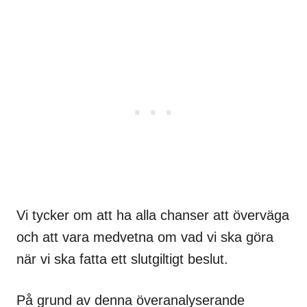
Vi tycker om att ha alla chanser att överväga
och att vara medvetna om vad vi ska göra
när vi ska fatta ett slutgiltigt beslut.
På grund av denna överanalyserande