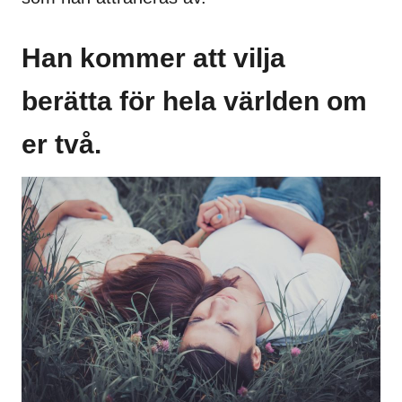
Han kommer att vilja
berätta för hela världen om
er två.