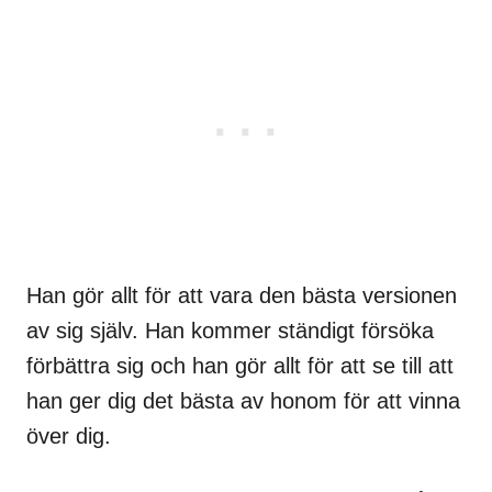
Han gör allt för att vara den bästa versionen
av sig själv. Han kommer ständigt försöka
förbättra sig och han gör allt för att se till att
han ger dig det bästa av honom för att vinna
över dig.