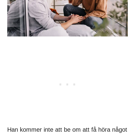
Han kommer inte att be om att få höra något