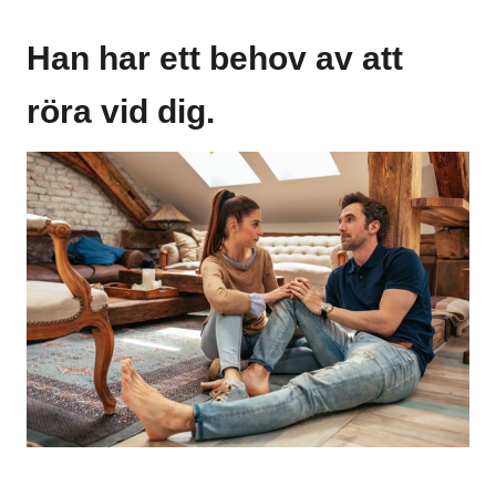
Han har ett behov av att
röra vid dig.