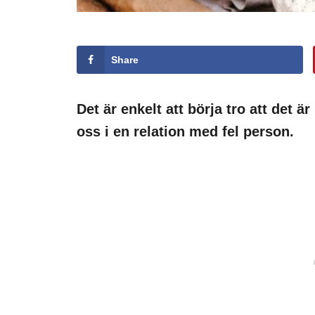
Share
Det är enkelt att börja tro att det ä
oss i en relation med fel person.