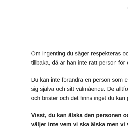
Om ingenting du säger respekteras och
tillbaka, då är han inte rätt person för 
Du kan inte förändra en person som en
sig själva och sitt välmående. De allt
och brister och det finns inget du kan
Visst, du kan älska den personen o
väljer inte vem vi ska älska men vi 