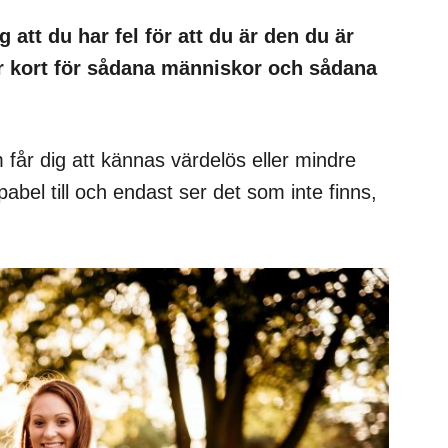
 att du har fel för att du är den du är
ör kort för sådana människor och sådana
m får dig att kännas värdelös eller mindre
abel till och endast ser det som inte finns,