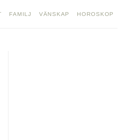
T
FAMILJ
VÄNSKAP
HOROSKOP