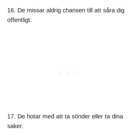
16. De missar aldrig chansen till att såra dig
offentligt.
17. De hotar med att ta sönder eller ta dina
saker.