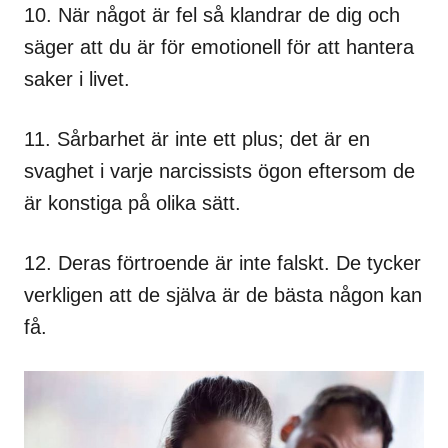
10. När något är fel så klandrar de dig och
säger att du är för emotionell för att hantera
saker i livet.
11. Sårbarhet är inte ett plus; det är en
svaghet i varje narcissists ögon eftersom de
är konstiga på olika sätt.
12. Deras förtroende är inte falskt. De tycker
verkligen att de själva är de bästa någon kan
få.