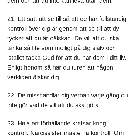
dem och att du inte kan leva utan dem.
21. Ett sätt att se till så att de har fullständig
kontroll över dig är genom att se till att dy
tycker att du är oälskad. De vill att du ska
tänka så lite som möjligt på dig själv och
istället tacka Gud för att du har dem i ditt liv.
Enligt honom så har du turen att någon
verkligen älskar dig.
22. De misshandlar dig verbalt varje gång du
inte gör vad de vill att du ska göra.
23. Hela ert förhållande kretsar kring
kontroll. Narcissister måste ha kontroll. Om