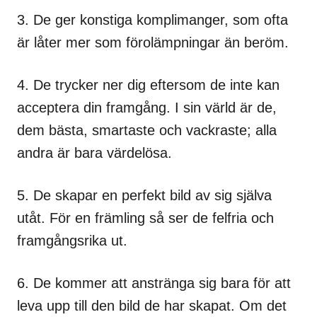
3. De ger konstiga komplimanger, som ofta
är låter mer som förolämpningar än beröm.
4. De trycker ner dig eftersom de inte kan
acceptera din framgång. I sin värld är de,
dem bästa, smartaste och vackraste; alla
andra är bara värdelösa.
5. De skapar en perfekt bild av sig själva
utåt. För en främling så ser de felfria och
framgångsrika ut.
6. De kommer att anstränga sig bara för att
leva upp till den bild de har skapat. Om det