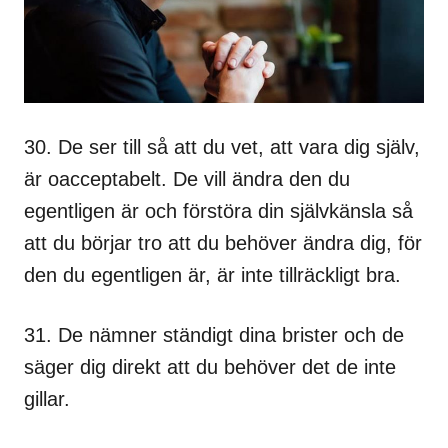
30. De ser till så att du vet, att vara dig själv,
är oacceptabelt. De vill ändra den du
egentligen är och förstöra din självkänsla så
att du börjar tro att du behöver ändra dig, för
den du egentligen är, är inte tillräckligt bra.
31. De nämner ständigt dina brister och de
säger dig direkt att du behöver det de inte
gillar.