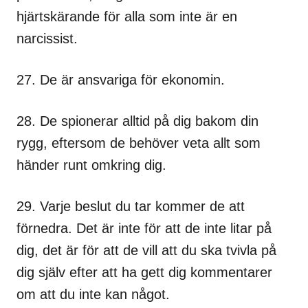
hjärtskärande för alla som inte är en
narcissist.
27. De är ansvariga för ekonomin.
28. De spionerar alltid på dig bakom din
rygg, eftersom de behöver veta allt som
händer runt omkring dig.
29. Varje beslut du tar kommer de att
förnedra. Det är inte för att de inte litar på
dig, det är för att de vill att du ska tvivla på
dig själv efter att ha gett dig kommentarer
om att du inte kan något.