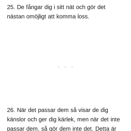
25. De fångar dig i sitt nät och gör det
nästan omöjligt att komma loss.
26. När det passar dem så visar de dig
känslor och ger dig kärlek, men när det inte
passar dem, så gör dem inte det. Detta är