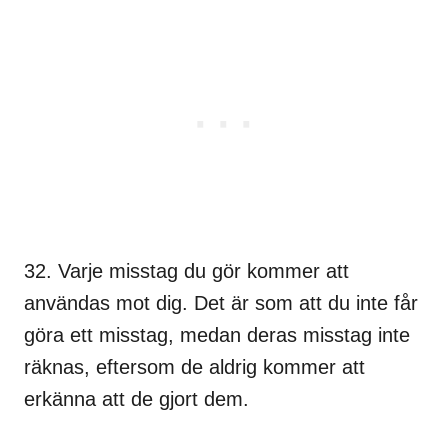
32. Varje misstag du gör kommer att
användas mot dig. Det är som att du inte får
göra ett misstag, medan deras misstag inte
räknas, eftersom de aldrig kommer att
erkänna att de gjort dem.