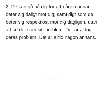
2. De kan gå på dig för att någon annan
beter sig dåligt mot dig, samtidigt som de
beter sig respektlöst mot dig dagligen, utan
att se det som sitt problem. Det är aldrig
deras problem. Det är alltid någon annans.