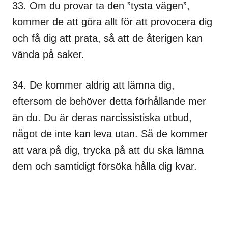
33. Om du provar ta den ”tysta vägen”,
kommer de att göra allt för att provocera dig
och få dig att prata, så att de återigen kan
vända på saker.
34. De kommer aldrig att lämna dig,
eftersom de behöver detta förhållande mer
än du. Du är deras narcissistiska utbud,
något de inte kan leva utan. Så de kommer
att vara på dig, trycka på att du ska lämna
dem och samtidigt försöka hålla dig kvar.