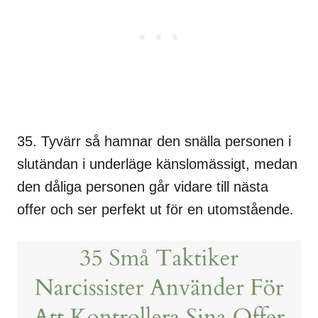
35. Tyvärr så hamnar den snälla personen i
slutändan i underläge känslomässigt, medan
den dåliga personen går vidare till nästa
offer och ser perfekt ut för en utomstående.