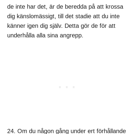
de inte har det, är de beredda på att krossa
dig känslomässigt, till det stadie att du inte
känner igen dig själv. Detta gör de för att
underhålla alla sina angrepp.
24. Om du någon gång under ert förhållande