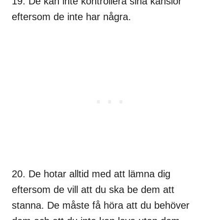
19. De kan inte kontrollera sina känslor
eftersom de inte har några.
20. De hotar alltid med att lämna dig
eftersom de vill att du ska be dem att
stanna. De måste få höra att du behöver