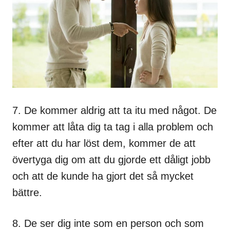
7. De kommer aldrig att ta itu med något. De
kommer att låta dig ta tag i alla problem och
efter att du har löst dem, kommer de att
övertyga dig om att du gjorde ett dåligt jobb
och att de kunde ha gjort det så mycket
bättre.
8. De ser dig inte som en person och som