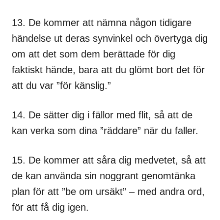
13. De kommer att nämna någon tidigare
händelse ut deras synvinkel och övertyga dig
om att det som dem berättade för dig
faktiskt hände, bara att du glömt bort det för
att du var ”för känslig.”
14. De sätter dig i fällor med flit, så att de
kan verka som dina ”räddare” när du faller.
15. De kommer att såra dig medvetet, så att
de kan använda sin noggrant genomtänka
plan för att ”be om ursäkt” – med andra ord,
för att få dig igen.