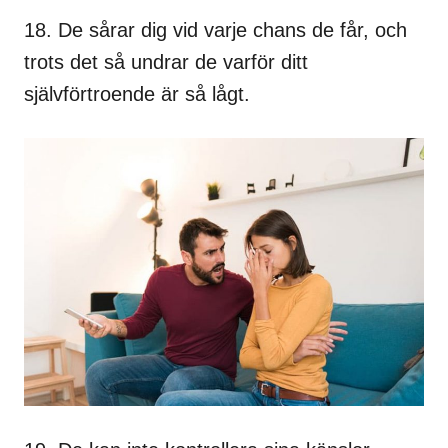
18. De sårar dig vid varje chans de får, och
trots det så undrar de varför ditt
självförtroende är så lågt.