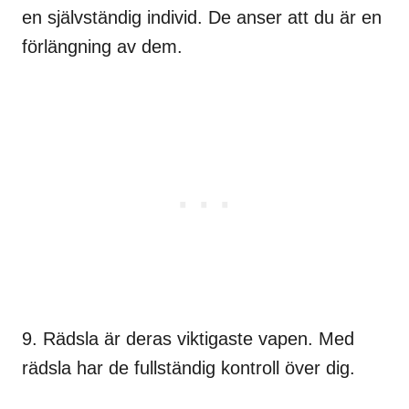
en självständig individ. De anser att du är en
förlängning av dem.
9. Rädsla är deras viktigaste vapen. Med
rädsla har de fullständig kontroll över dig.