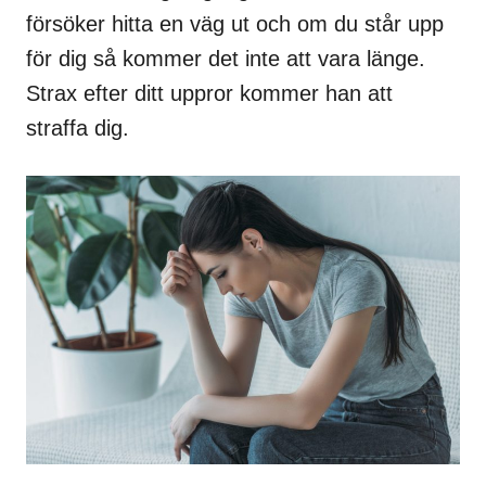
försöker hitta en väg ut och om du står upp
för dig så kommer det inte att vara länge.
Strax efter ditt uppror kommer han att
straffa dig.