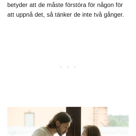
betyder att de måste förstöra för någon för
att uppnå det, så tänker de inte två gånger.