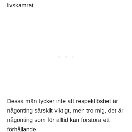
livskamrat.
Dessa män tycker inte att respektlöshet är
någonting särskilt viktigt, men tro mig, det är
någonting som för alltid kan förstöra ett
förhållande.