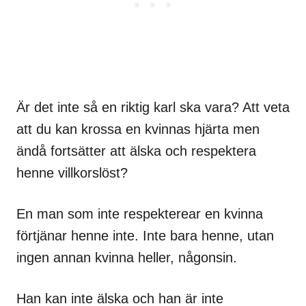
Är det inte så en riktig karl ska vara? Att veta
att du kan krossa en kvinnas hjärta men
ändå fortsätter att älska och respektera
henne villkorslöst?
En man som inte respekterear en kvinna
förtjänar henne inte. Inte bara henne, utan
ingen annan kvinna heller, någonsin.
Han kan inte älska och han är inte