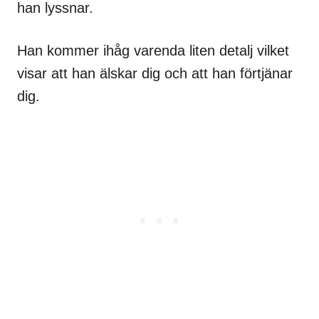
han lyssnar.
Han kommer ihåg varenda liten detalj vilket
visar att han älskar dig och att han förtjänar
dig.