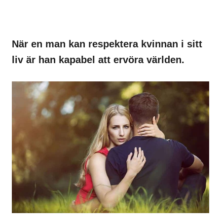
När en man kan respektera kvinnan i sitt
liv är han kapabel att ervöra världen.