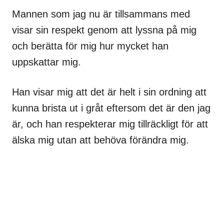
Mannen som jag nu är tillsammans med
visar sin respekt genom att lyssna på mig
och berätta för mig hur mycket han
uppskattar mig.
Han visar mig att det är helt i sin ordning att
kunna brista ut i gråt eftersom det är den jag
är, och han respekterar mig tillräckligt för att
älska mig utan att behöva förändra mig.