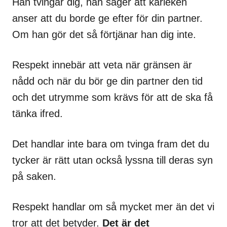
Han tvingar dig, han säger att kärleken
anser att du borde ge efter för din partner.
Om han gör det så förtjänar han dig inte.
Respekt innebär att veta när gränsen är
nådd och när du bör ge din partner den tid
och det utrymme som krävs för att de ska få
tänka ifred.
Det handlar inte bara om tvinga fram det du
tycker är rätt utan också lyssna till deras syn
på saken.
Respekt handlar om så mycket mer än det vi
tror att det betyder.
Det är det