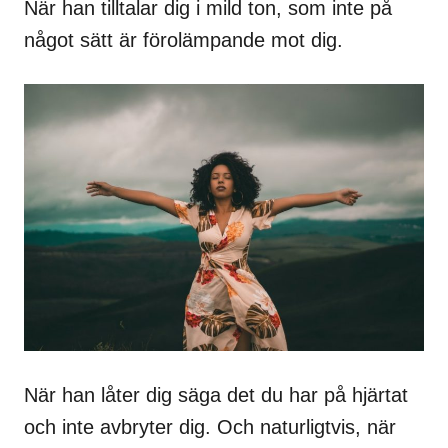
När han tilltalar dig i mild ton, som inte på
något sätt är förolämpande mot dig.
När han låter dig säga det du har på hjärtat
och inte avbryter dig. Och naturligtvis, när