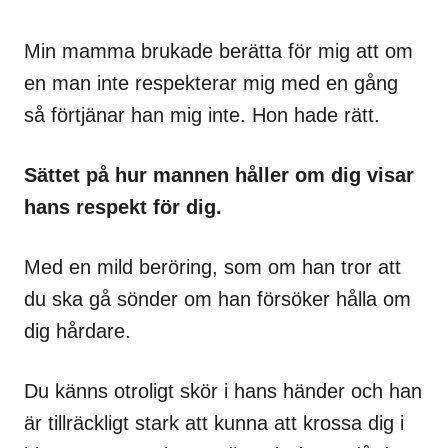
Min mamma brukade berätta för mig att om
en man inte respekterar mig med en gång
så förtjänar han mig inte. Hon hade rätt.
Sättet på hur mannen håller om dig visar
hans respekt för dig.
Med en mild beröring, som om han tror att
du ska gå sönder om han försöker hålla om
dig hårdare.
Du känns otroligt skör i hans händer och han
är tillräckligt stark att kunna att krossa dig i