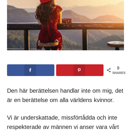
9
SHARES
Den här berättelsen handlar inte om mig, det
är en berättelse om alla världens kvinnor.
Vi är underskattade, missförtådda och inte
respekterade av männen vi anser vara vårt