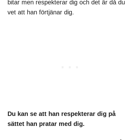
bitar men respekterar dig och det är då du
vet att han förtjänar dig.
Du kan se att han respekterar dig på
sättet han pratar med dig.