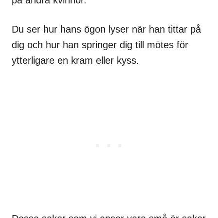
Du ser hur hans ögon lyser när han tittar på
dig och hur han springer dig till mötes för
ytterligare en kram eller kyss.