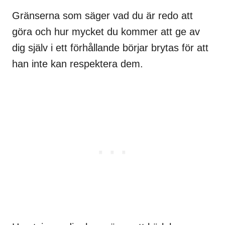
Gränserna som säger vad du är redo att
göra och hur mycket du kommer att ge av
dig själv i ett förhållande börjar brytas för att
han inte kan respektera dem.