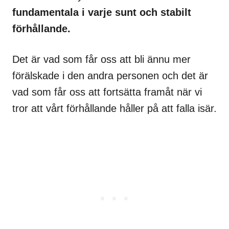
fundamentala i varje sunt och stabilt
förhållande.
Det är vad som får oss att bli ännu mer
förälskade i den andra personen och det är
vad som får oss att fortsätta framåt när vi
tror att vårt förhållande håller på att falla isär.