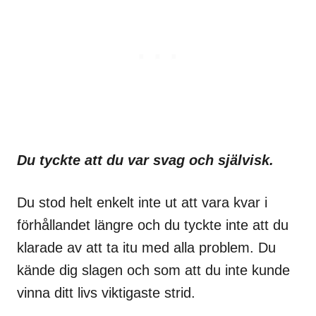
Du tyckte att du var svag och självisk.
Du stod helt enkelt inte ut att vara kvar i
förhållandet längre och du tyckte inte att du
klarade av att ta itu med alla problem. Du
kände dig slagen och som att du inte kunde
vinna ditt livs viktigaste strid.