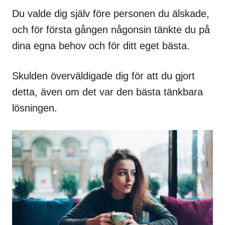
Du valde dig själv före personen du älskade,
och för första gången någonsin tänkte du på
dina egna behov och för ditt eget bästa.
Skulden överväldigade dig för att du gjort
detta, även om det var den bästa tänkbara
lösningen.