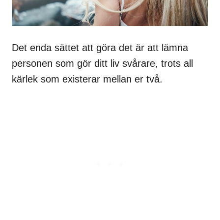
Det enda sättet att göra det är att lämna
personen som gör ditt liv svårare, trots all
kärlek som existerar mellan er två.