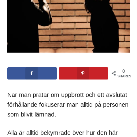
0
SHARES
När man pratar om uppbrott och ett avslutat
förhållande fokuserar man alltid på personen
som blivit lämnad.
Alla är alltid bekymrade över hur den här