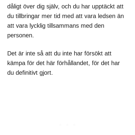
dåligt över dig själv, och du har upptäckt att
du tillbringar mer tid med att vara ledsen än
att vara lycklig tillsammans med den
personen.
Det är inte så att du inte har försökt att
kämpa för det här förhållandet, för det har
du definitivt gjort.