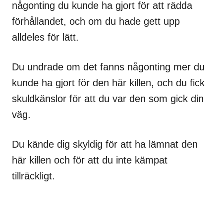
någonting du kunde ha gjort för att rädda
förhållandet, och om du hade gett upp
alldeles för lätt.
Du undrade om det fanns någonting mer du
kunde ha gjort för den här killen, och du fick
skuldkänslor för att du var den som gick din
väg.
Du kände dig skyldig för att ha lämnat den
här killen och för att du inte kämpat
tillräckligt.