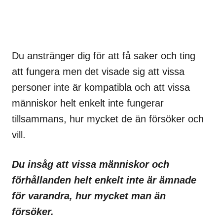
Du anstränger dig för att få saker och ting
att fungera men det visade sig att vissa
personer inte är kompatibla och att vissa
människor helt enkelt inte fungerar
tillsammans, hur mycket de än försöker och
vill.
Du insåg att vissa människor och
förhållanden helt enkelt inte är ämnade
för varandra, hur mycket man än
försöker.