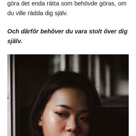
göra det enda rätta som behövde göras, om
du ville rädda dig själv.
Och därför behöver du vara stolt över dig
själv.