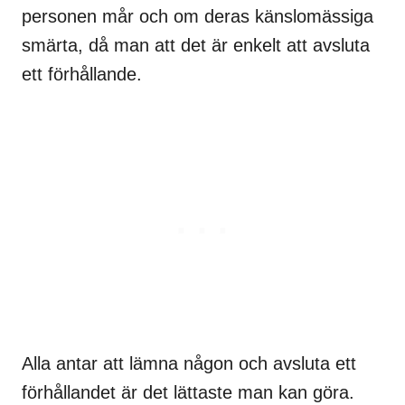
personen mår och om deras känslomässiga
smärta, då man att det är enkelt att avsluta
ett förhållande.
Alla antar att lämna någon och avsluta ett
förhållandet är det lättaste man kan göra.