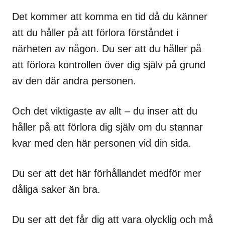
Det kommer att komma en tid då du känner
att du håller på att förlora förståndet i
närheten av någon. Du ser att du håller på
att förlora kontrollen över dig själv på grund
av den där andra personen.
Och det viktigaste av allt – du inser att du
håller på att förlora dig själv om du stannar
kvar med den här personen vid din sida.
Du ser att det här förhållandet medför mer
dåliga saker än bra.
Du ser att det får dig att vara olycklig och må