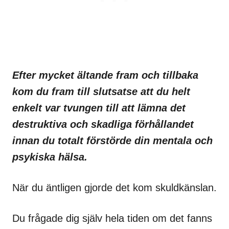
Efter mycket ältande fram och tillbaka
kom du fram till slutsatse att du helt
enkelt var tvungen till att lämna det
destruktiva och skadliga förhållandet
innan du totalt förstörde din mentala och
psykiska hälsa.
När du äntligen gjorde det kom skuldkänslan.
Du frågade dig själv hela tiden om det fanns