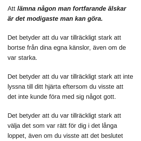
Att
lämna någon man fortfarande älskar
är det modigaste man kan göra.
Det betyder att du var tillräckligt stark att
bortse från dina egna känslor, även om de
var starka.
Det betyder att du var tillräckligt stark att inte
lyssna till ditt hjärta eftersom du visste att
det inte kunde föra med sig något gott.
Det betyder att du var tillräckligt stark att
välja det som var rätt för dig i det långa
loppet, även om du visste att det beslutet