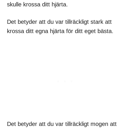
skulle krossa ditt hjärta.
Det betyder att du var tillräckligt stark att
krossa ditt egna hjärta för ditt eget bästa.
Det betyder att du var tillräckligt mogen att