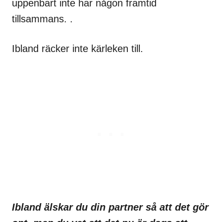
uppenbart inte har någon framtid
tillsammans. .
Ibland räcker inte kärleken till.
Ibland älskar du din partner så att det gör