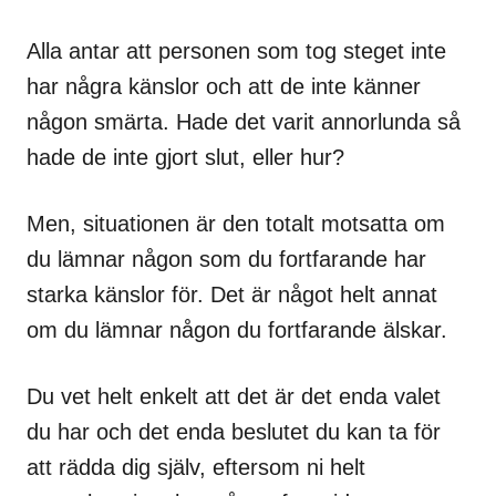
Alla antar att personen som tog steget inte
har några känslor och att de inte känner
någon smärta. Hade det varit annorlunda så
hade de inte gjort slut, eller hur?
Men, situationen är den totalt motsatta om
du lämnar någon som du fortfarande har
starka känslor för. Det är något helt annat
om du lämnar någon du fortfarande älskar.
Du vet helt enkelt att det är det enda valet
du har och det enda beslutet du kan ta för
att rädda dig själv, eftersom ni helt