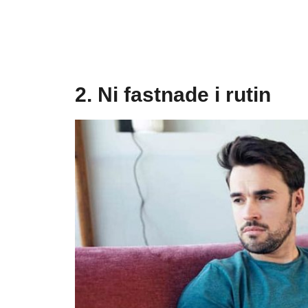
2. Ni fastnade i rutin