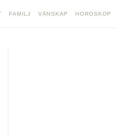
T
FAMILJ
VÄNSKAP
HOROSKOP