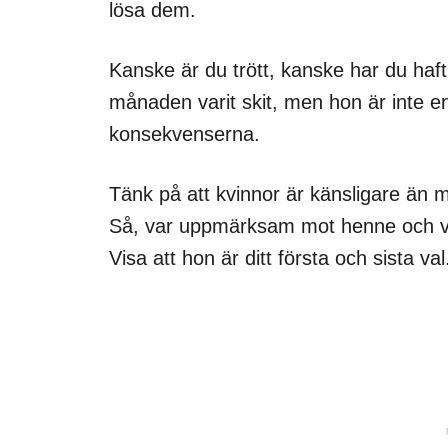
lösa dem.
Kanske är du trött, kanske har du haft
månaden varit skit, men hon är inte 
konsekvenserna.
Tänk på att kvinnor är känsligare än 
Så, var uppmärksam mot henne och vi
Visa att hon är ditt första och sista val