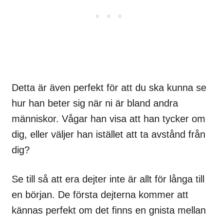
Detta är även perfekt för att du ska kunna se
hur han beter sig när ni är bland andra
människor. Vågar han visa att han tycker om
dig, eller väljer han istället att ta avstånd från
dig?
Se till så att era dejter inte är allt för långa till
en början. De första dejterna kommer att
kännas perfekt om det finns en gnista mellan