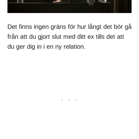
Det finns ingen gräns för hur långt det bör gå
från att du gjort slut med ditt ex tills det att
du ger dig in i en ny relation.