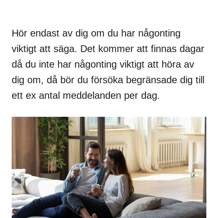
Hör endast av dig om du har någonting
viktigt att säga. Det kommer att finnas dagar
då du inte har någonting viktigt att höra av
dig om, då bör du försöka begränsade dig till
ett ex antal meddelanden per dag.