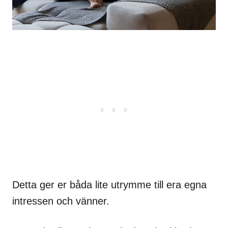
Detta ger er båda lite utrymme till era egna
intressen och vänner.