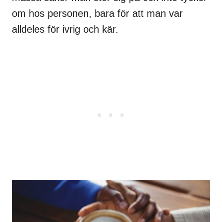
om hos personen, bara för att man var
alldeles för ivrig och kär.