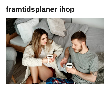
framtidsplaner ihop