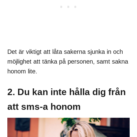
Det är viktigt att låta sakerna sjunka in och
möjlighet att tänka på personen, samt sakna
honom lite.
2. Du kan inte hålla dig från
att sms-a honom