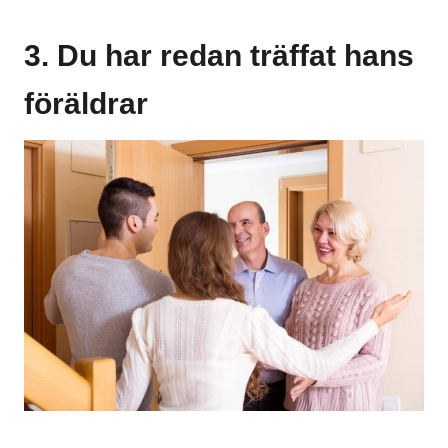
3. Du har redan träffat hans
föräldrar