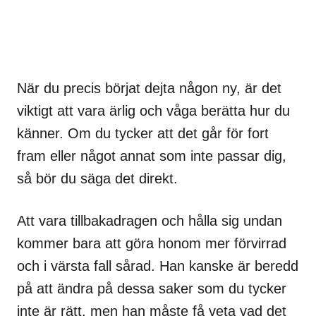
När du precis börjat dejta någon ny, är det
viktigt att vara ärlig och våga berätta hur du
känner. Om du tycker att det går för fort
fram eller något annat som inte passar dig,
så bör du säga det direkt.
Att vara tillbakadragen och hålla sig undan
kommer bara att göra honom mer förvirrad
och i värsta fall sårad. Han kanske är beredd
på att ändra på dessa saker som du tycker
inte är rätt, men han måste få veta vad det