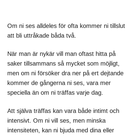
Om ni ses alldeles för ofta kommer ni tillslut
att bli uttråkade båda två.
När man är nykär vill man oftast hitta på
saker tillsammans så mycket som möjligt,
men om ni försöker dra ner på ert dejtande
kommer de gångerna ni ses, vara mer
speciella än om ni träffas varje dag.
Att själva träffas kan vara både intimt och
intensivt. Om ni vill ses, men minska
intensiteten, kan ni bjuda med dina eller