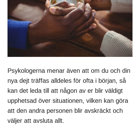
Psykologerna menar även att om du och din
nya dejt träffas alldeles för ofta i början, så
kan det leda till att någon av er blir väldigt
upphetsad över situationen, vilken kan göra
att den andra personen blir avskräckt och
väljer att avsluta allt.