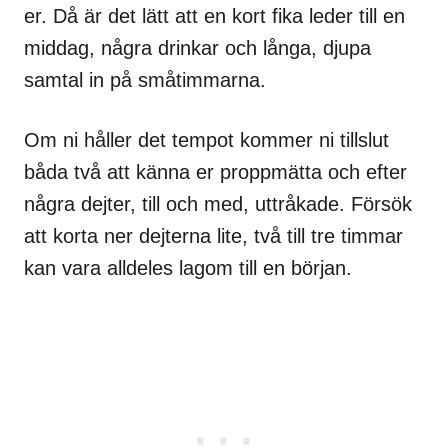
er. Då är det lätt att en kort fika leder till en
middag, några drinkar och långa, djupa
samtal in på småtimmarna.
Om ni håller det tempot kommer ni tillslut
båda två att känna er proppmätta och efter
några dejter, till och med, uttråkade. Försök
att korta ner dejterna lite, två till tre timmar
kan vara alldeles lagom till en början.