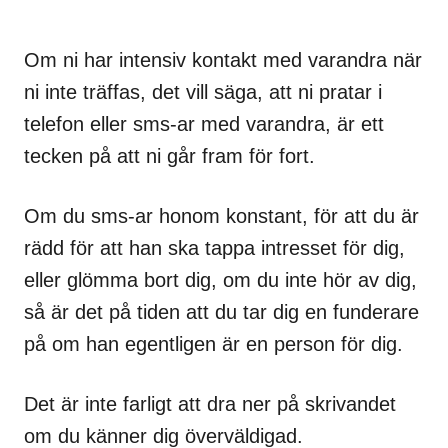
Om ni har intensiv kontakt med varandra när
ni inte träffas, det vill säga, att ni pratar i
telefon eller sms-ar med varandra, är ett
tecken på att ni går fram för fort.
Om du sms-ar honom konstant, för att du är
rädd för att han ska tappa intresset för dig,
eller glömma bort dig, om du inte hör av dig,
så är det på tiden att du tar dig en funderare
på om han egentligen är en person för dig.
Det är inte farligt att dra ner på skrivandet
om du känner dig överväldigad.