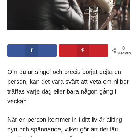
0
SHARES
Om du är singel och precis börjat dejta en
person, kan det vara svårt att veta om ni bör
träffas varje dag eller bara någon gång i
veckan.
När en person kommer in i ditt liv är allting
nytt och spännande, vilket gör att det lätt