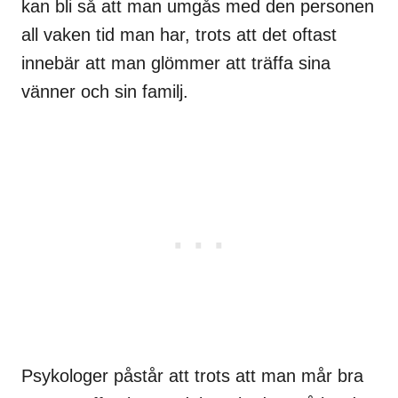
kan bli så att man umgås med den personen
all vaken tid man har, trots att det oftast
innebär att man glömmer att träffa sina
vänner och sin familj.
Psykologer påstår att trots att man mår bra