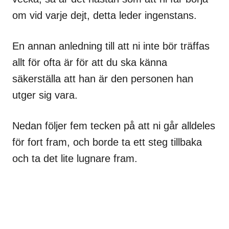
om vid varje dejt, detta leder ingenstans.
En annan anledning till att ni inte bör träffas
allt för ofta är för att du ska känna
säkerställa att han är den personen han
utger sig vara.
Nedan följer fem tecken på att ni går alldeles
för fort fram, och borde ta ett steg tillbaka
och ta det lite lugnare fram.