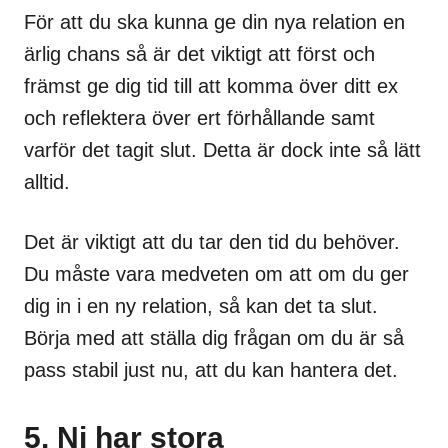
För att du ska kunna ge din nya relation en
ärlig chans så är det viktigt att först och
främst ge dig tid till att komma över ditt ex
och reflektera över ert förhållande samt
varför det tagit slut. Detta är dock inte så lätt
alltid.
Det är viktigt att du tar den tid du behöver.
Du måste vara medveten om att om du ger
dig in i en ny relation, så kan det ta slut.
Börja med att ställa dig frågan om du är så
pass stabil just nu, att du kan hantera det.
5. Ni har stora