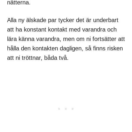
nätterna.
Alla ny älskade par tycker det är underbart
att ha konstant kontakt med varandra och
lära känna varandra, men om ni fortsätter att
hålla den kontakten dagligen, så finns risken
att ni tröttnar, båda två.