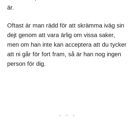
är.
Oftast är man rädd för att skrämma iväg sin
dejt genom att vara ärlig om vissa saker,
men om han inte kan acceptera att du tycker
att ni går för fort fram, så är han nog ingen
person för dig.