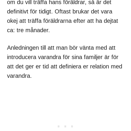
om du vill träffa hans föräldrar, så är det
definitivt för tidigt. Oftast brukar det vara
okej att träffa föräldrarna efter att ha dejtat
ca: tre månader.
Anledningen till att man bör vänta med att
introducera varandra för sina familjer är för
att det ger er tid att definiera er relation med
varandra.