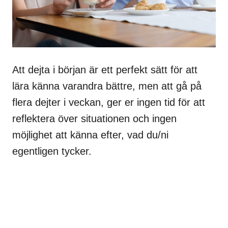
Att dejta i början är ett perfekt sätt för att
lära känna varandra bättre, men att gå på
flera dejter i veckan, ger er ingen tid för att
reflektera över situationen och ingen
möjlighet att känna efter, vad du/ni
egentligen tycker.