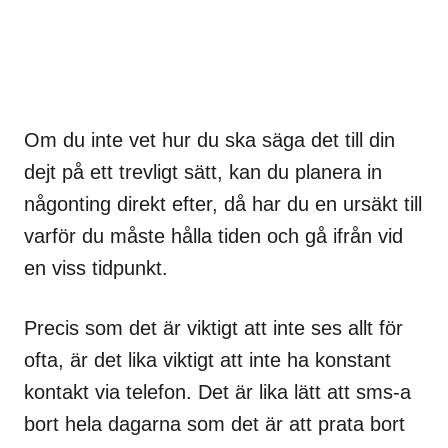
Om du inte vet hur du ska säga det till din
dejt på ett trevligt sätt, kan du planera in
någonting direkt efter, då har du en ursäkt till
varför du måste hålla tiden och gå ifrån vid
en viss tidpunkt.
Precis som det är viktigt att inte ses allt för
ofta, är det lika viktigt att inte ha konstant
kontakt via telefon. Det är lika lätt att sms-a
bort hela dagarna som det är att prata bort