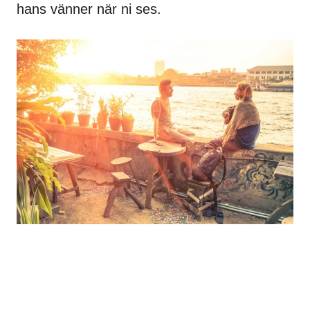
hans vänner när ni ses.