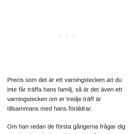
Precis som det är ett varningstecken att du
inte får träffa hans familj, så är det även ett
varningstecken om er tredje träff är
tillsammans med hans föräldrar.
Om han redan de första gångerna frågar dig