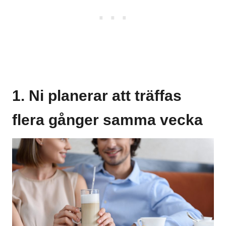
1. Ni planerar att träffas
flera gånger samma vecka