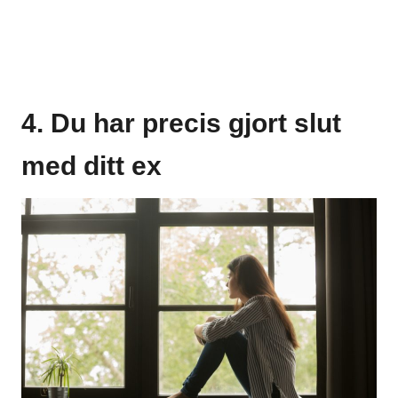
4. Du har precis gjort slut
med ditt ex