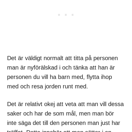
Det är väldigt normalt att titta på personen
man är nyförälskad i och tänka att han är
personen du vill ha barn med, flytta ihop
med och resa jorden runt med.
Det är relativt okej att veta att man vill dessa
saker och har de som mål, men man bör
inte säga det till den personen man just har