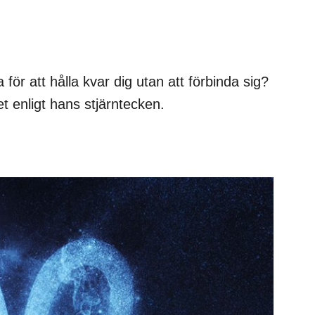
 för att hålla kvar dig utan att förbinda sig?
t enligt hans stjärntecken.