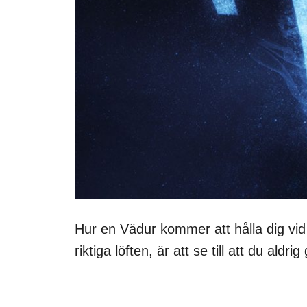
Hur en Vädur kommer att hålla dig vid 
riktiga löften, är att se till att du ald