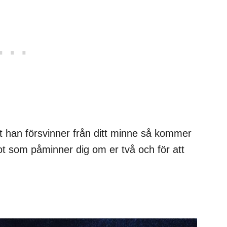
tt han försvinner från ditt minne så kommer
got som påminner dig om er två och för att