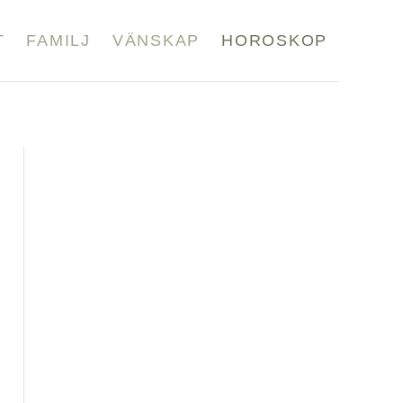
T
FAMILJ
VÄNSKAP
HOROSKOP