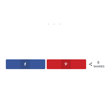
0
SHARES