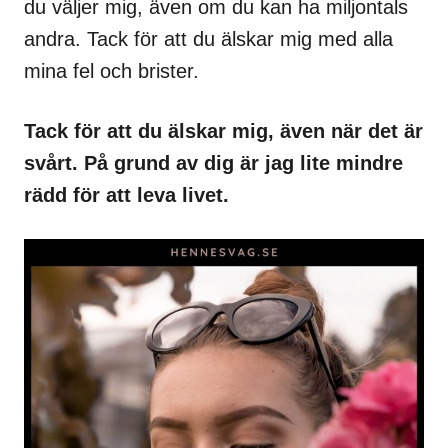
du väljer mig, även om du kan ha miljontals
andra. Tack för att du älskar mig med alla
mina fel och brister.
Tack för att du älskar mig, även när det är
svårt. På grund av dig är jag lite mindre
rädd för att leva livet.