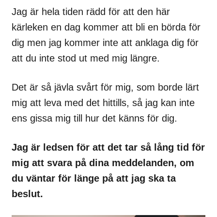
Jag är hela tiden rädd för att den här
kärleken en dag kommer att bli en börda för
dig men jag kommer inte att anklaga dig för
att du inte stod ut med mig längre.
Det är så jävla svårt för mig, som borde lärt
mig att leva med det hittills, så jag kan inte
ens gissa mig till hur det känns för dig.
Jag är ledsen för att det tar så lång tid för
mig att svara på dina meddelanden, om
du väntar för länge på att jag ska ta
beslut.