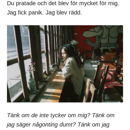
Du pratade och det blev för mycket för mig.
Jag fick panik. Jag blev rädd.
Tänk om de inte tycker om mig? Tänk om
jag säger någonting dumt? Tänk om jag