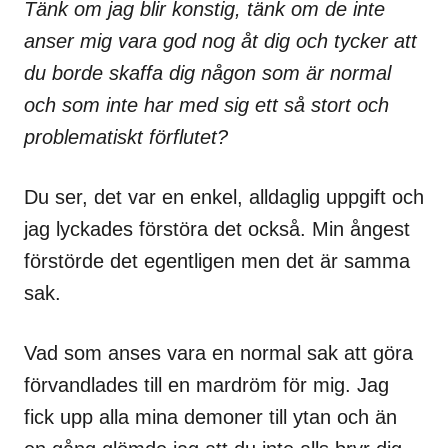
Tänk om jag blir konstig, tänk om de inte
anser mig vara god nog åt dig och tycker att
du borde skaffa dig någon som är normal
och som inte har med sig ett så stort och
problematiskt förflutet?
Du ser, det var en enkel, alldaglig uppgift och
jag lyckades förstöra det också. Min ångest
förstörde det egentligen men det är samma
sak.
Vad som anses vara en normal sak att göra
förvandlades till en mardröm för mig. Jag
fick upp alla mina demoner till ytan och än