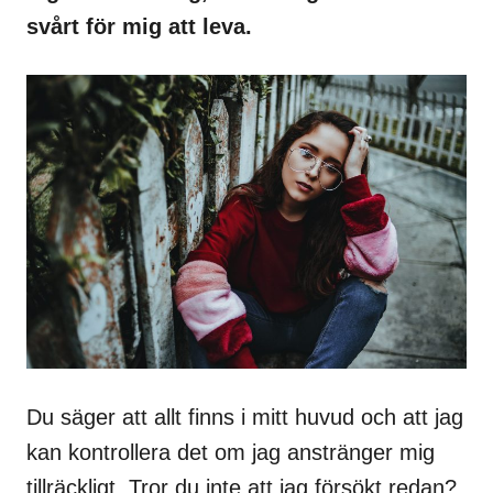
svårt för mig att leva.
Du säger att allt finns i mitt huvud och att jag
kan kontrollera det om jag anstränger mig
tillräckligt. Tror du inte att jag försökt redan?