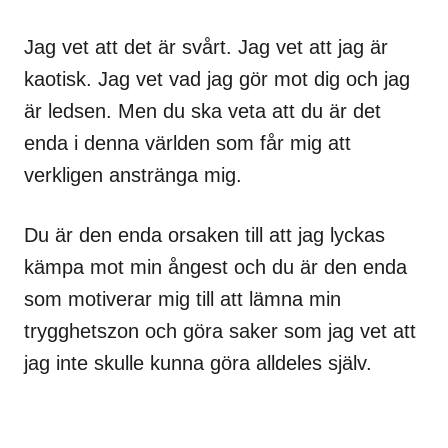
Jag vet att det är svårt. Jag vet att jag är
kaotisk. Jag vet vad jag gör mot dig och jag
är ledsen. Men du ska veta att du är det
enda i denna världen som får mig att
verkligen anstränga mig.
Du är den enda orsaken till att jag lyckas
kämpa mot min ångest och du är den enda
som motiverar mig till att lämna min
trygghetszon och göra saker som jag vet att
jag inte skulle kunna göra alldeles själv.