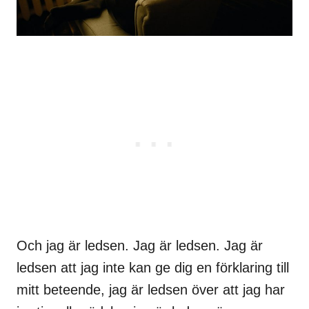
Och jag är ledsen. Jag är ledsen. Jag är
ledsen att jag inte kan ge dig en förklaring till
mitt beteende, jag är ledsen över att jag har