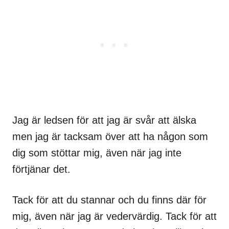
Jag är ledsen för att jag är svår att älska
men jag är tacksam över att ha någon som
dig som stöttar mig, även när jag inte
förtjänar det.
Tack för att du stannar och du finns där för
mig, även när jag är vedervärdig. Tack för att