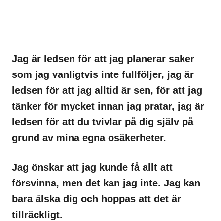
Jag är ledsen för att jag planerar saker
som jag vanligtvis inte fullföljer, jag är
ledsen för att jag alltid är sen, för att jag
tänker för mycket innan jag pratar, jag är
ledsen för att du tvivlar på dig själv på
grund av mina egna osäkerheter.
Jag önskar att jag kunde få allt att
försvinna, men det kan jag inte. Jag kan
bara älska dig och hoppas att det är
tillräckligt.