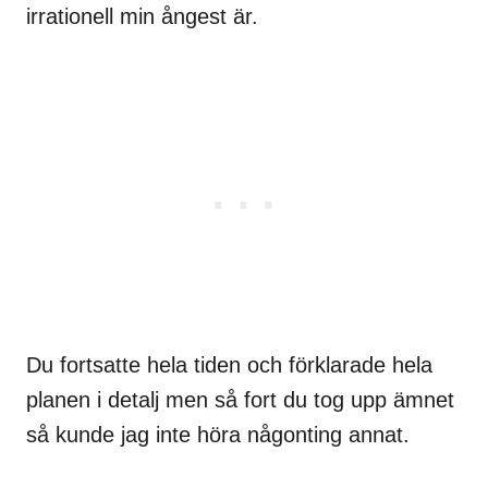
irrationell min ångest är.
Du fortsatte hela tiden och förklarade hela
planen i detalj men så fort du tog upp ämnet
så kunde jag inte höra någonting annat.