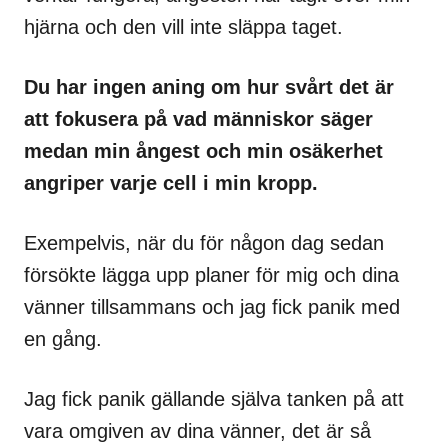
hjärna och den vill inte släppa taget.
Du har ingen aning om hur svårt det är
att fokusera på vad människor säger
medan min ångest och min osäkerhet
angriper varje cell i min kropp.
Exempelvis, när du för någon dag sedan
försökte lägga upp planer för mig och dina
vänner tillsammans och jag fick panik med
en gång.
Jag fick panik gällande själva tanken på att
vara omgiven av dina vänner, det är så