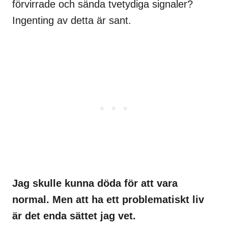
förvirrade och sända tvetydiga signaler?
Ingenting av detta är sant.
Jag skulle kunna döda för att vara
normal. Men att ha ett problematiskt liv
är det enda sättet jag vet.