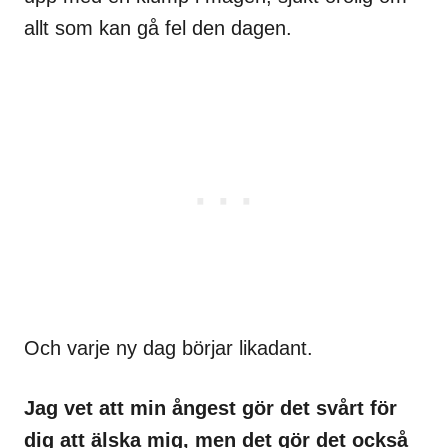
allt som kan gå fel den dagen.
Och varje ny dag börjar likadant.
Jag vet att min ångest gör det svårt för
dig att älska mig, men det gör det också