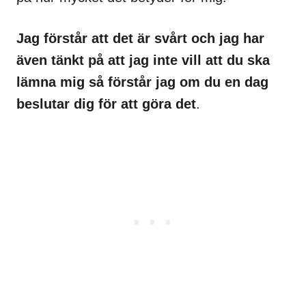
Jag förstår att det är svårt och jag har
även tänkt på att jag inte vill att du ska
lämna mig så förstår jag om du en dag
beslutar dig för att göra det
.