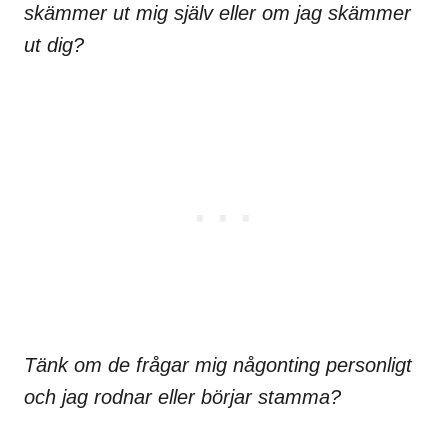
skämmer ut mig själv eller om jag skämmer
ut dig?
Tänk om de frågar mig någonting personligt
och jag rodnar eller börjar stamma?