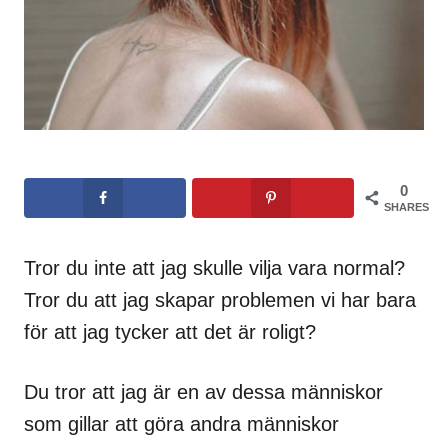
0
SHARES
Tror du inte att jag skulle vilja vara normal?
Tror du att jag skapar problemen vi har bara
för att jag tycker att det är roligt?
Du tror att jag är en av dessa människor
som gillar att göra andra människor