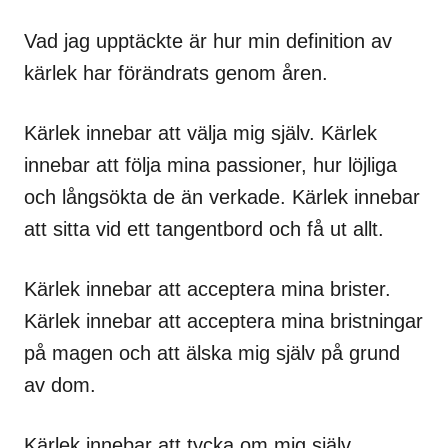
Vad jag upptäckte är hur min definition av
kärlek har förändrats genom åren.
Kärlek innebar att välja mig själv. Kärlek
innebar att följa mina passioner, hur löjliga
och långsökta de än verkade. Kärlek innebar
att sitta vid ett tangentbord och få ut allt.
Kärlek innebar att acceptera mina brister.
Kärlek innebar att acceptera mina bristningar
på magen och att älska mig själv på grund
av dom.
Kärlek innebar att tycka om mig själv