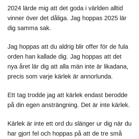
2024 lärde mig att det goda i världen alltid
vinner över det dåliga. Jag hoppas 2025 lär
dig samma sak.
Jag hoppas att du aldrig blir offer för de fula
orden han kallade dig. Jag hoppas att det
nya året lär dig att alla män inte är likadana,
precis som varje kärlek är annorlunda.
Ett tag trodde jag att kärlek endast berodde
på din egen ansträngning. Det är inte kärlek.
Kärlek är inte ett ord du slänger ur dig när du
har gjort fel och hoppas på att de tre små