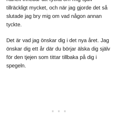
tillräckligt mycket, och när jag gjorde det så
slutade jag bry mig om vad någon annan
tyckte.
Det är vad jag önskar dig i det nya året. Jag
önskar dig ett år där du börjar älska dig själv
för den tjejen som tittar tillbaka på dig i
spegeln.