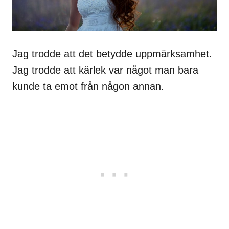
Jag trodde att det betydde uppmärksamhet.
Jag trodde att kärlek var något man bara
kunde ta emot från någon annan.