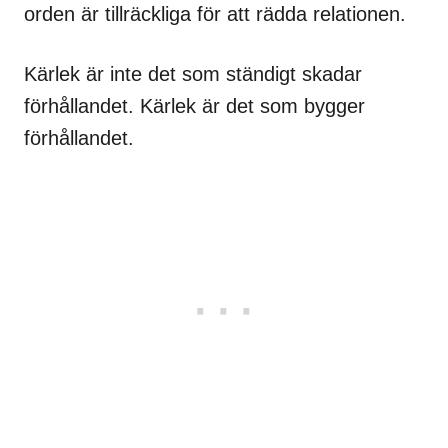
orden är tillräckliga för att rädda relationen.
Kärlek är inte det som ständigt skadar
förhållandet. Kärlek är det som bygger
förhållandet.