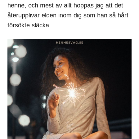
henne, och mest av allt hoppas jag att det
återupplivar elden inom dig som han så hårt
försökte släcka.