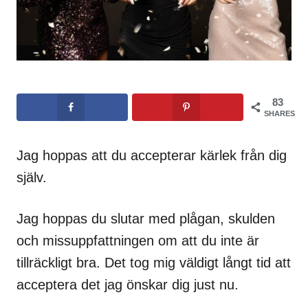
83
SHARES
Jag hoppas att du accepterar kärlek från dig
själv.
Jag hoppas du slutar med plågan, skulden
och missuppfattningen om att du inte är
tillräckligt bra. Det tog mig väldigt långt tid att
acceptera det jag önskar dig just nu.