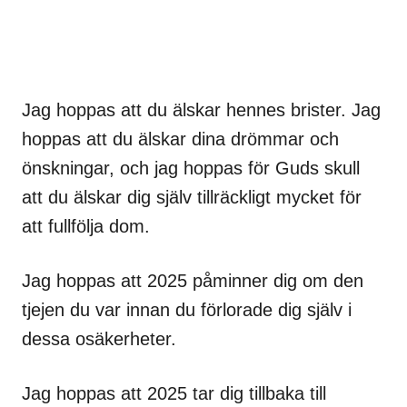
Jag hoppas att du älskar hennes brister. Jag
hoppas att du älskar dina drömmar och
önskningar, och jag hoppas för Guds skull
att du älskar dig själv tillräckligt mycket för
att fullfölja dom.
Jag hoppas att 2025 påminner dig om den
tjejen du var innan du förlorade dig själv i
dessa osäkerheter.
Jag hoppas att 2025 tar dig tillbaka till