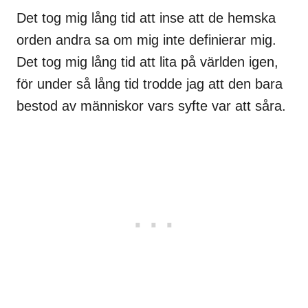
Det tog mig lång tid att inse att de hemska
orden andra sa om mig inte definierar mig.
Det tog mig lång tid att lita på världen igen,
för under så lång tid trodde jag att den bara
bestod av människor vars syfte var att såra.