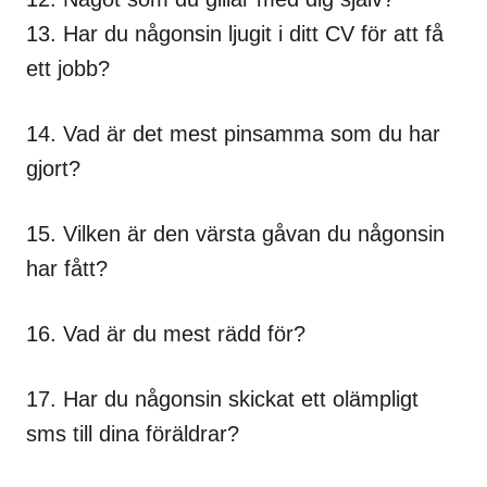
13. Har du någonsin ljugit i ditt CV för att få
ett jobb?
14. Vad är det mest pinsamma som du har
gjort?
15. Vilken är den värsta gåvan du någonsin
har fått?
16. Vad är du mest rädd för?
17. Har du någonsin skickat ett olämpligt
sms till dina föräldrar?