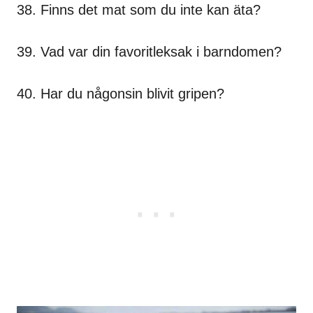
38. Finns det mat som du inte kan äta?
39. Vad var din favoritleksak i barndomen?
40. Har du någonsin blivit gripen?