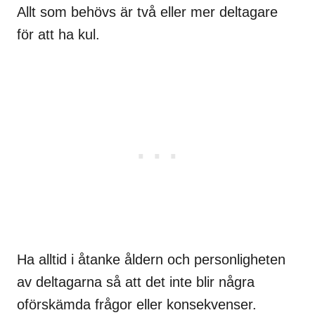
Allt som behövs är två eller mer deltagare
för att ha kul.
Ha alltid i åtanke åldern och personligheten
av deltagarna så att det inte blir några
oförskämda frågor eller konsekvenser.