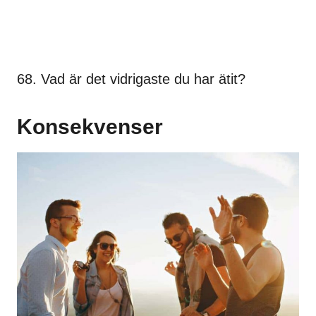
68. Vad är det vidrigaste du har ätit?
Konsekvenser