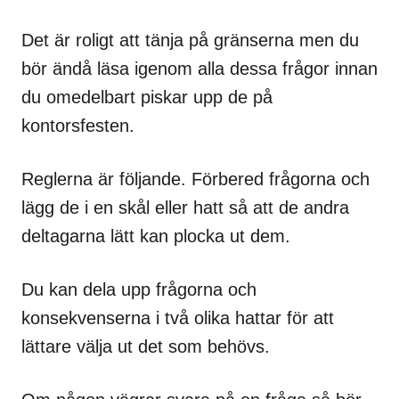
Det är roligt att tänja på gränserna men du
bör ändå läsa igenom alla dessa frågor innan
du omedelbart piskar upp de på
kontorsfesten.
Reglerna är följande. Förbered frågorna och
lägg de i en skål eller hatt så att de andra
deltagarna lätt kan plocka ut dem.
Du kan dela upp frågorna och
konsekvenserna i två olika hattar för att
lättare välja ut det som behövs.