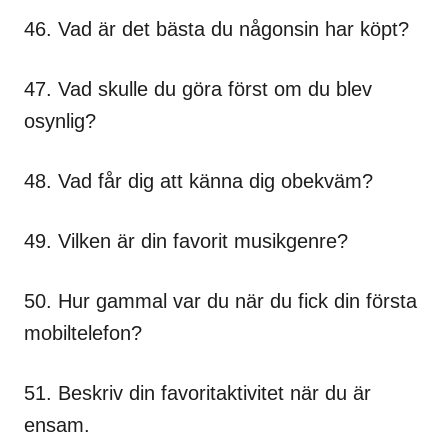
46. Vad är det bästa du någonsin har köpt?
47. Vad skulle du göra först om du blev
osynlig?
48. Vad får dig att känna dig obekväm?
49. Vilken är din favorit musikgenre?
50. Hur gammal var du när du fick din första
mobiltelefon?
51. Beskriv din favoritaktivitet när du är
ensam.