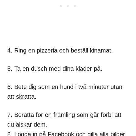
4. Ring en pizzeria och beställ kinamat.
5. Ta en dusch med dina kläder på.
6. Bete dig som en hund i två minuter utan
att skratta.
7. Berätta för en främling som går förbi att
du älskar dem.
8. Logga in på Facebook och gilla alla bilder