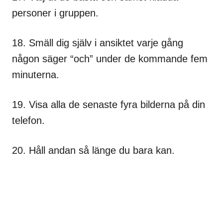
personer i gruppen.
18. Smäll dig själv i ansiktet varje gång
någon säger “och” under de kommande fem
minuterna.
19. Visa alla de senaste fyra bilderna på din
telefon.
20. Håll andan så länge du bara kan.