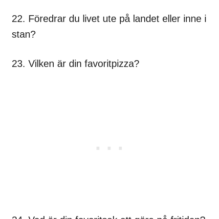
22. Föredrar du livet ute på landet eller inne i
stan?
23. Vilken är din favoritpizza?