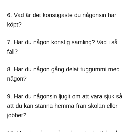
6. Vad är det konstigaste du någonsin har
köpt?
7. Har du någon konstig samling? Vad i så
fall?
8. Har du någon gång delat tuggummi med
någon?
9. Har du någonsin ljugit om att vara sjuk så
att du kan stanna hemma från skolan eller
jobbet?