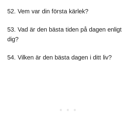
52. Vem var din första kärlek?
53. Vad är den bästa tiden på dagen enligt
dig?
54. Vilken är den bästa dagen i ditt liv?