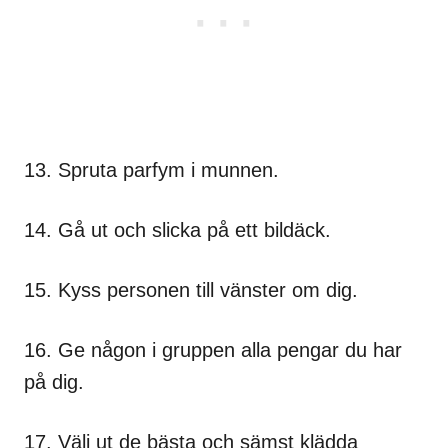
13. Spruta parfym i munnen.
14. Gå ut och slicka på ett bildäck.
15. Kyss personen till vänster om dig.
16. Ge någon i gruppen alla pengar du har
på dig.
17. Välj ut de bästa och sämst klädda