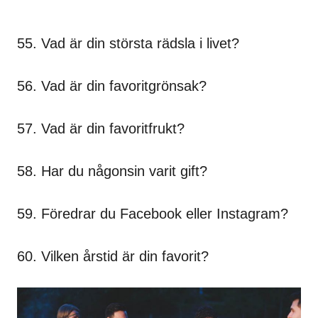
55. Vad är din största rädsla i livet?
56. Vad är din favoritgrönsak?
57. Vad är din favoritfrukt?
58. Har du någonsin varit gift?
59. Föredrar du Facebook eller Instagram?
60. Vilken årstid är din favorit?