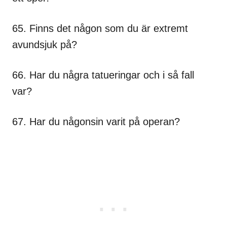
65. Finns det någon som du är extremt
avundsjuk på?
66. Har du några tatueringar och i så fall
var?
67. Har du någonsin varit på operan?