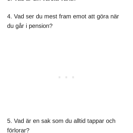
4. Vad ser du mest fram emot att göra när
du går i pension?
5. Vad är en sak som du alltid tappar och
förlorar?