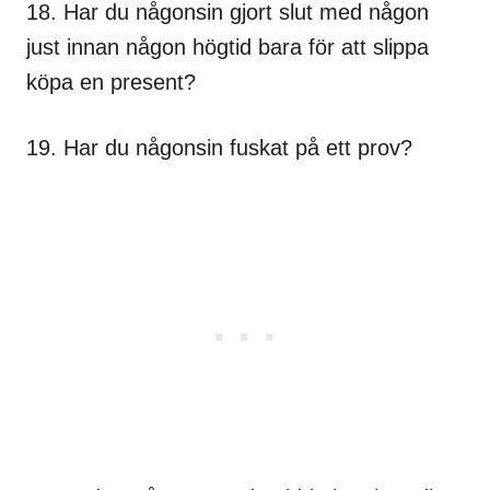
18. Har du någonsin gjort slut med någon
just innan någon högtid bara för att slippa
köpa en present?
19. Har du någonsin fuskat på ett prov?