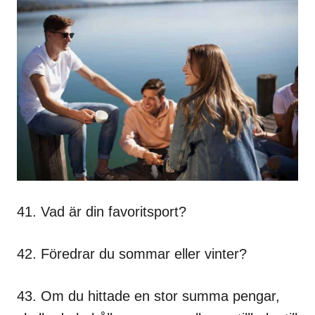
41. Vad är din favoritsport?
42. Föredrar du sommar eller vinter?
43. Om du hittade en stor summa pengar,