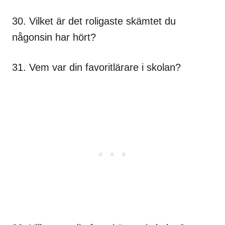
30. Vilket är det roligaste skämtet du
någonsin har hört?
31. Vem var din favoritlärare i skolan?