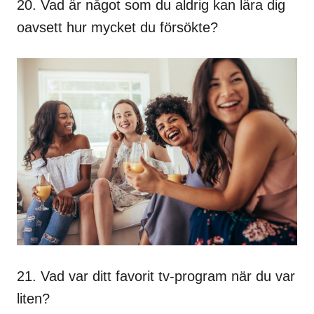
20. Vad är något som du aldrig kan lära dig
oavsett hur mycket du försökte?
21. Vad var ditt favorit tv-program när du var
liten?