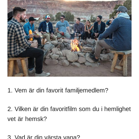
1. Vem är din favorit familjemedlem?
2. Vilken är din favoritfilm som du i hemlighet
vet är hemsk?
3. Vad är din värsta vana?