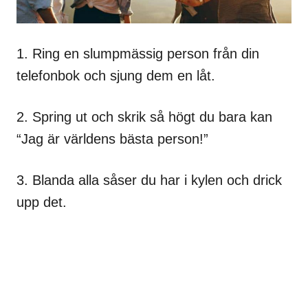
1. Ring en slumpmässig person från din
telefonbok och sjung dem en låt.
2. Spring ut och skrik så högt du bara kan
“Jag är världens bästa person!”
3. Blanda alla såser du har i kylen och drick
upp det.