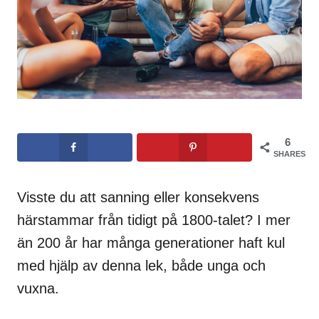
6
SHARES
Visste du att sanning eller konsekvens
härstammar från tidigt på 1800-talet? I mer
än 200 år har många generationer haft kul
med hjälp av denna lek, både unga och
vuxna.