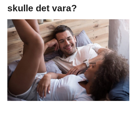
skulle det vara?