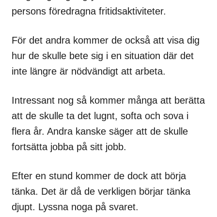
persons föredragna fritidsaktiviteter.
För det andra kommer de också att visa dig
hur de skulle bete sig i en situation där det
inte längre är nödvändigt att arbeta.
Intressant nog så kommer många att berätta
att de skulle ta det lugnt, softa och sova i
flera år. Andra kanske säger att de skulle
fortsätta jobba på sitt jobb.
Efter en stund kommer de dock att börja
tänka. Det är då de verkligen börjar tänka
djupt. Lyssna noga på svaret.