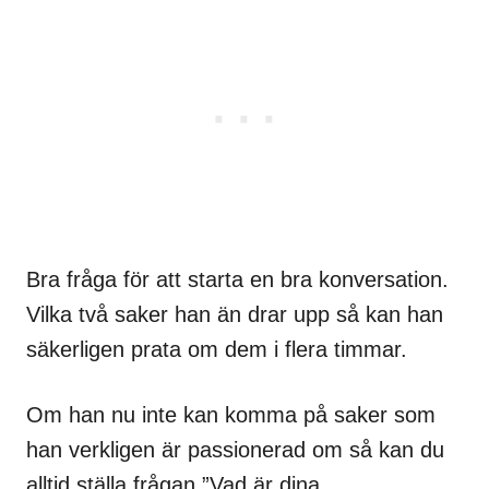
Bra fråga för att starta en bra konversation.
Vilka två saker han än drar upp så kan han
säkerligen prata om dem i flera timmar.
Om han nu inte kan komma på saker som
han verkligen är passionerad om så kan du
alltid ställa frågan ”Vad är dina