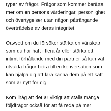
typer av frågor. Frågor som kommer berätta
mer om en persons värderingar, personlighet
och övertygelser utan någon påträngande
överträdelse av deras integritet.
Oavsett om du försöker stärka en vänskap
som du har haft i flera år eller stärka ett
intimt förhållande med din partner så kan väl
utvalda frågor bidra till en konversation som
kan hjälpa dig att lära känna dem på ett sätt
som är nytt för dig.
Kom ihåg att det är viktigt att ställa många
följdfrågor också för att få reda på mer