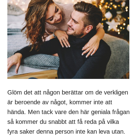
Glöm det att någon berättar om de verkligen
är beroende av något, kommer inte att
hända. Men tack vare den här geniala frågan
så kommer du snabbt att få reda på vilka
fyra saker denna person inte kan leva utan.