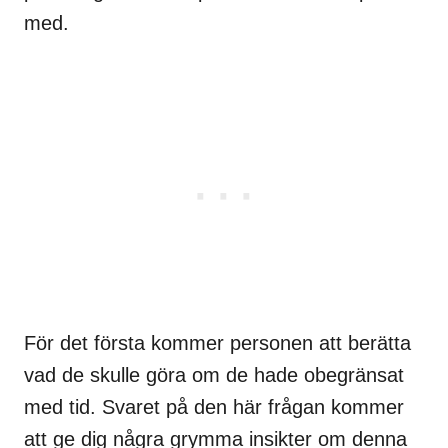
med.
För det första kommer personen att berätta
vad de skulle göra om de hade obegränsat
med tid. Svaret på den här frågan kommer
att ge dig några grymma insikter om denna