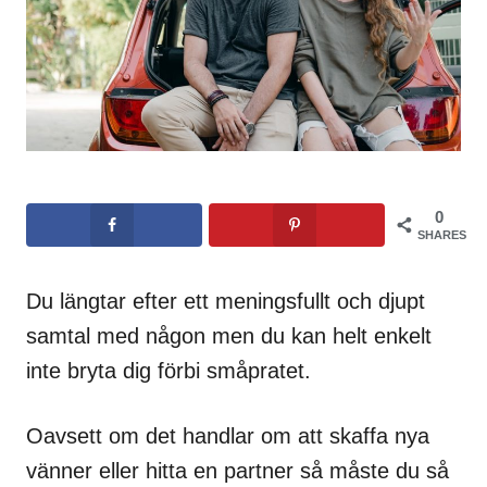
0
SHARES
Du längtar efter ett meningsfullt och djupt
samtal med någon men du kan helt enkelt
inte bryta dig förbi småpratet.
Oavsett om det handlar om att skaffa nya
vänner eller hitta en partner så måste du så