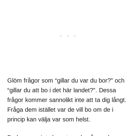
Glöm frågor som “gillar du var du bor?” och
“gillar du att bo i det här landet?”. Dessa
frågor kommer sannolikt inte att ta dig långt.
Fråga dem istället var de vill bo om de i
princip kan välja var som helst.