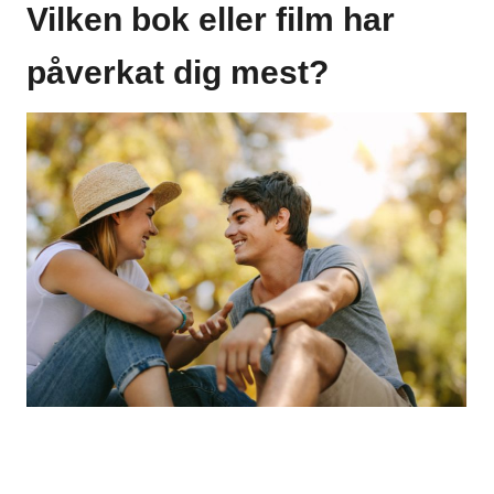
Vilken bok eller film har
påverkat dig mest?