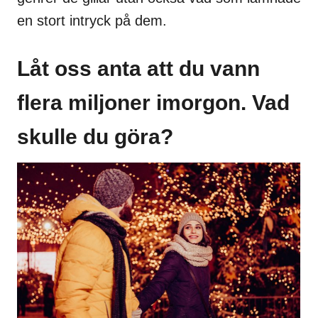
en stort intryck på dem.
Låt oss anta att du vann
flera miljoner imorgon. Vad
skulle du göra?