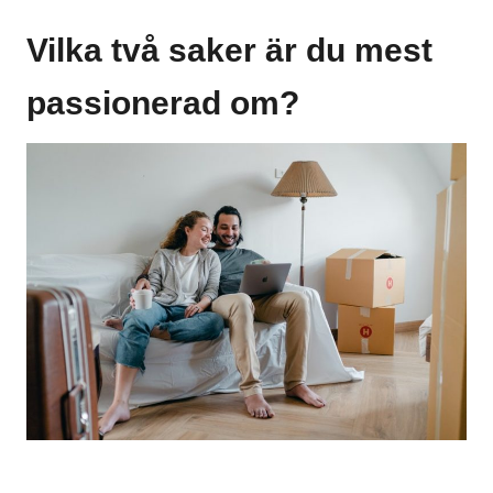
Vilka två saker är du mest
passionerad om?