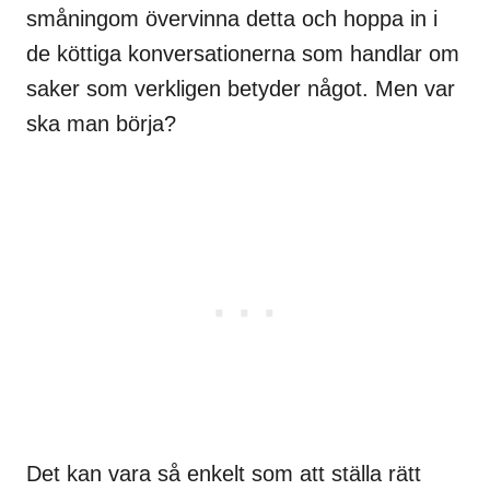
småningom övervinna detta och hoppa in i
de köttiga konversationerna som handlar om
saker som verkligen betyder något. Men var
ska man börja?
Det kan vara så enkelt som att ställa rätt