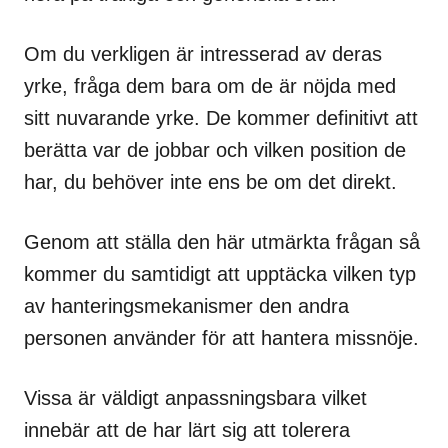
Om du verkligen är intresserad av deras
yrke, fråga dem bara om de är nöjda med
sitt nuvarande yrke. De kommer definitivt att
berätta var de jobbar och vilken position de
har, du behöver inte ens be om det direkt.
Genom att ställa den här utmärkta frågan så
kommer du samtidigt att upptäcka vilken typ
av hanteringsmekanismer den andra
personen använder för att hantera missnöje.
Vissa är väldigt anpassningsbara vilket
innebär att de har lärt sig att tolerera