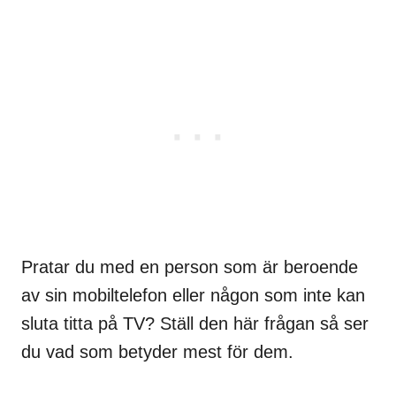
Pratar du med en person som är beroende
av sin mobiltelefon eller någon som inte kan
sluta titta på TV? Ställ den här frågan så ser
du vad som betyder mest för dem.