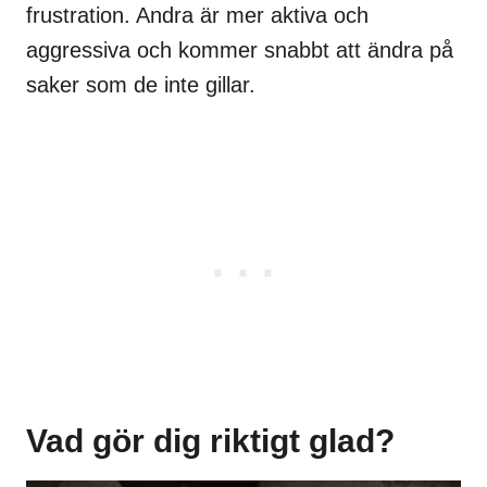
frustration. Andra är mer aktiva och
aggressiva och kommer snabbt att ändra på
saker som de inte gillar.
Vad gör dig riktigt glad?