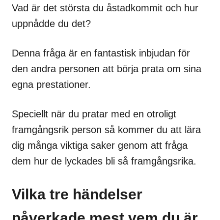
Vad är det största du åstadkommit och hur
uppnådde du det?
Denna fråga är en fantastisk inbjudan för
den andra personen att börja prata om sina
egna prestationer.
Speciellt när du pratar med en otroligt
framgångsrik person så kommer du att lära
dig många viktiga saker genom att fråga
dem hur de lyckades bli så framgångsrika.
Vilka tre händelser
påverkade mest vem du är