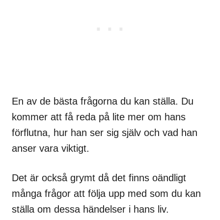
En av de bästa frågorna du kan ställa. Du
kommer att få reda på lite mer om hans
förflutna, hur han ser sig själv och vad han
anser vara viktigt.
Det är också grymt då det finns oändligt
många frågor att följa upp med som du kan
ställa om dessa händelser i hans liv.