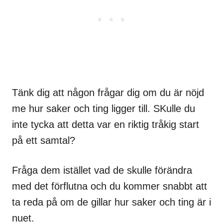
Tänk dig att någon frågar dig om du är nöjd
me hur saker och ting ligger till. SKulle du
inte tycka att detta var en riktig tråkig start
på ett samtal?
Fråga dem istället vad de skulle förändra
med det förflutna och du kommer snabbt att
ta reda på om de gillar hur saker och ting är i
nuet.