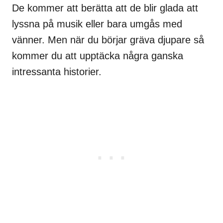
De kommer att berätta att de blir glada att
lyssna på musik eller bara umgås med
vänner. Men när du börjar gräva djupare så
kommer du att upptäcka några ganska
intressanta historier.