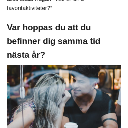
favoritaktiviteter?”
Var hoppas du att du
befinner dig samma tid
nästa år?