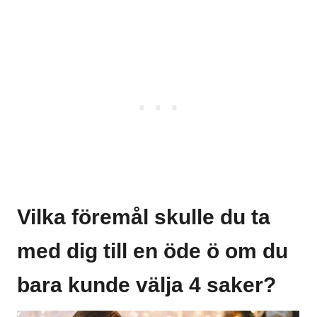
Vilka föremål skulle du ta
med dig till en öde ö om du
bara kunde välja 4 saker?