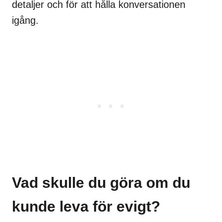
detaljer och för att hålla konversationen
igång.
Vad skulle du göra om du
kunde leva för evigt?