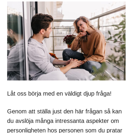
Låt oss börja med en väldigt djup fråga!
Genom att ställa just den här frågan så kan
du avslöja många intressanta aspekter om
personligheten hos personen som du pratar