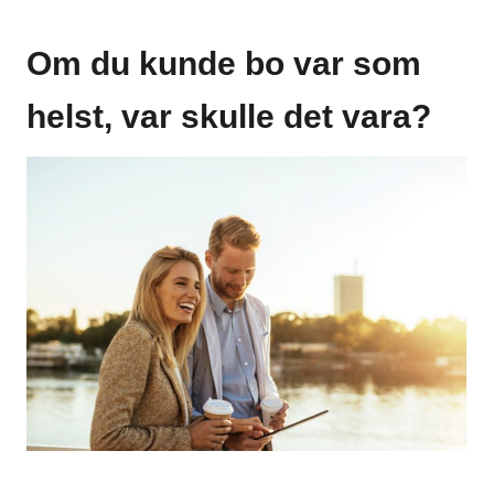
Om du kunde bo var som
helst, var skulle det vara?