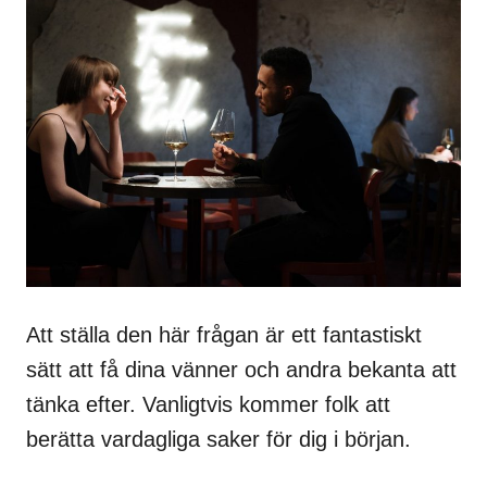
Att ställa den här frågan är ett fantastiskt
sätt att få dina vänner och andra bekanta att
tänka efter. Vanligtvis kommer folk att
berätta vardagliga saker för dig i början.