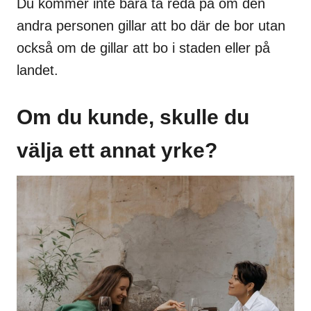
Du kommer inte bara ta reda på om den
andra personen gillar att bo där de bor utan
också om de gillar att bo i staden eller på
landet.
Om du kunde, skulle du
välja ett annat yrke?