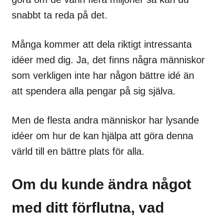
snabbt ta reda på det.
Många kommer att dela riktigt intressanta
idéer med dig. Ja, det finns några människor
som verkligen inte har någon bättre idé än
att spendera alla pengar på sig själva.
Men de flesta andra människor har lysande
idéer om hur de kan hjälpa att göra denna
värld till en bättre plats för alla.
Om du kunde ändra något
med ditt förflutna, vad