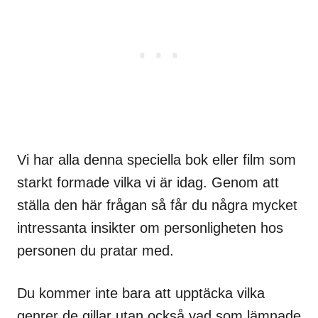
Vi har alla denna speciella bok eller film som
starkt formade vilka vi är idag. Genom att
ställa den här frågan så får du några mycket
intressanta insikter om personligheten hos
personen du pratar med.
Du kommer inte bara att upptäcka vilka
genrer de gillar utan också vad som lämnade