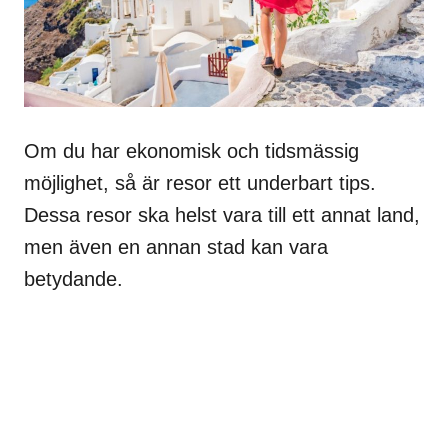
Om du har ekonomisk och tidsmässig
möjlighet, så är resor ett underbart tips.
Dessa resor ska helst vara till ett annat land,
men även en annan stad kan vara
betydande.