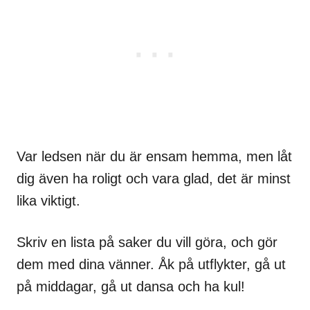
Var ledsen när du är ensam hemma, men låt
dig även ha roligt och vara glad, det är minst
lika viktigt.
Skriv en lista på saker du vill göra, och gör
dem med dina vänner. Åk på utflykter, gå ut
på middagar, gå ut dansa och ha kul!