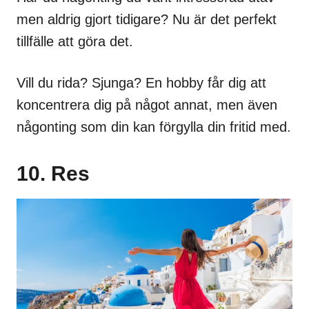
men aldrig gjort tidigare? Nu är det perfekt
tillfälle att göra det.
Vill du rida? Sjunga? En hobby får dig att
koncentrera dig på något annat, men även
någonting som din kan förgylla din fritid med.
10. Res