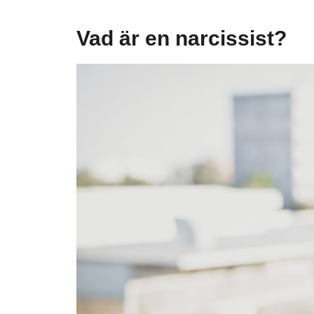
Vad är en narcissist?