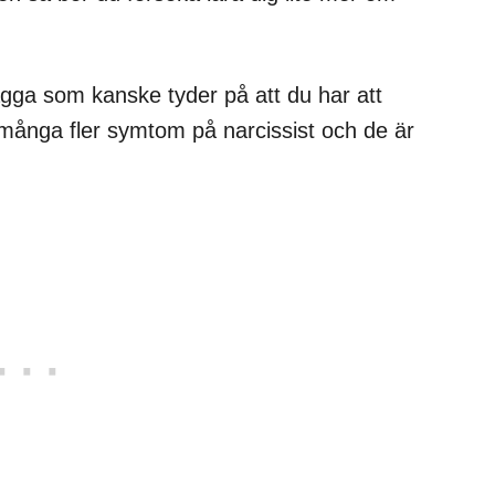
agga som kanske tyder på att du har att
många fler symtom på narcissist och de är