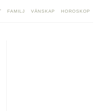
T
FAMILJ
VÄNSKAP
HOROSKOP