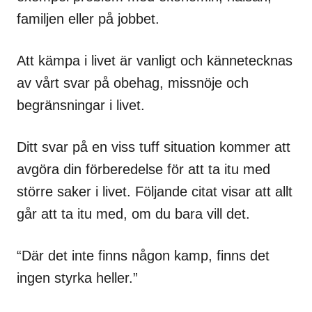
familjen eller på jobbet.
Att kämpa i livet är vanligt och kännetecknas
av vårt svar på obehag, missnöje och
begränsningar i livet.
Ditt svar på en viss tuff situation kommer att
avgöra din förberedelse för att ta itu med
större saker i livet. Följande citat visar att allt
går att ta itu med, om du bara vill det.
“Där det inte finns någon kamp, finns det
ingen styrka heller.”