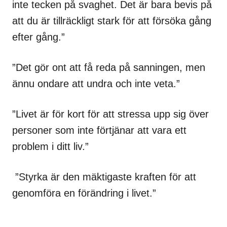
inte tecken på svaghet. Det är bara bevis på
att du är tillräckligt stark för att försöka gång
efter gång.”
”Det gör ont att få reda på sanningen, men
ännu ondare att undra och inte veta.”
”Livet är för kort för att stressa upp sig över
personer som inte förtjänar att vara ett
problem i ditt liv.”
”Styrka är den mäktigaste kraften för att
genomföra en förändring i livet.”