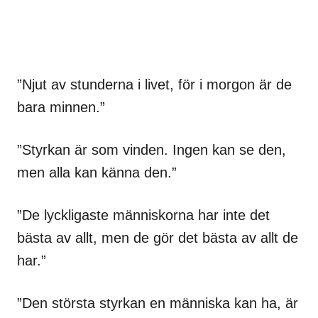
”Njut av stunderna i livet, för i morgon är de
bara minnen.”
”Styrkan är som vinden. Ingen kan se den,
men alla kan känna den.”
”De lyckligaste människorna har inte det
bästa av allt, men de gör det bästa av allt de
har.”
”Den största styrkan en människa kan ha, är