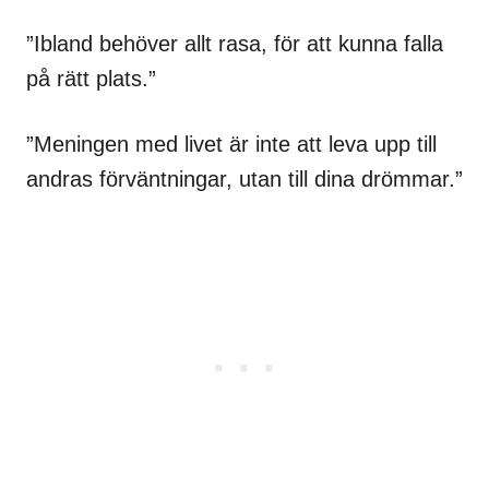
”Ibland behöver allt rasa, för att kunna falla
på rätt plats.”
”Meningen med livet är inte att leva upp till
andras förväntningar, utan till dina drömmar.”