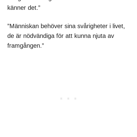
känner det.”
”Människan behöver sina svårigheter i livet,
de är nödvändiga för att kunna njuta av
framgången.”