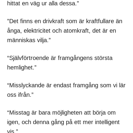
hittat en väg ur alla dessa.”
”Det finns en drivkraft som är kraftfullare än
ånga, elektricitet och atomkraft, det är en
människas vilja.”
“Självförtroende är framgångens största
hemlighet.”
“Misslyckande är endast framgång som vi lär
oss ifrån.”
“Misstag är bara möjligheten att börja om
igen, och denna gång på ett mer intelligent
vis.”