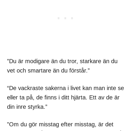
”Du är modigare än du tror, starkare än du
vet och smartare än du förstår.”
“De vackraste sakerna i livet kan man inte se
eller ta på, de finns i ditt hjärta. Ett av de är
din inre styrka.”
”Om du gör misstag efter misstag, är det