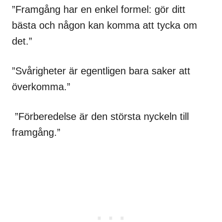
”Framgång har en enkel formel: gör ditt
bästa och någon kan komma att tycka om
det.”
”Svårigheter är egentligen bara saker att
överkomma.”
”Förberedelse är den största nyckeln till
framgång.”