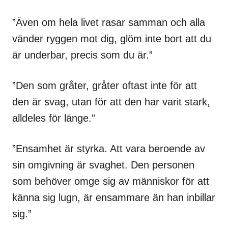
”Även om hela livet rasar samman och alla
vänder ryggen mot dig, glöm inte bort att du
är underbar, precis som du är.”
”Den som gråter, gråter oftast inte för att
den är svag, utan för att den har varit stark,
alldeles för länge.”
”Ensamhet är styrka. Att vara beroende av
sin omgivning är svaghet. Den personen
som behöver omge sig av människor för att
känna sig lugn, är ensammare än han inbillar
sig.”