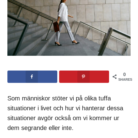
0
SHARES
Som människor stöter vi på olika tuffa
situationer i livet och hur vi hanterar dessa
situationer avgör också om vi kommer ur
dem segrande eller inte.