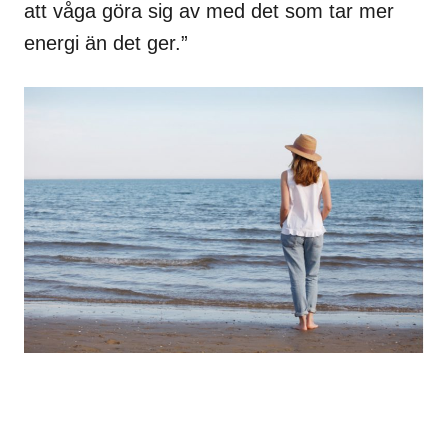
att våga göra sig av med det som tar mer
energi än det ger.”