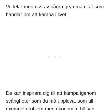
Vi delar med oss av några grymma citat som
handlar om att kämpa i livet.
De kan inspirera dig till att kämpa igenom
svårigheter som du må uppleva, som till
exempel problem med ekonomin, hälsan,