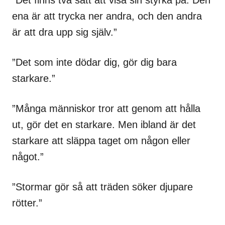
ena är att trycka ner andra, och den andra
är att dra upp sig själv.”
”Det som inte dödar dig, gör dig bara
starkare.”
”Många människor tror att genom att hålla
ut, gör det en starkare. Men ibland är det
starkare att släppa taget om någon eller
något.”
”Stormar gör så att träden söker djupare
rötter.”