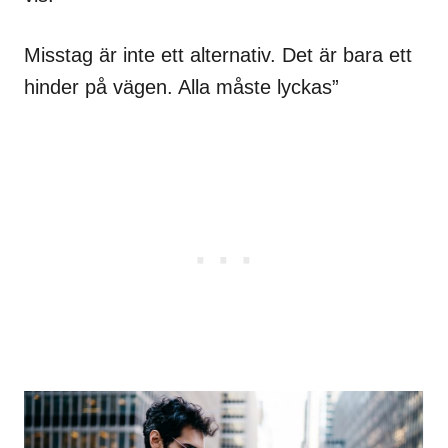
Misstag är inte ett alternativ. Det är bara ett
hinder på vägen. Alla måste lyckas”