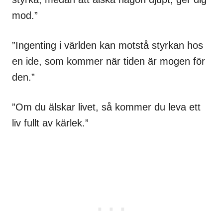
mod.”
”Ingenting i världen kan motstå styrkan hos
en ide, som kommer när tiden är mogen för
den.”
”Om du älskar livet, så kommer du leva ett
liv fullt av kärlek.”