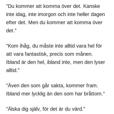
”Du kommer att komma över det. Kanske
inte idag, inte imorgon och inte heller dagen
efter det. Men du kommer att komma över
det.”
”Kom ihåg, du måste inte alltid vara hel för
att vara fantastisk, precis som månen.
Ibland är den hel, ibland inte, men den lyser
alltid.”
”Även den som går sakta, kommer fram.
Ibland mer lycklig än den som har bråttom.”
”Älska dig själv, för det är du värd.”