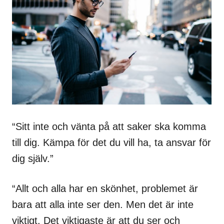
“Sitt inte och vänta på att saker ska komma
till dig. Kämpa för det du vill ha, ta ansvar för
dig själv.”
“Allt och alla har en skönhet, problemet är
bara att alla inte ser den. Men det är inte
viktigt. Det viktigaste är att du ser och