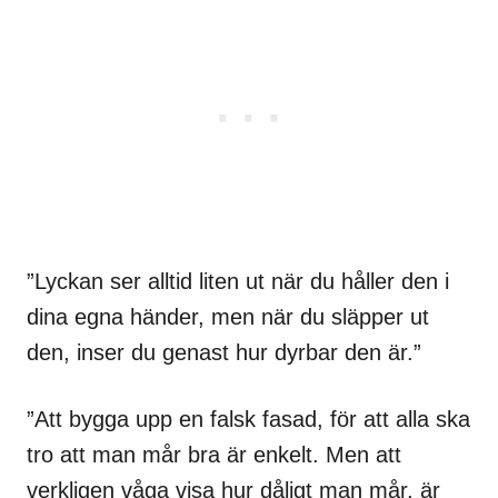
”Lyckan ser alltid liten ut när du håller den i
dina egna händer, men när du släpper ut
den, inser du genast hur dyrbar den är.”
”Att bygga upp en falsk fasad, för att alla ska
tro att man mår bra är enkelt. Men att
verkligen våga visa hur dåligt man mår, är