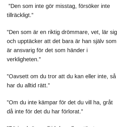
”Den som inte gör misstag, försöker inte
tillräckligt.”
”Den som är en riktig drömmare, vet, lär sig
och upptäcker att det bara är han själv som
är ansvarig för det som händer i
verkligheten.”
”Oavsett om du tror att du kan eller inte, så
har du alltid rätt.”
”Om du inte kämpar för det du vill ha, gråt
då inte för det du har förlorat.”