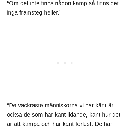
“Om det inte finns någon kamp så finns det
inga framsteg heller.”
“De vackraste människorna vi har känt är
också de som har känt lidande, känt hur det
är att kämpa och har känt förlust. De har