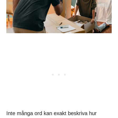
Inte många ord kan exakt beskriva hur