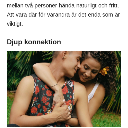
mellan två personer hända naturligt och fritt.
Att vara där för varandra är det enda som är
viktigt.
Djup konnektion