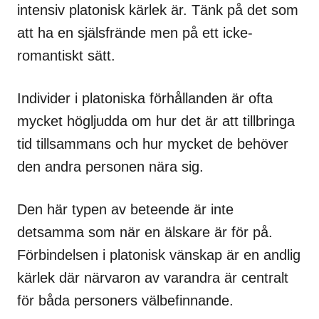
intensiv platonisk kärlek är. Tänk på det som
att ha en själsfrände men på ett icke-
romantiskt sätt.
Individer i platoniska förhållanden är ofta
mycket högljudda om hur det är att tillbringa
tid tillsammans och hur mycket de behöver
den andra personen nära sig.
Den här typen av beteende är inte
detsamma som när en älskare är för på.
Förbindelsen i platonisk vänskap är en andlig
kärlek där närvaron av varandra är centralt
för båda personers välbefinnande.