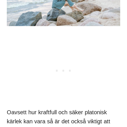
Oavsett hur kraftfull och säker platonisk
kärlek kan vara så är det också viktigt att