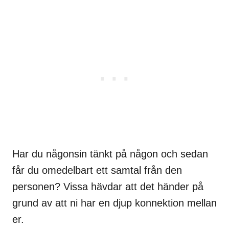
Har du någonsin tänkt på någon och sedan
får du omedelbart ett samtal från den
personen? Vissa hävdar att det händer på
grund av att ni har en djup konnektion mellan
er.