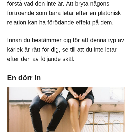
förstå vad den inte är. Att bryta någons
förtroende som bara letar efter en platonisk
relation kan ha förödande effekt på dem.
Innan du bestämmer dig för att denna typ av
kärlek är rätt för dig, se till att du inte letar
efter den av följande skäl:
En dörr in