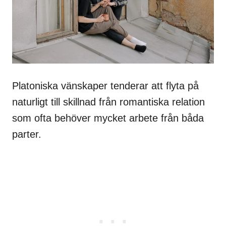
Platoniska vänskaper tenderar att flyta på
naturligt till skillnad från romantiska relation
som ofta behöver mycket arbete från båda
parter.