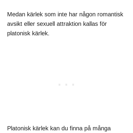
Medan kärlek som inte har någon romantisk
avsikt eller sexuell attraktion kallas för
platonisk kärlek.
Platonisk kärlek kan du finna på många