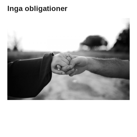
Inga obligationer