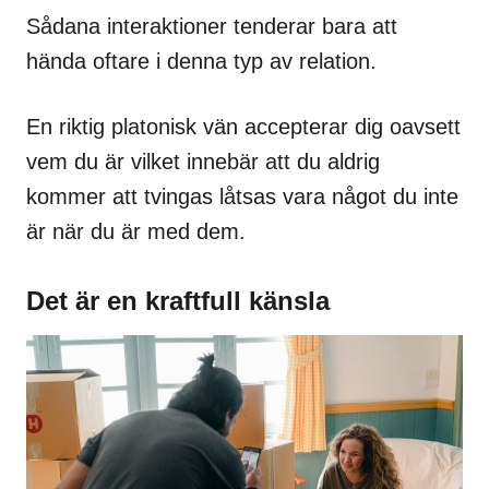
Sådana interaktioner tenderar bara att
hända oftare i denna typ av relation.
En riktig platonisk vän accepterar dig oavsett
vem du är vilket innebär att du aldrig
kommer att tvingas låtsas vara något du inte
är när du är med dem.
Det är en kraftfull känsla