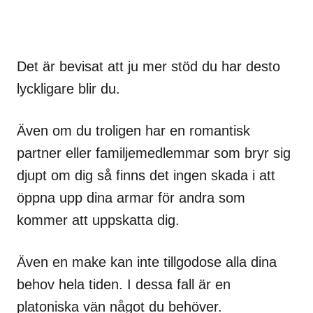
Det är bevisat att ju mer stöd du har desto
lyckligare blir du.
Även om du troligen har en romantisk
partner eller familjemedlemmar som bryr sig
djupt om dig så finns det ingen skada i att
öppna upp dina armar för andra som
kommer att uppskatta dig.
Även en make kan inte tillgodose alla dina
behov hela tiden. I dessa fall är en
platoniska vän något du behöver.