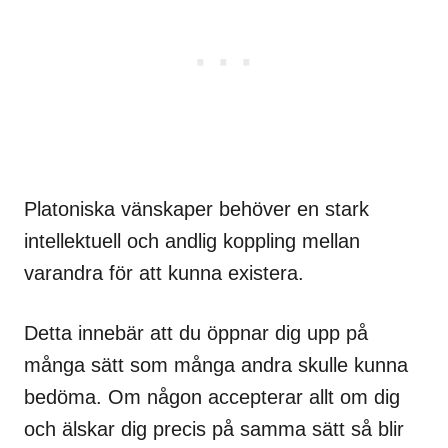
Platoniska vänskaper behöver en stark
intellektuell och andlig koppling mellan
varandra för att kunna existera.
Detta innebär att du öppnar dig upp på
många sätt som många andra skulle kunna
bedöma. Om någon accepterar allt om dig
och älskar dig precis på samma sätt så blir