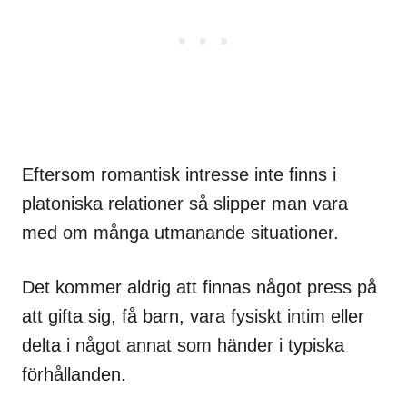
Eftersom romantisk intresse inte finns i
platoniska relationer så slipper man vara
med om många utmanande situationer.
Det kommer aldrig att finnas något press på
att gifta sig, få barn, vara fysiskt intim eller
delta i något annat som händer i typiska
förhållanden.