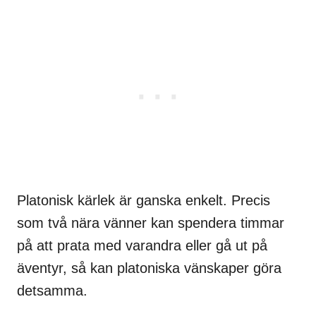
Platonisk kärlek är ganska enkelt. Precis
som två nära vänner kan spendera timmar
på att prata med varandra eller gå ut på
äventyr, så kan platoniska vänskaper göra
detsamma.