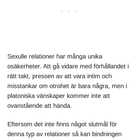
Sexulle relationer har många unika
osäkerheter. Att gå vidare med förhållandet i
rätt takt, pressen av att vara intim och
misstankar om otrohet är bara några, men i
platoniska vänskaper kommer inte att
ovanstående att hända.
Eftersom det inte finns något slutmål för
denna typ av relationer så kan bindningen