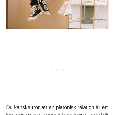
Du kanske tror att en platonisk relation är ett