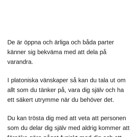
De är öppna och ärliga och båda parter
känner sig bekväma med att dela på
varandra.
I platoniska vänskaper så kan du tala ut om
allt som du tänker på, vara dig själv och ha
ett säkert utrymme när du behöver det.
Du kan trösta dig med att veta att personen
som du delar dig själv med aldrig kommer att