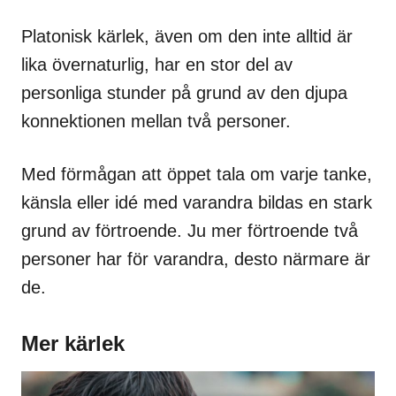
Platonisk kärlek, även om den inte alltid är
lika övernaturlig, har en stor del av
personliga stunder på grund av den djupa
konnektionen mellan två personer.
Med förmågan att öppet tala om varje tanke,
känsla eller idé med varandra bildas en stark
grund av förtroende. Ju mer förtroende två
personer har för varandra, desto närmare är
de.
Mer kärlek