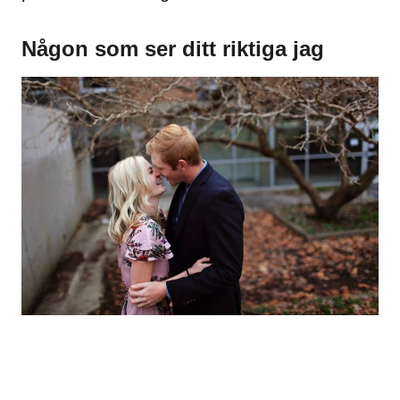
Någon som ser ditt riktiga jag