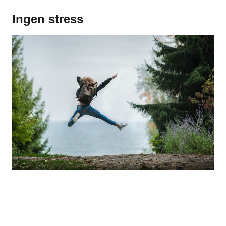
Ingen stress