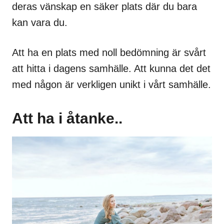
deras vänskap en säker plats där du bara
kan vara du.
Att ha en plats med noll bedömning är svårt
att hitta i dagens samhälle. Att kunna det det
med någon är verkligen unikt i vårt samhälle.
Att ha i åtanke..