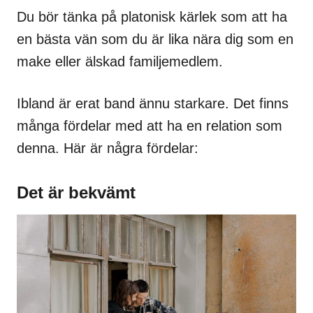
Du bör tänka på platonisk kärlek som att ha
en bästa vän som du är lika nära dig som en
make eller älskad familjemedlem.
Ibland är erat band ännu starkare. Det finns
många fördelar med att ha en relation som
denna. Här är några fördelar:
Det är bekvämt