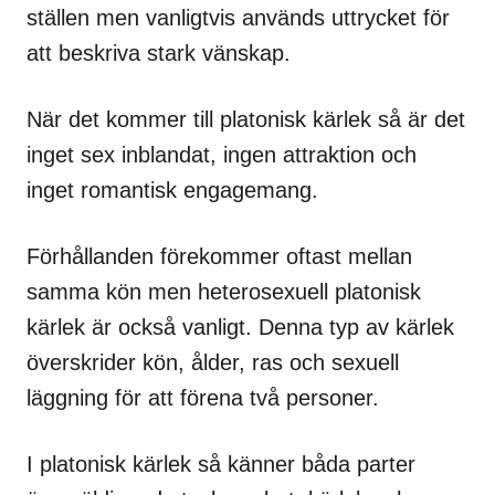
ställen men vanligtvis används uttrycket för
att beskriva stark vänskap.
När det kommer till platonisk kärlek så är det
inget sex inblandat, ingen attraktion och
inget romantisk engagemang.
Förhållanden förekommer oftast mellan
samma kön men heterosexuell platonisk
kärlek är också vanligt. Denna typ av kärlek
överskrider kön, ålder, ras och sexuell
läggning för att förena två personer.
I platonisk kärlek så känner båda parter