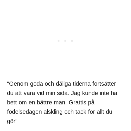
“Genom goda och dåliga tiderna fortsätter
du att vara vid min sida. Jag kunde inte ha
bett om en bättre man. Grattis på
födelsedagen älskling och tack för allt du
gör”