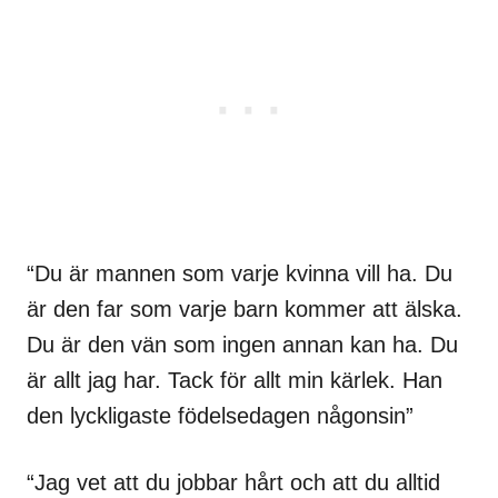
“Du är mannen som varje kvinna vill ha. Du
är den far som varje barn kommer att älska.
Du är den vän som ingen annan kan ha. Du
är allt jag har. Tack för allt min kärlek. Han
den lyckligaste födelsedagen någonsin”
“Jag vet att du jobbar hårt och att du alltid