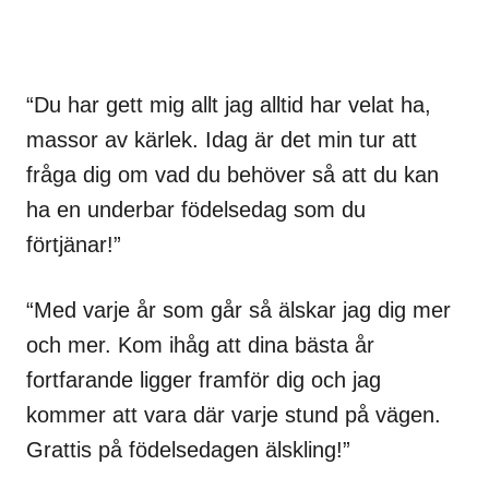
“Du har gett mig allt jag alltid har velat ha,
massor av kärlek. Idag är det min tur att
fråga dig om vad du behöver så att du kan
ha en underbar födelsedag som du
förtjänar!”
“Med varje år som går så älskar jag dig mer
och mer. Kom ihåg att dina bästa år
fortfarande ligger framför dig och jag
kommer att vara där varje stund på vägen.
Grattis på födelsedagen älskling!”