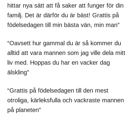
hittar nya sätt att få saker att funger för din
familj. Det är därför du är bäst! Grattis på
födelsedagen till min bästa vän, min man”
“Oavsett hur gammal du är så kommer du
alltid att vara mannen som jag ville dela mitt
liv med. Hoppas du har en vacker dag
älskling”
“Grattis på födelsedagen till den mest
otroliga, kärleksfulla och vackraste mannen
på planeten”