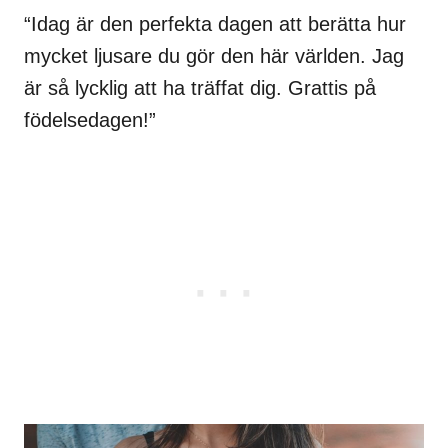
“Idag är den perfekta dagen att berätta hur
mycket ljusare du gör den här världen. Jag
är så lycklig att ha träffat dig. Grattis på
födelsedagen!”