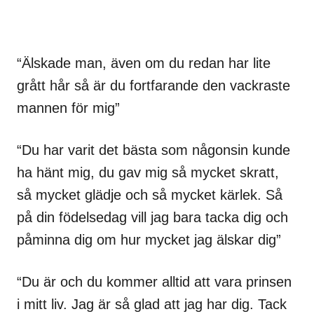
“Älskade man, även om du redan har lite
grått hår så är du fortfarande den vackraste
mannen för mig”
“Du har varit det bästa som någonsin kunde
ha hänt mig, du gav mig så mycket skratt,
så mycket glädje och så mycket kärlek. Så
på din födelsedag vill jag bara tacka dig och
påminna dig om hur mycket jag älskar dig”
“Du är och du kommer alltid att vara prinsen
i mitt liv. Jag är så glad att jag har dig. Tack