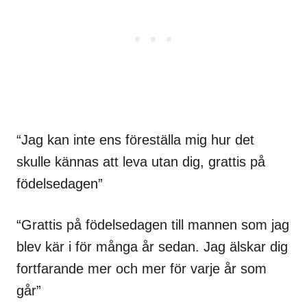
“Jag kan inte ens föreställa mig hur det
skulle kännas att leva utan dig, grattis på
födelsedagen”
“Grattis på födelsedagen till mannen som jag
blev kär i för många år sedan. Jag älskar dig
fortfarande mer och mer för varje år som
går”