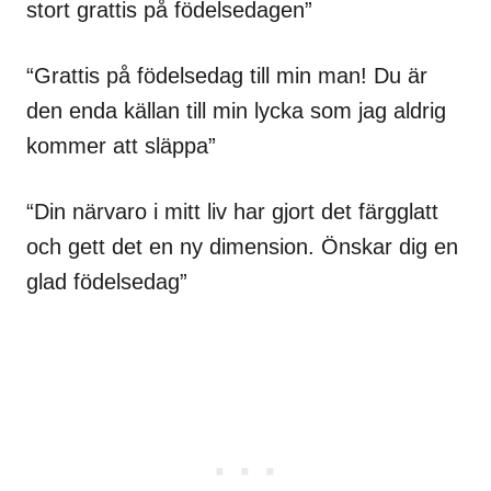
stort grattis på födelsedagen”
“Grattis på födelsedag till min man! Du är
den enda källan till min lycka som jag aldrig
kommer att släppa”
“Din närvaro i mitt liv har gjort det färgglatt
och gett det en ny dimension. Önskar dig en
glad födelsedag”