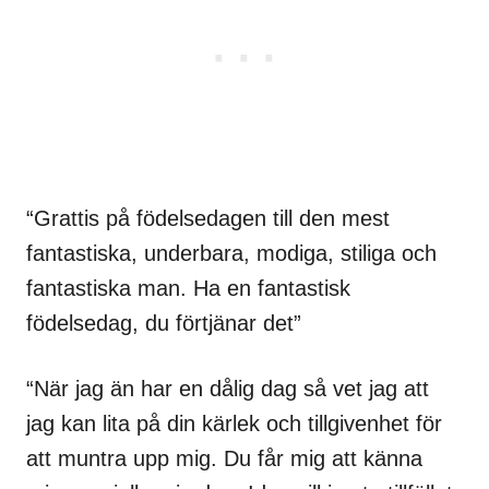
“Grattis på födelsedagen till den mest
fantastiska, underbara, modiga, stiliga och
fantastiska man. Ha en fantastisk
födelsedag, du förtjänar det”
“När jag än har en dålig dag så vet jag att
jag kan lita på din kärlek och tillgivenhet för
att muntra upp mig. Du får mig att känna