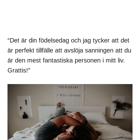
“Det är din födelsedag och jag tycker att det
är perfekt tillfälle att avslöja sanningen att du
är den mest fantastiska personen i mitt liv.
Grattis!”