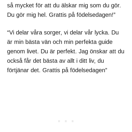
så mycket för att du älskar mig som du gör.
Du gör mig hel. Grattis på födelsedagen!”
“Vi delar våra sorger, vi delar vår lycka. Du
är min bästa vän och min perfekta guide
genom livet. Du är perfekt. Jag önskar att du
också får det bästa av allt i ditt liv, du
förtjänar det. Grattis på födelsedagen”