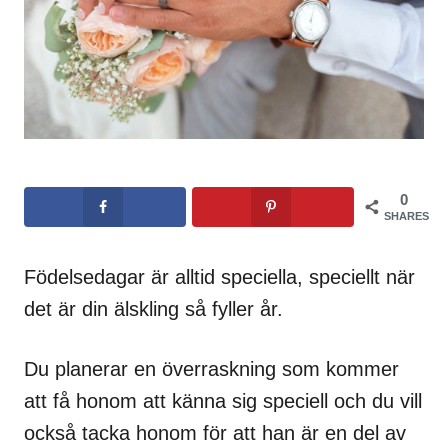
0
SHARES
Födelsedagar är alltid speciella, speciellt när
det är din älskling så fyller år.
Du planerar en överraskning som kommer
att få honom att känna sig speciell och du vill
också tacka honom för att han är en del av