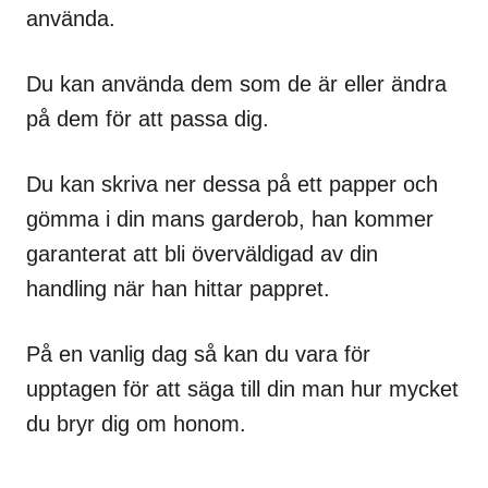
använda.
Du kan använda dem som de är eller ändra
på dem för att passa dig.
Du kan skriva ner dessa på ett papper och
gömma i din mans garderob, han kommer
garanterat att bli överväldigad av din
handling när han hittar pappret.
På en vanlig dag så kan du vara för
upptagen för att säga till din man hur mycket
du bryr dig om honom.