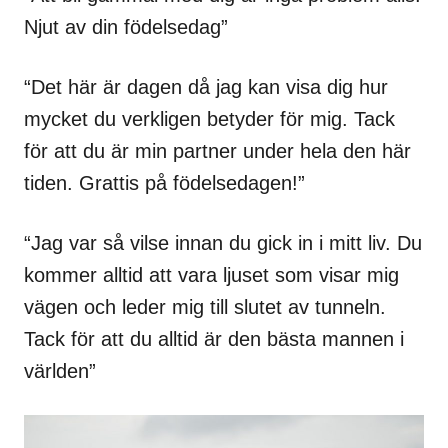
Njut av din födelsedag”
“Det här är dagen då jag kan visa dig hur
mycket du verkligen betyder för mig. Tack
för att du är min partner under hela den här
tiden. Grattis på födelsedagen!”
“Jag var så vilse innan du gick in i mitt liv. Du
kommer alltid att vara ljuset som visar mig
vägen och leder mig till slutet av tunneln.
Tack för att du alltid är den bästa mannen i
världen”