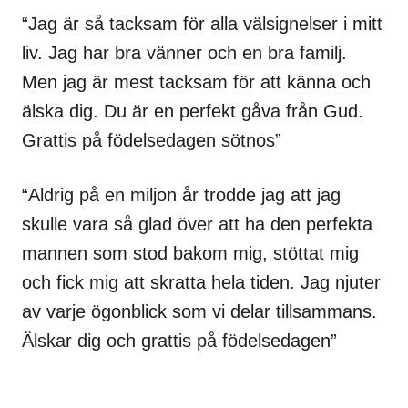
“Jag är så tacksam för alla välsignelser i mitt
liv. Jag har bra vänner och en bra familj.
Men jag är mest tacksam för att känna och
älska dig. Du är en perfekt gåva från Gud.
Grattis på födelsedagen sötnos”
“Aldrig på en miljon år trodde jag att jag
skulle vara så glad över att ha den perfekta
mannen som stod bakom mig, stöttat mig
och fick mig att skratta hela tiden. Jag njuter
av varje ögonblick som vi delar tillsammans.
Älskar dig och grattis på födelsedagen”