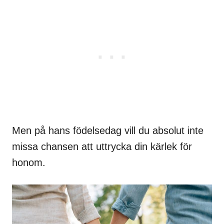
Men på hans födelsedag vill du absolut inte
missa chansen att uttrycka din kärlek för
honom.