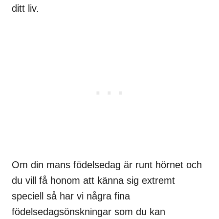
ditt liv.
Om din mans födelsedag är runt hörnet och
du vill få honom att känna sig extremt
speciell så har vi några fina
födelsedagsönskningar som du kan