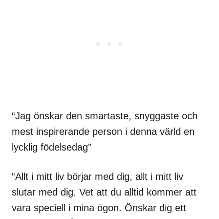
“Jag önskar den smartaste, snyggaste och
mest inspirerande person i denna värld en
lycklig födelsedag”
“Allt i mitt liv börjar med dig, allt i mitt liv
slutar med dig. Vet att du alltid kommer att
vara speciell i mina ögon. Önskar dig ett