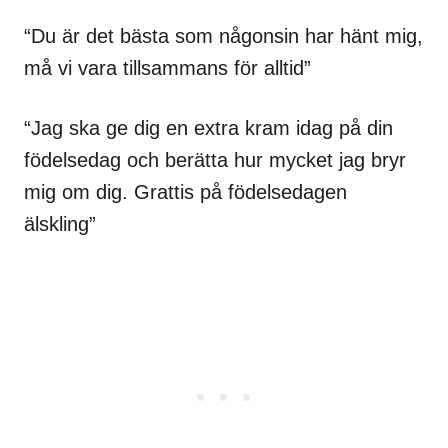
“Du är det bästa som någonsin har hänt mig,
må vi vara tillsammans för alltid”
“Jag ska ge dig en extra kram idag på din
födelsedag och berätta hur mycket jag bryr
mig om dig. Grattis på födelsedagen
älskling”