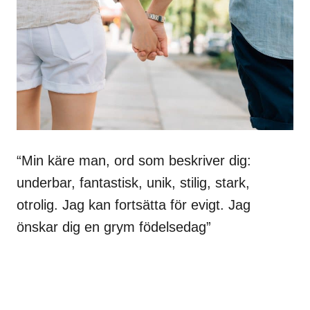
“Min käre man, ord som beskriver dig:
underbar, fantastisk, unik, stilig, stark,
otrolig. Jag kan fortsätta för evigt. Jag
önskar dig en grym födelsedag”