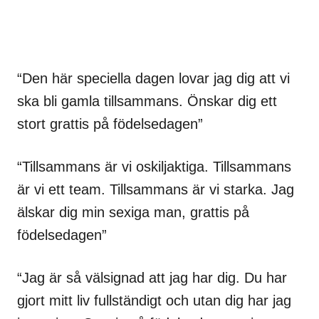
“Den här speciella dagen lovar jag dig att vi
ska bli gamla tillsammans. Önskar dig ett
stort grattis på födelsedagen”
“Tillsammans är vi oskiljaktiga. Tillsammans
är vi ett team. Tillsammans är vi starka. Jag
älskar dig min sexiga man, grattis på
födelsedagen”
“Jag är så välsignad att jag har dig. Du har
gjort mitt liv fullständigt och utan dig har jag