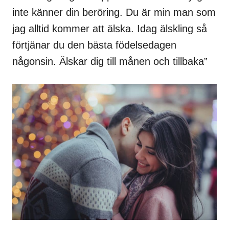
inte känner din beröring. Du är min man som
jag alltid kommer att älska. Idag älskling så
förtjänar du den bästa födelsedagen
någonsin. Älskar dig till månen och tillbaka”