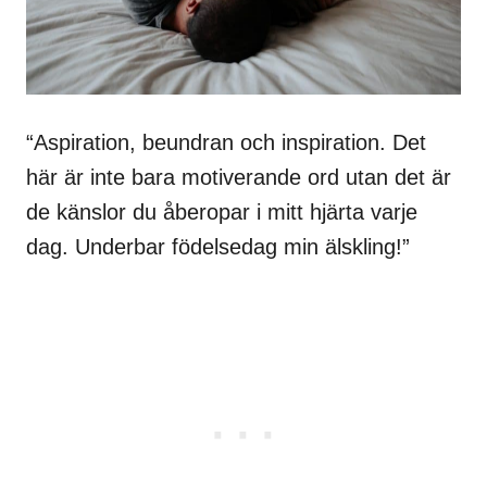
“Aspiration, beundran och inspiration. Det
här är inte bara motiverande ord utan det är
de känslor du åberopar i mitt hjärta varje
dag. Underbar födelsedag min älskling!”