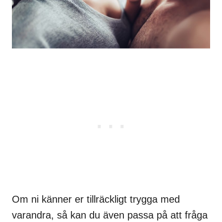
Om ni känner er tillräckligt trygga med
varandra, så kan du även passa på att fråga