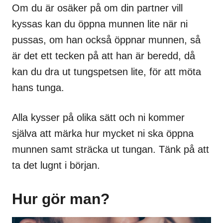
Om du är osäker på om din partner vill
kyssas kan du öppna munnen lite när ni
pussas, om han också öppnar munnen, så
är det ett tecken på att han är beredd, då
kan du dra ut tungspetsen lite, för att möta
hans tunga.
Alla kysser på olika sätt och ni kommer
själva att märka hur mycket ni ska öppna
munnen samt sträcka ut tungan. Tänk på att
ta det lugnt i början.
Hur gör man?