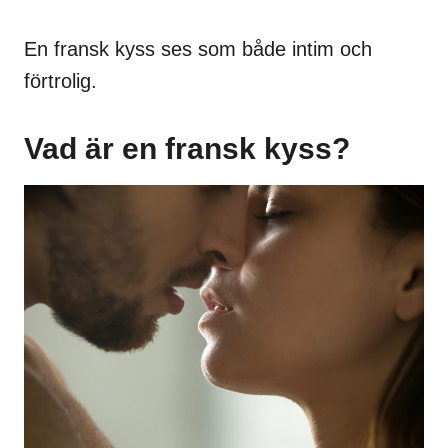
En fransk kyss ses som både intim och
förtrolig.
Vad är en fransk kyss?