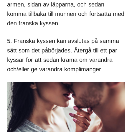
armen, sidan av läpparna, och sedan
komma tillbaka till munnen och fortsätta med
den franska kyssen.
5. Franska kyssen kan avslutas på samma
sätt som det påbörjades. Återgå till ett par
kyssar för att sedan krama om varandra
och/eller ge varandra komplimanger.