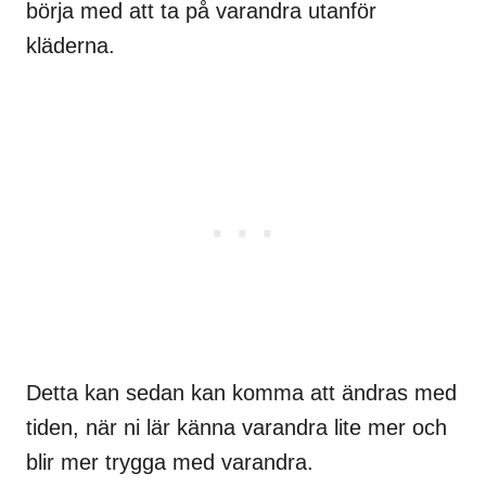
börja med att ta på varandra utanför
kläderna.
Detta kan sedan kan komma att ändras med
tiden, när ni lär känna varandra lite mer och
blir mer trygga med varandra.