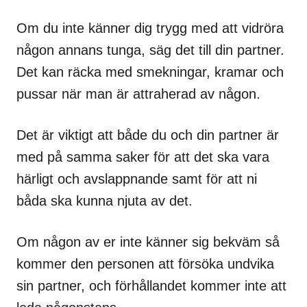
Om du inte känner dig trygg med att vidröra
någon annans tunga, säg det till din partner.
Det kan räcka med smekningar, kramar och
pussar när man är attraherad av någon.
Det är viktigt att både du och din partner är
med på samma saker för att det ska vara
härligt och avslappnande samt för att ni
båda ska kunna njuta av det.
Om någon av er inte känner sig bekväm så
kommer den personen att försöka undvika
sin partner, och förhållandet kommer inte att