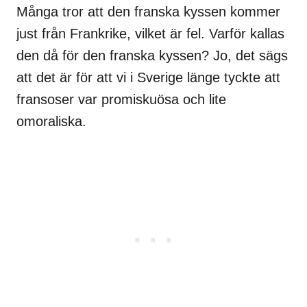
Många tror att den franska kyssen kommer
just från Frankrike, vilket är fel. Varför kallas
den då för den franska kyssen? Jo, det sägs
att det är för att vi i Sverige länge tyckte att
fransoser var promiskuösa och lite
omoraliska.