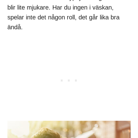
blir lite mjukare. Har du ingen i väskan,
spelar inte det någon roll, det går lika bra
ändå.