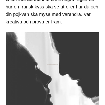
hur en fransk kyss ska se ut eller hur du och
din pojkvän ska mysa med varandra. Var
kreativa och prova er fram.