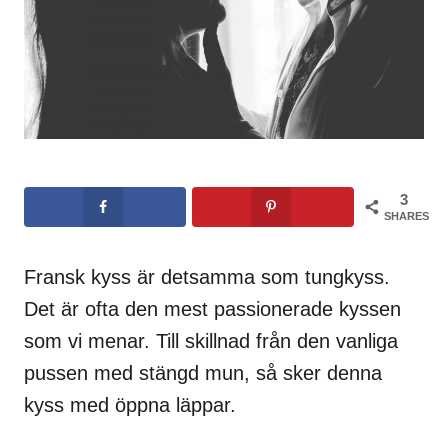
3
SHARES
Fransk kyss är detsamma som tungkyss.
Det är ofta den mest passionerade kyssen
som vi menar. Till skillnad från den vanliga
pussen med stängd mun, så sker denna
kyss med öppna läppar.