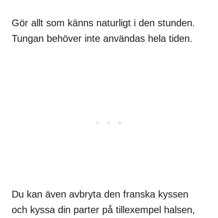
Gör allt som känns naturligt i den stunden.
Tungan behöver inte användas hela tiden.
Du kan även avbryta den franska kyssen
och kyssa din parter på tillexempel halsen,