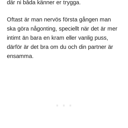
där ni båda känner er trygga.
Oftast är man nervös första gången man
ska göra någonting, speciellt när det är mer
intimt än bara en kram eller vanlig puss,
därför är det bra om du och din partner är
ensamma.