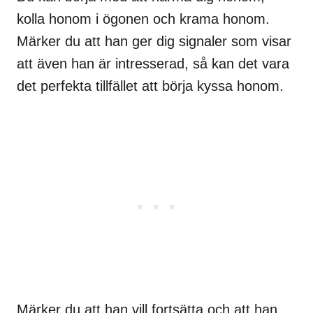
kolla honom i ögonen och krama honom.
Märker du att han ger dig signaler som visar
att även han är intresserad, så kan det vara
det perfekta tillfället att börja kyssa honom.
Märker du att han vill fortsätta och att han