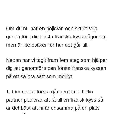
Om du nu har en pojkvän och skulle vilja
genomföra din första franska kyss någonsin,
men är lite osäker för hur det går till.
Nedan har vi tagit fram fem steg som hjälper
dig att genomföra den första franska kyssen
på ett så bra sätt som möjligt.
1. Om det är första gången du och din
partner planerar att få till en fransk kyss så
är det bäst att ni är ensamma på en plats