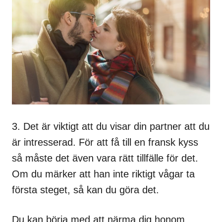
3. Det är viktigt att du visar din partner att du
är intresserad. För att få till en fransk kyss
så måste det även vara rätt tillfälle för det.
Om du märker att han inte riktigt vågar ta
första steget, så kan du göra det.
Du kan börja med att närma dig honom,