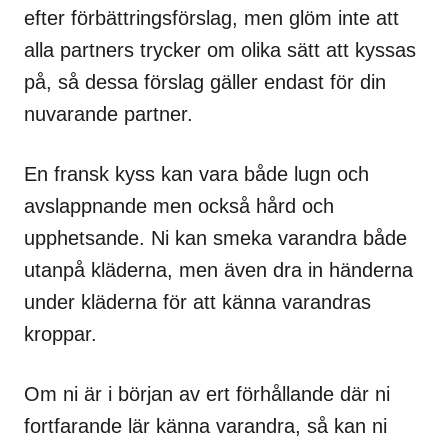
efter förbättringsförslag, men glöm inte att
alla partners trycker om olika sätt att kyssas
på, så dessa förslag gäller endast för din
nuvarande partner.
En fransk kyss kan vara både lugn och
avslappnande men också hård och
upphetsande. Ni kan smeka varandra både
utanpå kläderna, men även dra in händerna
under kläderna för att känna varandras
kroppar.
Om ni är i början av ert förhållande där ni
fortfarande lär känna varandra, så kan ni