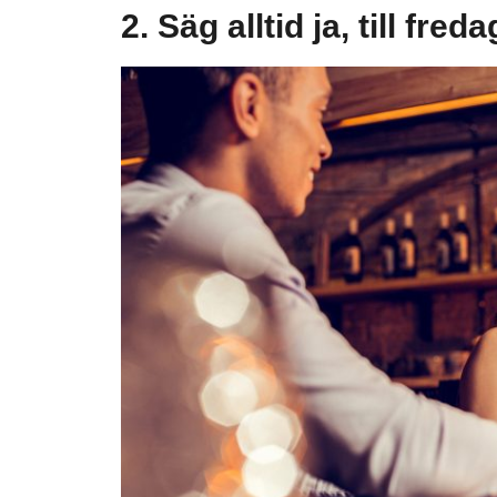
2. Säg alltid ja, till fred