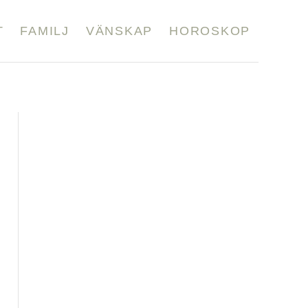
T
FAMILJ
VÄNSKAP
HOROSKOP