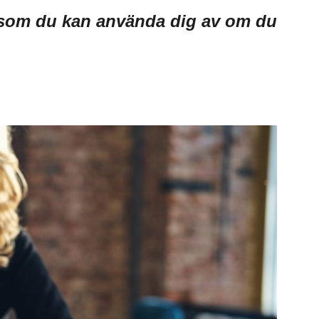
s som du kan använda dig av om du