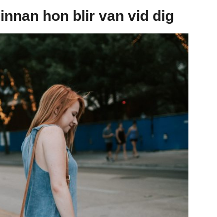
 innan hon blir van vid dig