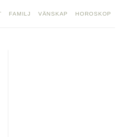
T
FAMILJ
VÄNSKAP
HOROSKOP