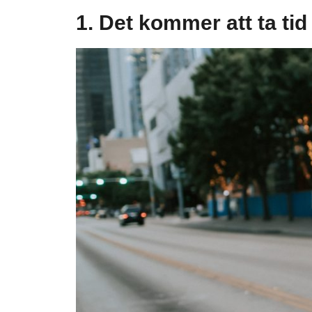
1. Det kommer att ta tid