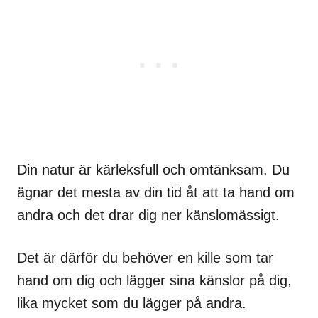
Din natur är kärleksfull och omtänksam. Du
ägnar det mesta av din tid åt att ta hand om
andra och det drar dig ner känslomässigt.
Det är därför du behöver en kille som tar
hand om dig och lägger sina känslor på dig,
lika mycket som du lägger på andra.