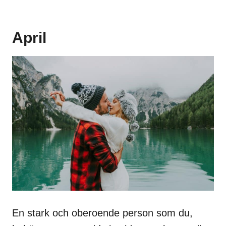
April
En stark och oberoende person som du,