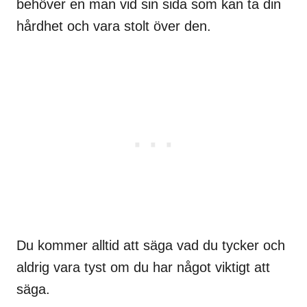
behöver en man vid sin sida som kan ta din
hårdhet och vara stolt över den.
Du kommer alltid att säga vad du tycker och
aldrig vara tyst om du har något viktigt att
säga.