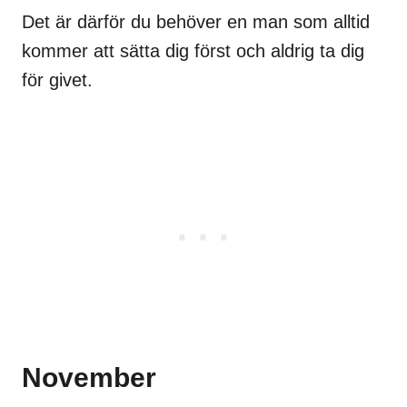
Det är därför du behöver en man som alltid
kommer att sätta dig först och aldrig ta dig
för givet.
November