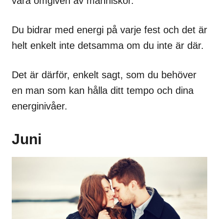
vara omgiven av människor.
Du bidrar med energi på varje fest och det är
helt enkelt inte detsamma om du inte är där.
Det är därför, enkelt sagt, som du behöver
en man som kan hålla ditt tempo och dina
energinivåer.
Juni