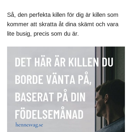
Så, den perfekta killen för dig är killen som
kommer att skratta åt dina skämt och vara
lite busig, precis som du är.