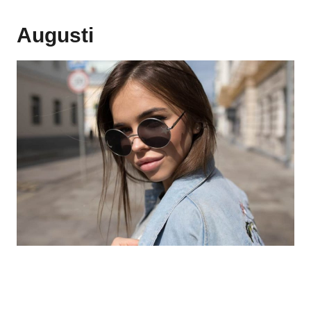
Augusti