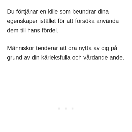
Du förtjänar en kille som beundrar dina
egenskaper istället för att försöka använda
dem till hans fördel.
Människor tenderar att dra nytta av dig på
grund av din kärleksfulla och vårdande ande.