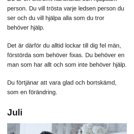
person. Du vill trösta varje ledsen person du
ser och du vill hjälpa alla som du tror
behöver hjälp.
Det är därför du alltid lockar till dig fel män,
förstörda som behöver fixas. Du behöver en
man som har allt och som inte behöver hjälp.
Du förtjänar att vara glad och bortskämd,
som en förändring.
Juli