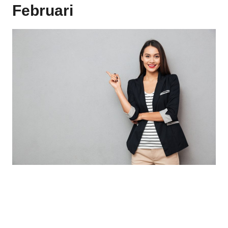
Februari