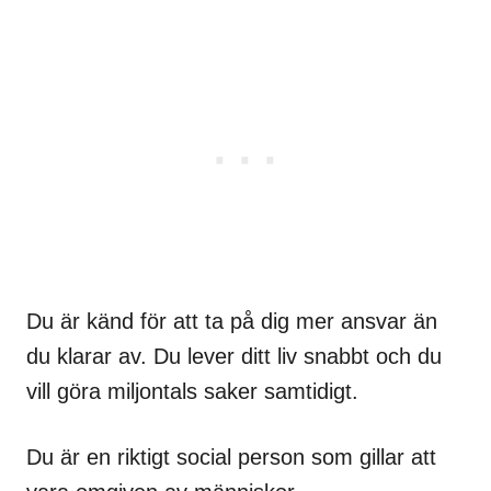
Du är känd för att ta på dig mer ansvar än
du klarar av. Du lever ditt liv snabbt och du
vill göra miljontals saker samtidigt.
Du är en riktigt social person som gillar att