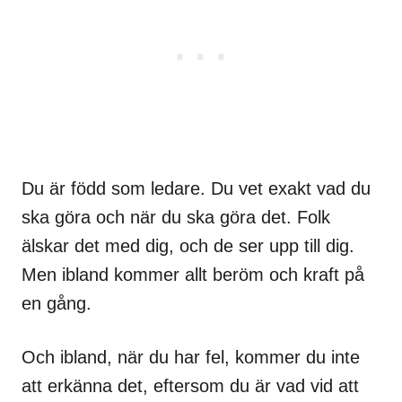
Du är född som ledare. Du vet exakt vad du
ska göra och när du ska göra det. Folk
älskar det med dig, och de ser upp till dig.
Men ibland kommer allt beröm och kraft på
en gång.
Och ibland, när du har fel, kommer du inte
att erkänna det, eftersom du är vad vid att