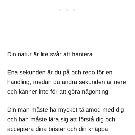
Din natur är lite svår att hantera.
Ena sekunden är du på och redo för en
handling, medan du andra sekunden är nere
och känner inte för att göra någonting.
Din man måste ha mycket tålamod med dig
och han måste lära sig att förstå dig och
acceptera dina brister och din knäppa