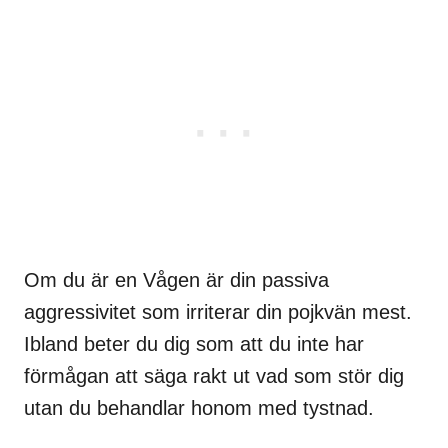
Om du är en Vågen är din passiva
aggressivitet som irriterar din pojkvän mest.
Ibland beter du dig som att du inte har
förmågan att säga rakt ut vad som stör dig
utan du behandlar honom med tystnad.