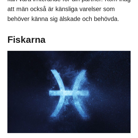
att män också är känsliga varelser som
behöver känna sig älskade och behövda.
Fiskarna