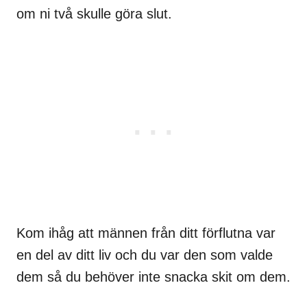
om ni två skulle göra slut.
Kom ihåg att männen från ditt förflutna var
en del av ditt liv och du var den som valde
dem så du behöver inte snacka skit om dem.