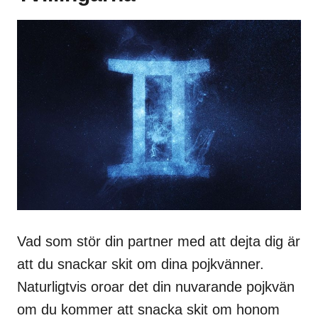
Vad som stör din partner med att dejta dig är
att du snackar skit om dina pojkvänner.
Naturligtvis oroar det din nuvarande pojkvän
om du kommer att snacka skit om honom