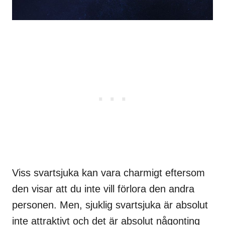
Viss svartsjuka kan vara charmigt eftersom
den visar att du inte vill förlora den andra
personen. Men, sjuklig svartsjuka är absolut
inte attraktivt och det är absolut någonting