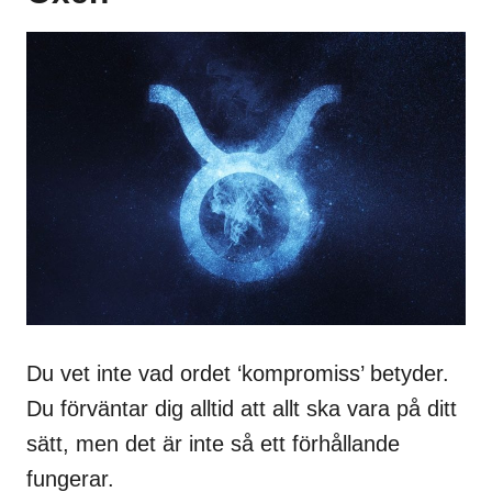
Du vet inte vad ordet ‘kompromiss’ betyder.
Du förväntar dig alltid att allt ska vara på ditt
sätt, men det är inte så ett förhållande
fungerar.