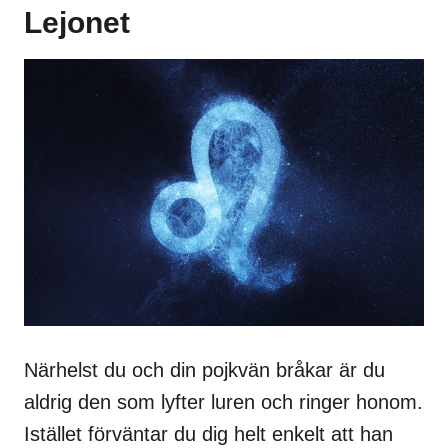
Lejonet
Närhelst du och din pojkvän bråkar är du
aldrig den som lyfter luren och ringer honom.
Istället förväntar du dig helt enkelt att han