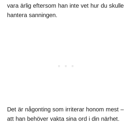
vara ärlig eftersom han inte vet hur du skulle
hantera sanningen.
Det är någonting som irriterar honom mest –
att han behöver vakta sina ord i din närhet.