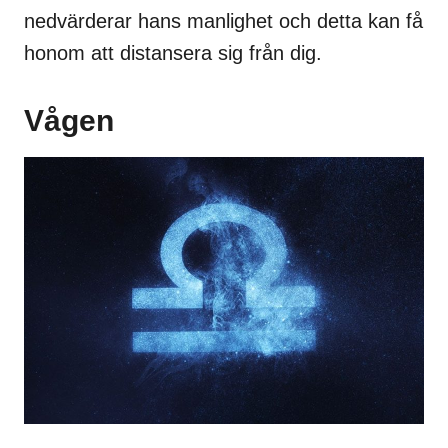
nedvärderar hans manlighet och detta kan få
honom att distansera sig från dig.
Vågen