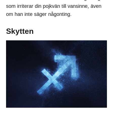
som irriterar din pojkvän till vansinne, även
om han inte säger någonting.
Skytten