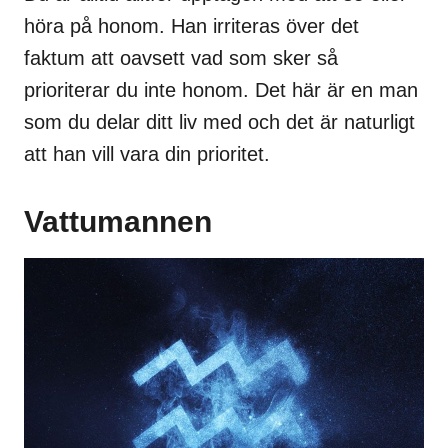
höra på honom. Han irriteras över det
faktum att oavsett vad som sker så
prioriterar du inte honom. Det här är en man
som du delar ditt liv med och det är naturligt
att han vill vara din prioritet.
Vattumannen