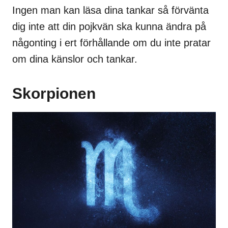
Ingen man kan läsa dina tankar så förvänta
dig inte att din pojkvän ska kunna ändra på
någonting i ert förhållande om du inte pratar
om dina känslor och tankar.
Skorpionen