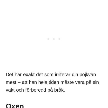
Det här exakt det som irriterar din pojkvän
mest – att han hela tiden måste vara på sin
vakt och förberedd på bråk.
Oxen