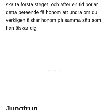
ska ta första steget, och efter en tid börjar
detta beteende få honom att undra om du
verkligen älskar honom på samma sätt som
han älskar dig.
Jungfrun