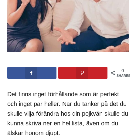
0
SHARES
Det finns inget förhållande som är perfekt
och inget par heller. När du tänker på det du
skulle vilja förändra hos din pojkvän skulle du
kunna skriva ner en hel lista, även om du
älskar honom djupt.