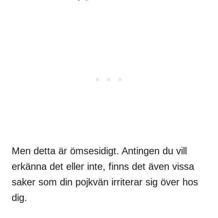
Men detta är ömsesidigt. Antingen du vill
erkänna det eller inte, finns det även vissa
saker som din pojkvän irriterar sig över hos
dig.