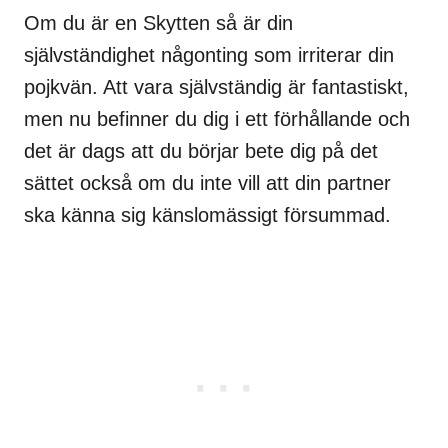
Om du är en Skytten så är din
självständighet någonting som irriterar din
pojkvän. Att vara självständig är fantastiskt,
men nu befinner du dig i ett förhållande och
det är dags att du börjar bete dig på det
sättet också om du inte vill att din partner
ska känna sig känslomässigt försummad.