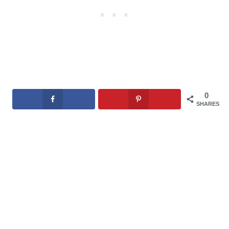
0
SHARES