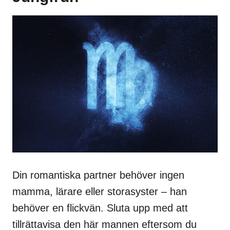
Din romantiska partner behöver ingen
mamma, lärare eller storasyster – han
behöver en flickvän. Sluta upp med att
tillrättavisa den här mannen eftersom du