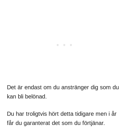
Det är endast om du anstränger dig som du
kan bli belönad.
Du har troligtvis hört detta tidigare men i år
får du garanterat det som du förtjänar.