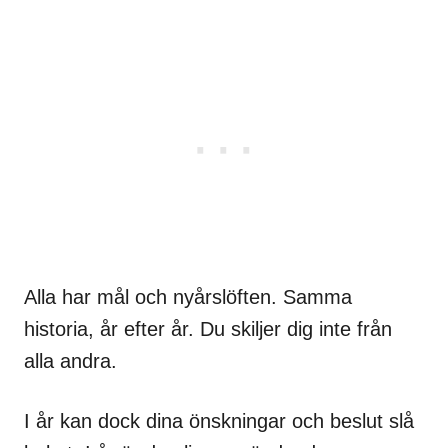
Alla har mål och nyårslöften. Samma
historia, år efter år. Du skiljer dig inte från
alla andra.
I år kan dock dina önskningar och beslut slå