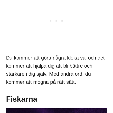
Du kommer att göra några kloka val och det
kommer att hjälpa dig att bli bättre och
starkare i dig själv. Med andra ord, du
kommer att mogna på rätt sätt.
Fiskarna