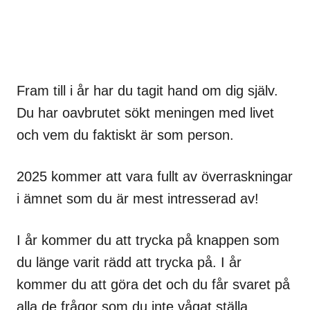
Fram till i år har du tagit hand om dig själv.
Du har oavbrutet sökt meningen med livet
och vem du faktiskt är som person.
2025 kommer att vara fullt av överraskningar
i ämnet som du är mest intresserad av!
I år kommer du att trycka på knappen som
du länge varit rädd att trycka på. I år
kommer du att göra det och du får svaret på
alla de frågor som du inte vågat ställa.