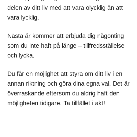
delen av ditt liv med att vara olycklig än att
vara lycklig.
Nästa år kommer att erbjuda dig någonting
som du inte haft på länge – tillfredsställelse
och lycka.
Du får en möjlighet att styra om ditt liv i en
annan riktning och göra dina egna val. Det är
överraskande eftersom du aldrig haft den
möjligheten tidigare. Ta tillfället i akt!