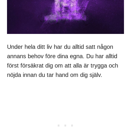
Under hela ditt liv har du alltid satt någon
annans behov före dina egna. Du har alltid
först försäkrat dig om att alla är trygga och
nöjda innan du tar hand om dig själv.