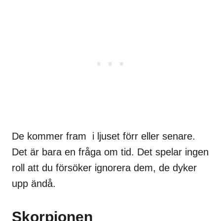
De kommer fram i ljuset förr eller senare.
Det är bara en fråga om tid. Det spelar ingen
roll att du försöker ignorera dem, de dyker
upp ändå.
Skorpionen