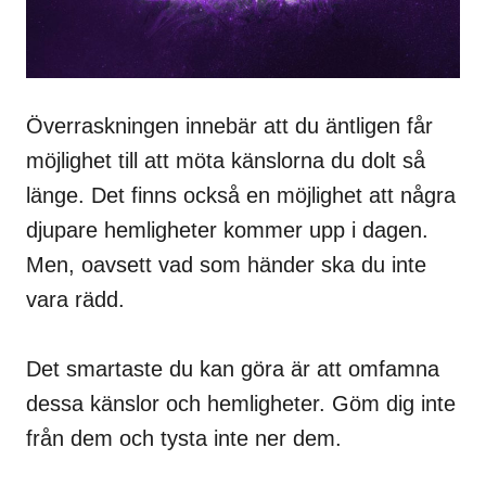
Överraskningen innebär att du äntligen får
möjlighet till att möta känslorna du dolt så
länge. Det finns också en möjlighet att några
djupare hemligheter kommer upp i dagen.
Men, oavsett vad som händer ska du inte
vara rädd.
Det smartaste du kan göra är att omfamna
dessa känslor och hemligheter. Göm dig inte
från dem och tysta inte ner dem.