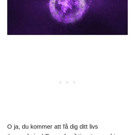
O ja, du kommer att få dig ditt livs