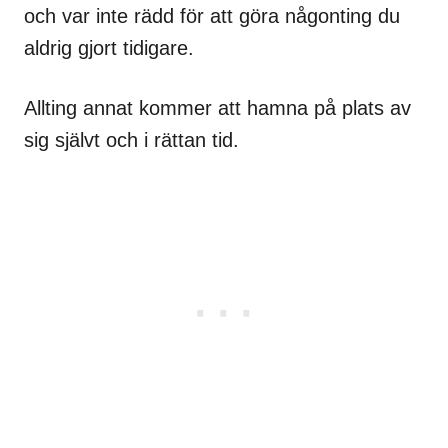
och var inte rädd för att göra någonting du
aldrig gjort tidigare.
Allting annat kommer att hamna på plats av
sig självt och i rättan tid.