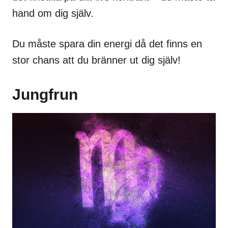
hand om dig själv.
Du måste spara din energi då det finns en
stor chans att du bränner ut dig själv!
Jungfrun