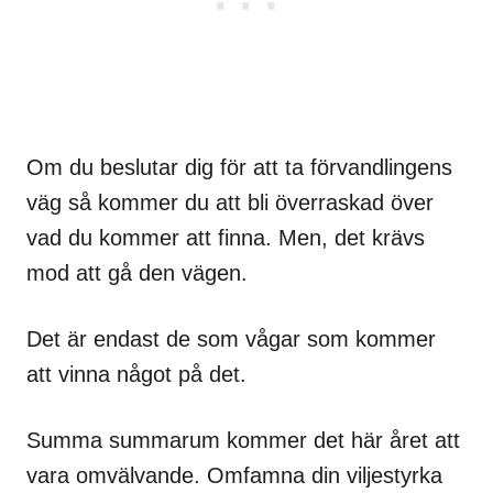
Om du beslutar dig för att ta förvandlingens
väg så kommer du att bli överraskad över
vad du kommer att finna. Men, det krävs
mod att gå den vägen.
Det är endast de som vågar som kommer
att vinna något på det.
Summa summarum kommer det här året att
vara omvälvande. Omfamna din viljestyrka