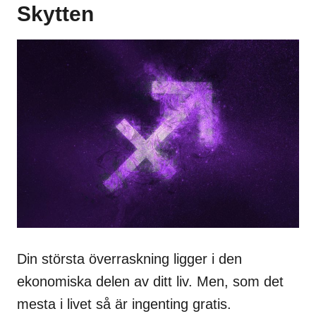
Skytten
Din största överraskning ligger i den
ekonomiska delen av ditt liv. Men, som det
mesta i livet så är ingenting gratis.