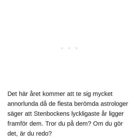
Det här året kommer att te sig mycket
annorlunda då de flesta berömda astrologer
säger att Stenbockens lyckligaste år ligger
framför dem.
Tror du på dem? Om du gör
det, är du redo?