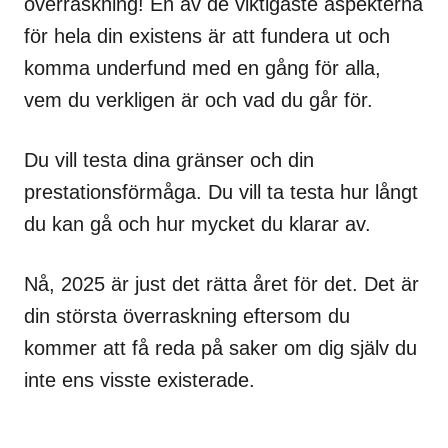
överraskning! En av de viktigaste aspekterna
för hela din existens är att fundera ut och
komma underfund med en gång för alla,
vem du verkligen är och vad du går för.
Du vill testa dina gränser och din
prestationsförmåga. Du vill ta testa hur långt
du kan gå och hur mycket du klarar av.
Nå, 2025 är just det rätta året för det. Det är
din största överraskning eftersom du
kommer att få reda på saker om dig själv du
inte ens visste existerade.