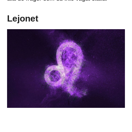
Lejonet