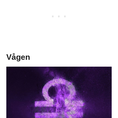
Vågen