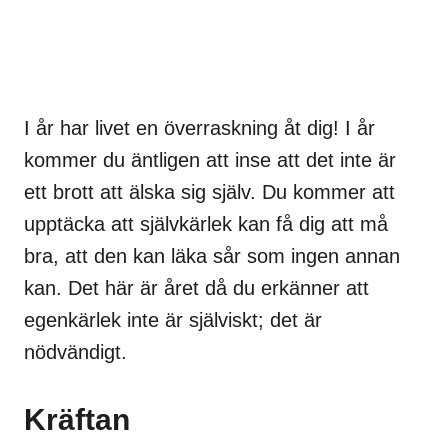
I år har livet en överraskning åt dig! I år
kommer du äntligen att inse att det inte är
ett brott att älska sig själv. Du kommer att
upptäcka att självkärlek kan få dig att må
bra, att den kan läka sår som ingen annan
kan. Det här är året då du erkänner att
egenkärlek inte är själviskt; det är
nödvändigt.
Kräftan