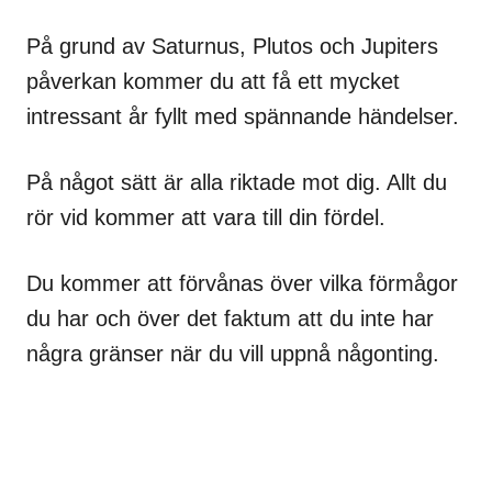
På grund av Saturnus, Plutos och Jupiters
påverkan kommer du att få ett mycket
intressant år fyllt med spännande händelser.
På något sätt är alla riktade mot dig. Allt du
rör vid kommer att vara till din fördel.
Du kommer att förvånas över vilka förmågor
du har och över det faktum att du inte har
några gränser när du vill uppnå någonting.