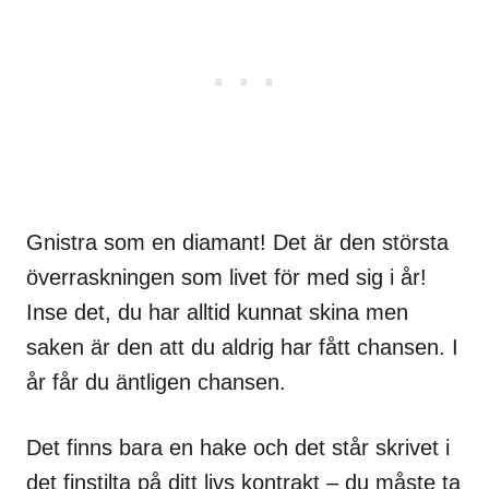
Gnistra som en diamant! Det är den största
överraskningen som livet för med sig i år!
Inse det, du har alltid kunnat skina men
saken är den att du aldrig har fått chansen. I
år får du äntligen chansen.
Det finns bara en hake och det står skrivet i
det finstilta på ditt livs kontrakt – du måste ta