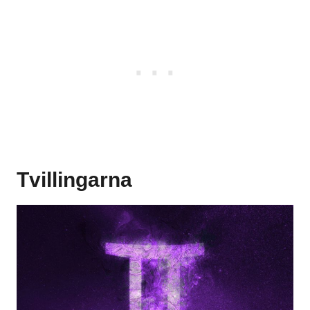
Tvillingarna