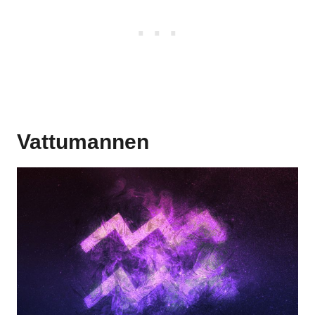
Vattumannen