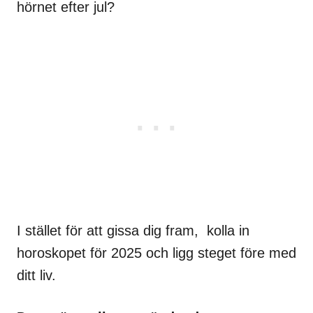
hörnet efter jul?
I stället för att gissa dig fram, kolla in
horoskopet för 2025 och ligg steget före med
ditt liv.