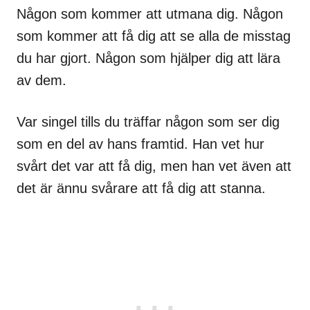
Någon som kommer att utmana dig. Någon
som kommer att få dig att se alla de misstag
du har gjort. Någon som hjälper dig att lära
av dem.
Var singel tills du träffar någon som ser dig
som en del av hans framtid. Han vet hur
svårt det var att få dig, men han vet även att
det är ännu svårare att få dig att stanna.