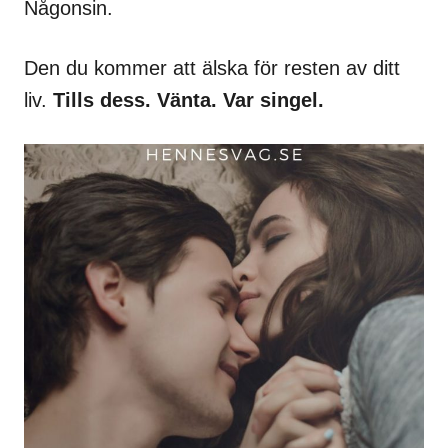
Någonsin.
Den du kommer att älska för resten av ditt
liv.
Tills dess. Vänta. Var singel.