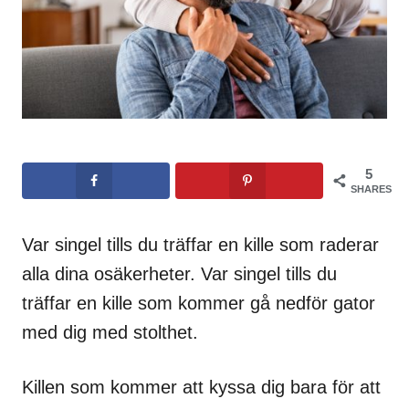
5
SHARES
Var singel tills du träffar en kille som raderar
alla dina osäkerheter. Var singel tills du
träffar en kille som kommer gå nedför gator
med dig med stolthet.
Killen som kommer att kyssa dig bara för att