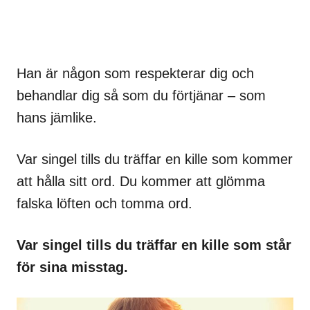
Han är någon som respekterar dig och
behandlar dig så som du förtjänar – som
hans jämlike.
Var singel tills du träffar en kille som kommer
att hålla sitt ord. Du kommer att glömma
falska löften och tomma ord.
Var singel tills du träffar en kille som står
för sina misstag.