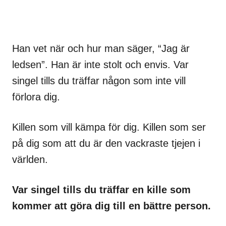
Han vet när och hur man säger, “Jag är
ledsen”. Han är inte stolt och envis. Var
singel tills du träffar någon som inte vill
förlora dig.
Killen som vill kämpa för dig. Killen som ser
på dig som att du är den vackraste tjejen i
världen.
Var singel tills du träffar en kille som
kommer att göra dig till en bättre person.