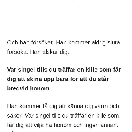
Och han försöker. Han kommer aldrig sluta
försöka. Han älskar dig.
Var singel tills du träffar en kille som får
dig att skina upp bara för att du står
bredvid honom.
Han kommer få dig att känna dig varm och
säker. Var singel tills du träffar en kille som
får dig att vilja ha honom och ingen annan.