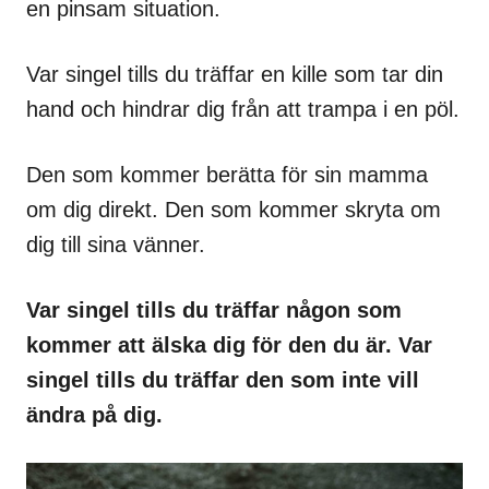
en pinsam situation.
Var singel tills du träffar en kille som tar din
hand och hindrar dig från att trampa i en pöl.
Den som kommer berätta för sin mamma
om dig direkt. Den som kommer skryta om
dig till sina vänner.
Var singel tills du träffar någon som
kommer att älska dig för den du är. Var
singel tills du träffar den som inte vill
ändra på dig.