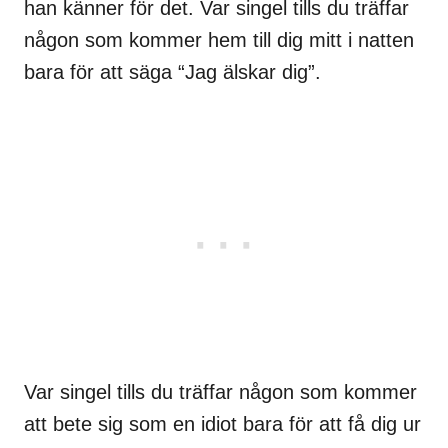
han känner för det. Var singel tills du träffar
någon som kommer hem till dig mitt i natten
bara för att säga “Jag älskar dig”.
Var singel tills du träffar någon som kommer
att bete sig som en idiot bara för att få dig ur