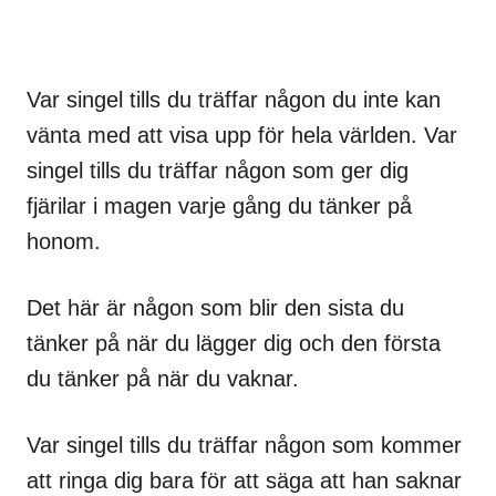
Var singel tills du träffar någon du inte kan
vänta med att visa upp för hela världen. Var
singel tills du träffar någon som ger dig
fjärilar i magen varje gång du tänker på
honom.
Det här är någon som blir den sista du
tänker på när du lägger dig och den första
du tänker på när du vaknar.
Var singel tills du träffar någon som kommer
att ringa dig bara för att säga att han saknar