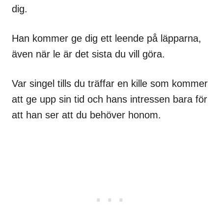
dig.
Han kommer ge dig ett leende på läpparna,
även när le är det sista du vill göra.
Var singel tills du träffar en kille som kommer
att ge upp sin tid och hans intressen bara för
att han ser att du behöver honom.