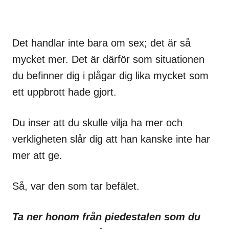
Det handlar inte bara om sex; det är så
mycket mer. Det är därför som situationen
du befinner dig i plågar dig lika mycket som
ett uppbrott hade gjort.
Du inser att du skulle vilja ha mer och
verkligheten slår dig att han kanske inte har
mer att ge.
Så, var den som tar befälet.
Ta ner honom från piedestalen som du