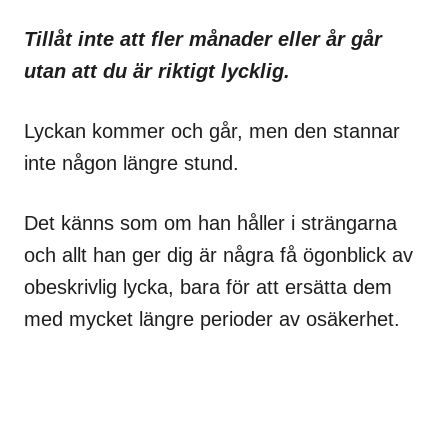
Tillåt inte att fler månader eller år går
utan att du är riktigt lycklig.
Lyckan kommer och går, men den stannar
inte någon längre stund.
Det känns som om han håller i strängarna
och allt han ger dig är några få ögonblick av
obeskrivlig lycka, bara för att ersätta dem
med mycket längre perioder av osäkerhet.