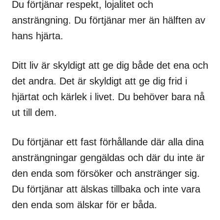
Du förtjänar respekt, lojalitet och
ansträngning. Du förtjänar mer än hälften av
hans hjärta.
Ditt liv är skyldigt att ge dig både det ena och
det andra. Det är skyldigt att ge dig frid i
hjärtat och kärlek i livet. Du behöver bara nå
ut till dem.
Du förtjänar ett fast förhållande där alla dina
ansträngningar gengäldas och där du inte är
den enda som försöker och anstränger sig.
Du förtjänar att älskas tillbaka och inte vara
den enda som älskar för er båda.