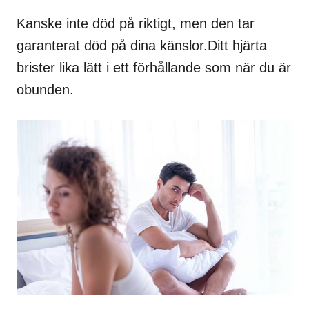
Kanske inte död på riktigt, men den tar
garanterat död på dina känslor.Ditt hjärta
brister lika lätt i ett förhållande som när du är
obunden.