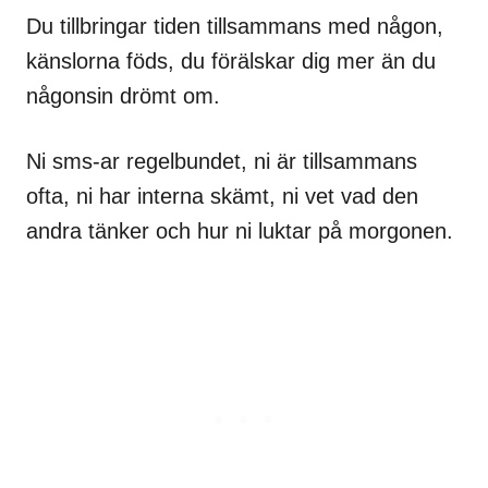
Du tillbringar tiden tillsammans med någon,
känslorna föds, du förälskar dig mer än du
någonsin drömt om.
Ni sms-ar regelbundet, ni är tillsammans
ofta, ni har interna skämt, ni vet vad den
andra tänker och hur ni luktar på morgonen.