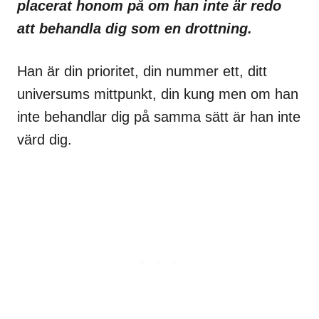
placerat honom på om han inte är redo
att behandla dig som en drottning.
Han är din prioritet, din nummer ett, ditt
universums mittpunkt, din kung men om han
inte behandlar dig på samma sätt är han inte
värd dig.