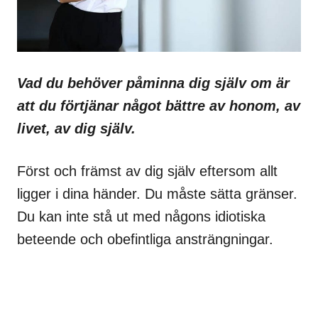
Vad du behöver påminna dig själv om är
att du förtjänar något bättre av honom, av
livet, av dig själv.
Först och främst av dig själv eftersom allt
ligger i dina händer. Du måste sätta gränser.
Du kan inte stå ut med någons idiotiska
beteende och obefintliga ansträngningar.