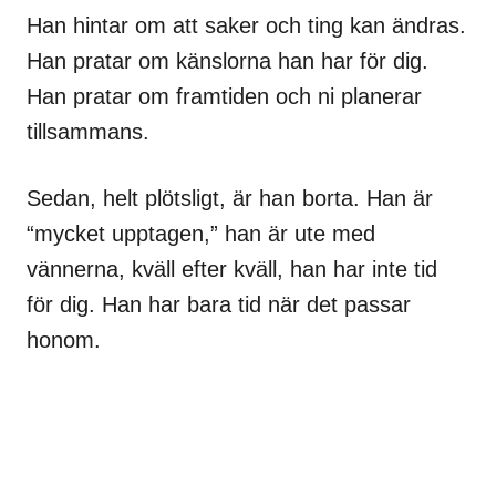
Han hintar om att saker och ting kan ändras.
Han pratar om känslorna han har för dig.
Han pratar om framtiden och ni planerar
tillsammans.
Sedan, helt plötsligt, är han borta. Han är
“mycket upptagen,” han är ute med
vännerna, kväll efter kväll, han har inte tid
för dig. Han har bara tid när det passar
honom.