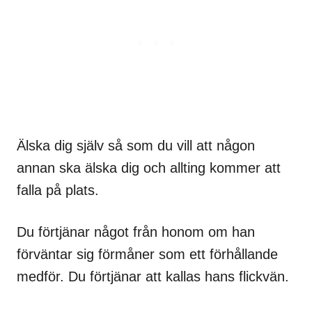
Älska dig själv så som du vill att någon
annan ska älska dig och allting kommer att
falla på plats.
Du förtjänar något från honom om han
förväntar sig förmåner som ett förhållande
medför. Du förtjänar att kallas hans flickvän.