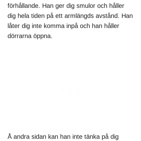
förhållande. Han ger dig smulor och håller
dig hela tiden på ett armlängds avstånd. Han
låter dig inte komma inpå och han håller
dörrarna öppna.
Å andra sidan kan han inte tänka på dig