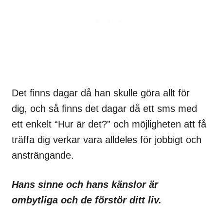
Det finns dagar då han skulle göra allt för
dig, och så finns det dagar då ett sms med
ett enkelt “Hur är det?” och möjligheten att få
träffa dig verkar vara alldeles för jobbigt och
ansträngande.
Hans sinne och hans känslor är
ombytliga och de förstör ditt liv.