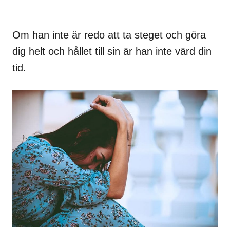
Om han inte är redo att ta steget och göra
dig helt och hållet till sin är han inte värd din
tid.