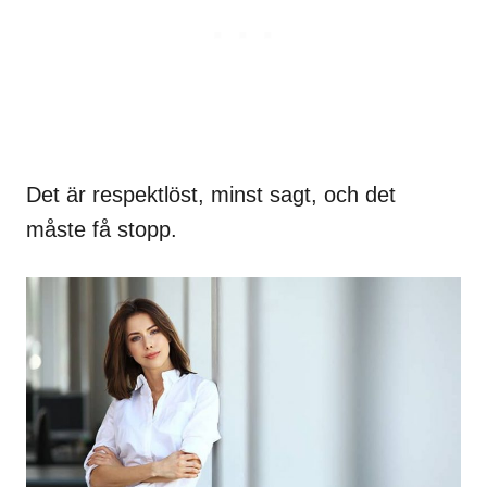
Det är respektlöst, minst sagt, och det
måste få stopp.