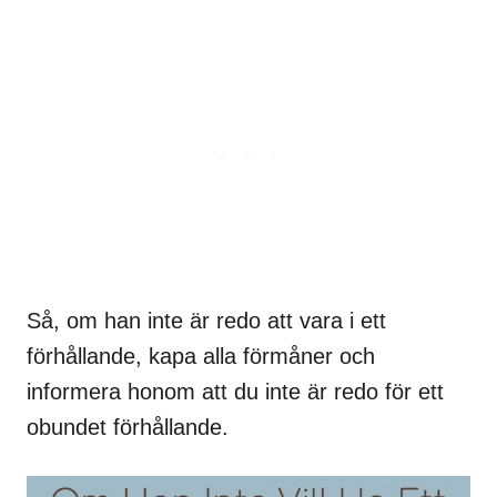
Så, om han inte är redo att vara i ett
förhållande, kapa alla förmåner och
informera honom att du inte är redo för ett
obundet förhållande.