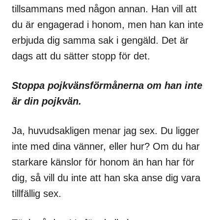
tillsammans med någon annan. Han vill att
du är engagerad i honom, men han kan inte
erbjuda dig samma sak i gengäld. Det är
dags att du sätter stopp för det.
Stoppa pojkvänsförmånerna om han inte
är din pojkvän.
Ja, huvudsakligen menar jag sex. Du ligger
inte med dina vänner, eller hur? Om du har
starkare känslor för honom än han har för
dig, så vill du inte att han ska anse dig vara
tillfällig sex.