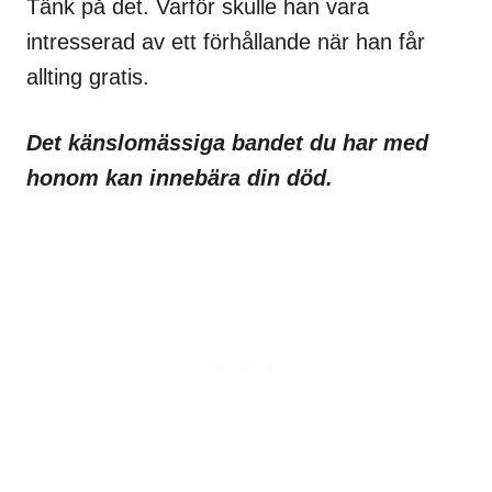
Tänk på det. Varför skulle han vara
intresserad av ett förhållande när han får
allting gratis.
Det känslomässiga bandet du har med
honom kan innebära din död.