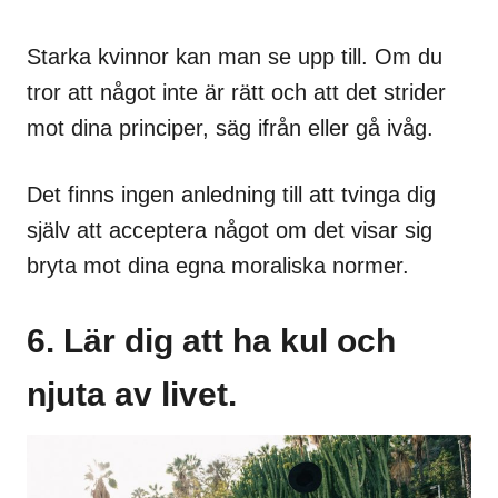
Starka kvinnor kan man se upp till. Om du
tror att något inte är rätt och att det strider
mot dina principer, säg ifrån eller gå ivåg.
Det finns ingen anledning till att tvinga dig
själv att acceptera något om det visar sig
bryta mot dina egna moraliska normer.
6. Lär dig att ha kul och
njuta av livet.