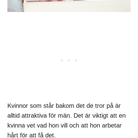
Kvinnor som står bakom det de tror på är
alltid attraktiva för män. Det är viktigt att en
kvinna vet vad hon vill och att hon arbetar
hårt för att få det.