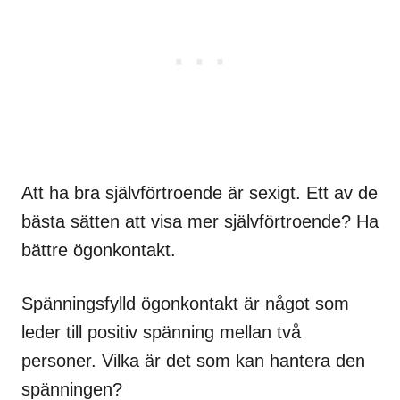
Att ha bra självförtroende är sexigt. Ett av de
bästa sätten att visa mer självförtroende? Ha
bättre ögonkontakt.
Spänningsfylld ögonkontakt är något som
leder till positiv spänning mellan två
personer. Vilka är det som kan hantera den
spänningen?