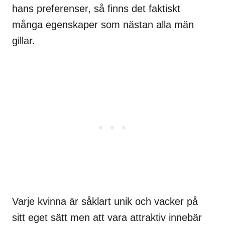
hans preferenser, så finns det faktiskt
många egenskaper som nästan alla män
gillar.
Varje kvinna är såklart unik och vacker på
sitt eget sätt men att vara attraktiv innebär