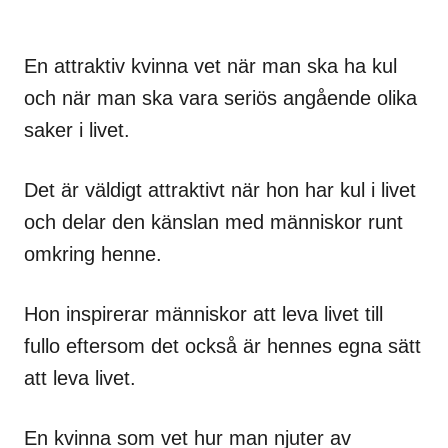
En attraktiv kvinna vet när man ska ha kul
och när man ska vara seriös angående olika
saker i livet.
Det är väldigt attraktivt när hon har kul i livet
och delar den känslan med människor runt
omkring henne.
Hon inspirerar människor att leva livet till
fullo eftersom det också är hennes egna sätt
att leva livet.
En kvinna som vet hur man njuter av