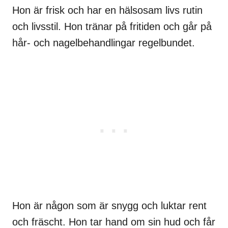
Hon är frisk och har en hälsosam livs rutin
och livsstil. Hon tränar på fritiden och går på
hår- och nagelbehandlingar regelbundet.
Hon är någon som är snygg och luktar rent
och fräscht. Hon tar hand om sin hud och får