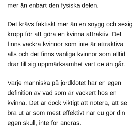
mer än enbart den fysiska delen.
Det krävs faktiskt mer än en snygg och sexig
kropp för att göra en kvinna attraktiv. Det
finns vackra kvinnor som inte är attraktiva
alls och det finns vanliga kvinnor som alltid
drar till sig uppmärksamhet vart de än går.
Varje människa på jordklotet har en egen
definition av vad som är vackert hos en
kvinna. Det är dock viktigt att notera, att se
bra ut är som mest effektivt när du gör din
egen skull, inte för andras.