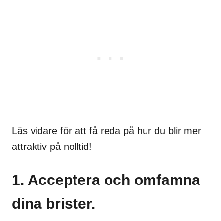
Läs vidare för att få reda på hur du blir mer
attraktiv på nolltid!
1. Acceptera och omfamna
dina brister.