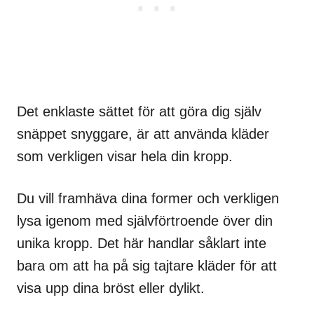
Det enklaste sättet för att göra dig själv
snäppet snyggare, är att använda kläder
som verkligen visar hela din kropp.
Du vill framhäva dina former och verkligen
lysa igenom med självförtroende över din
unika kropp. Det här handlar såklart inte
bara om att ha på sig tajtare kläder för att
visa upp dina bröst eller dylikt.