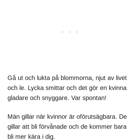
Gå ut och lukta på blommorna, njut av livet
och le. Lycka smittar och det gör en kvinna
gladare och snyggare. Var spontan!
Män gillar när kvinnor är oförutsägbara. De
gillar att bli förvånade och de kommer bara
bli mer kära i dig.