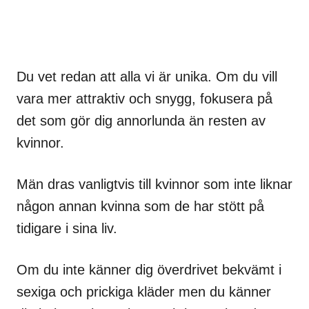
Du vet redan att alla vi är unika. Om du vill
vara mer attraktiv och snygg, fokusera på
det som gör dig annorlunda än resten av
kvinnor.
Män dras vanligtvis till kvinnor som inte liknar
någon annan kvinna som de har stött på
tidigare i sina liv.
Om du inte känner dig överdrivet bekvämt i
sexiga och prickiga kläder men du känner