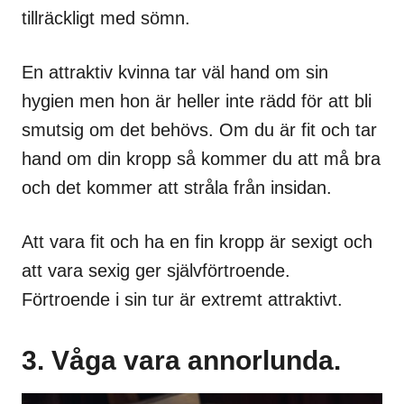
tillräckligt med sömn.
En attraktiv kvinna tar väl hand om sin
hygien men hon är heller inte rädd för att bli
smutsig om det behövs. Om du är fit och tar
hand om din kropp så kommer du att må bra
och det kommer att stråla från insidan.
Att vara fit och ha en fin kropp är sexigt och
att vara sexig ger självförtroende.
Förtroende i sin tur är extremt attraktivt.
3. Våga vara annorlunda.