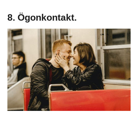
8. Ögonkontakt.