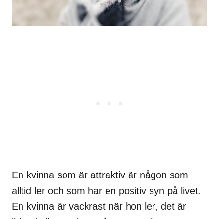
En kvinna som är attraktiv är någon som
alltid ler och som har en positiv syn på livet.
En kvinna är vackrast när hon ler, det är