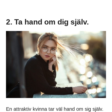
2. Ta hand om dig själv.
En attraktiv kvinna tar väl hand om sig själv.