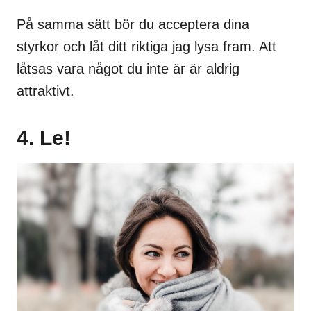
På samma sätt bör du acceptera dina
styrkor och låt ditt riktiga jag lysa fram. Att
låtsas vara något du inte är är aldrig
attraktivt.
4. Le!