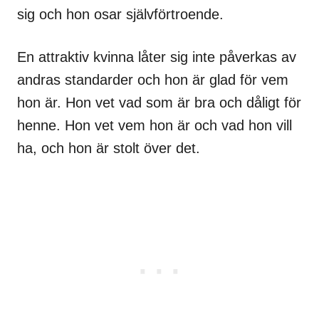
sig och hon osar självförtroende.
En attraktiv kvinna låter sig inte påverkas av
andras standarder och hon är glad för vem
hon är. Hon vet vad som är bra och dåligt för
henne. Hon vet vem hon är och vad hon vill
ha, och hon är stolt över det.