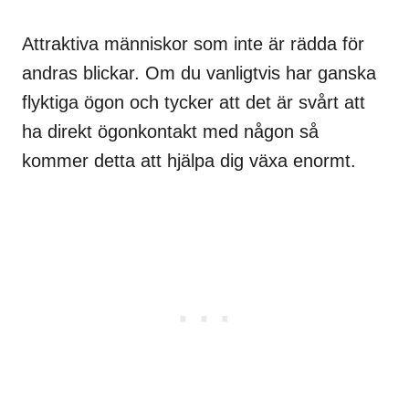
Attraktiva människor som inte är rädda för
andras blickar. Om du vanligtvis har ganska
flyktiga ögon och tycker att det är svårt att
ha direkt ögonkontakt med någon så
kommer detta att hjälpa dig växa enormt.