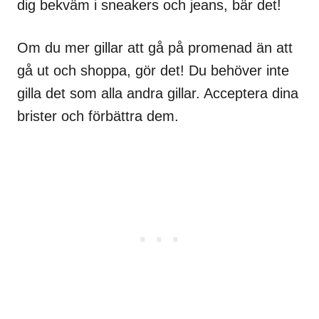
dig bekväm i sneakers och jeans, bär det!
Om du mer gillar att gå på promenad än att
gå ut och shoppa, gör det! Du behöver inte
gilla det som alla andra gillar. Acceptera dina
brister och förbättra dem.