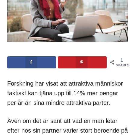
1
SHARES
Forskning har visat att attraktiva människor
faktiskt kan tjäna upp till 14% mer pengar
per år än sina mindre attraktiva parter.
Även om det är sant att vad en man letar
efter hos sin partner varier stort beroende på