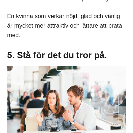
En kvinna som verkar nöjd, glad och vänlig
är mycket mer attraktiv och lättare att prata
med.
5. Stå för det du tror på.