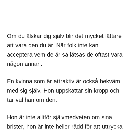
Om du älskar dig själv blir det mycket lättare
att vara den du är. När folk inte kan
acceptera vem de är så låtsas de oftast vara
någon annan.
En kvinna som är attraktiv är också bekväm
med sig själv. Hon uppskattar sin kropp och
tar väl han om den.
Hon är inte alltför självmedveten om sina
brister, hon är inte heller rädd för att uttrycka