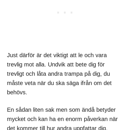
Just därför är det viktigt att le och vara
trevlig mot alla. Undvik att bete dig för
trevligt och låta andra trampa på dig, du
måste veta när du ska säga ifrån om det
behövs.
En sådan liten sak men som ändå betyder
mycket och kan ha en enorm påverkan när
det kommer till hur andra uppfattar dig.