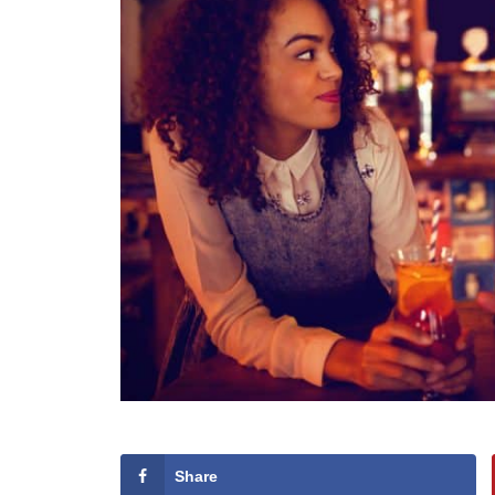
Share