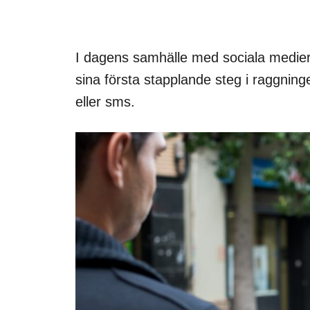
I dagens samhälle med sociala medier 
sina första stapplande steg i raggning
eller sms.