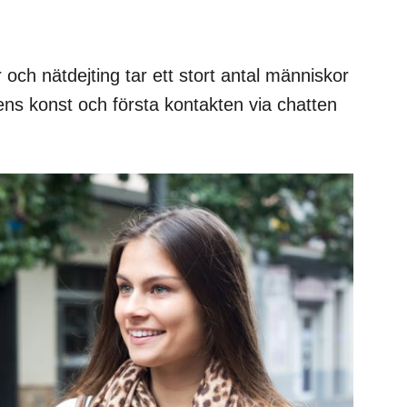
och nätdejting tar ett stort antal människor
ens konst och första kontakten via chatten