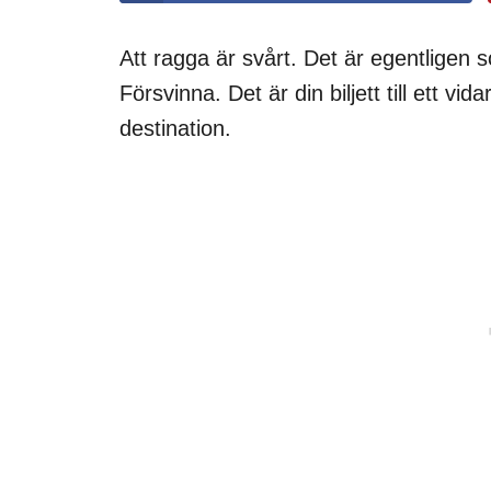
Att ragga är svårt. Det är egentligen s
Försvinna. Det är din biljett till ett vid
destination.