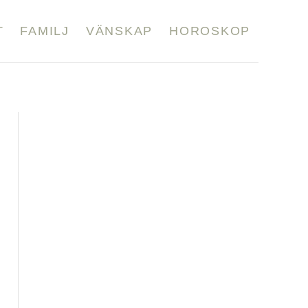
T
FAMILJ
VÄNSKAP
HOROSKOP