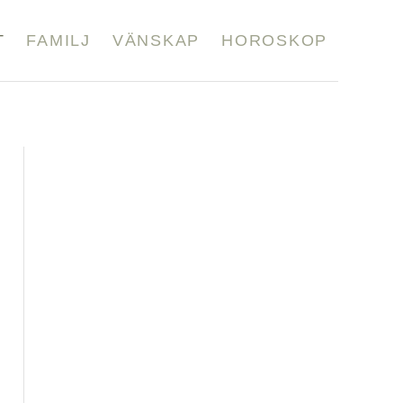
T
FAMILJ
VÄNSKAP
HOROSKOP