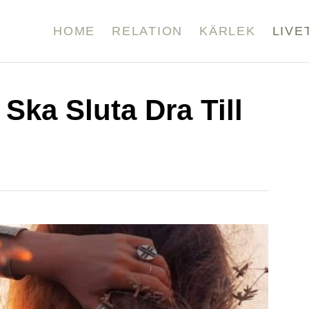
HOME
RELATION
KÄRLEK
LIVE
Ska Sluta Dra Till