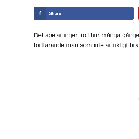
Share
Det spelar ingen roll hur många gånger 
fortfarande män som inte är riktigt bra