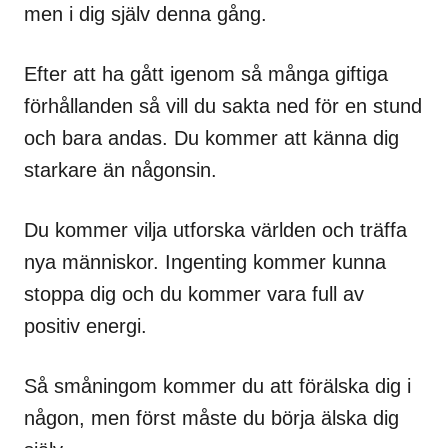
men i dig själv denna gång.
Efter att ha gått igenom så många giftiga
förhållanden så vill du sakta ned för en stund
och bara andas. Du kommer att känna dig
starkare än någonsin.
Du kommer vilja utforska världen och träffa
nya människor. Ingenting kommer kunna
stoppa dig och du kommer vara full av
positiv energi.
Så småningom kommer du att förälska dig i
någon, men först måste du börja älska dig