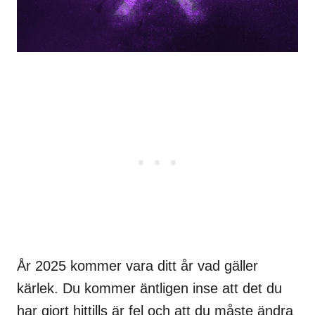
År 2025 kommer vara ditt år vad gäller
kärlek. Du kommer äntligen inse att det du
har gjort hittills är fel och att du måste ändra