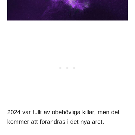
2024 var fullt av obehövliga killar, men det
kommer att förändras i det nya året.