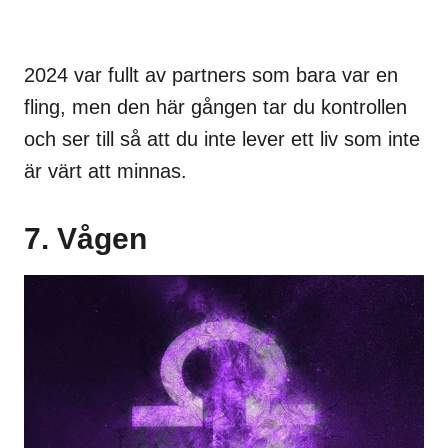
2024 var fullt av partners som bara var en
fling, men den här gången tar du kontrollen
och ser till så att du inte lever ett liv som inte
är värt att minnas.
7. Vågen