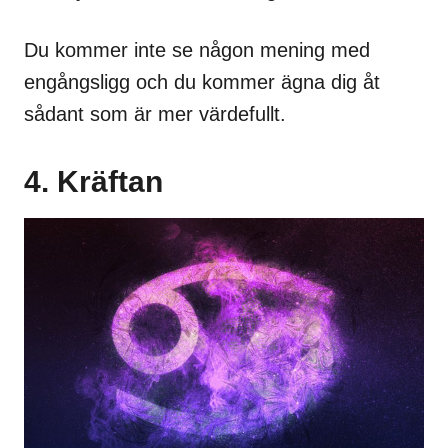
Du kommer inte se någon mening med
engångsligg och du kommer ägna dig åt
sådant som är mer värdefullt.
4. Kräftan