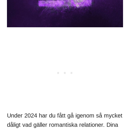
Under 2024 har du fått gå igenom så mycket
dåligt vad gäller romantiska relationer. Dina