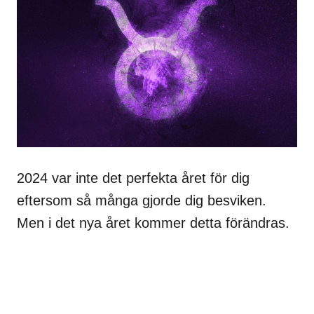
2024 var inte det perfekta året för dig
eftersom så många gjorde dig besviken.
Men i det nya året kommer detta förändras.