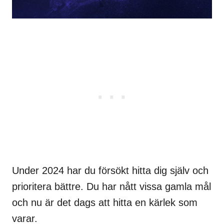
Under 2024 har du försökt hitta dig själv och
prioritera bättre. Du har nått vissa gamla mål
och nu är det dags att hitta en kärlek som
varar.