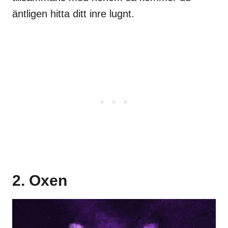
äntligen hitta ditt inre lugnt.
2. Oxen