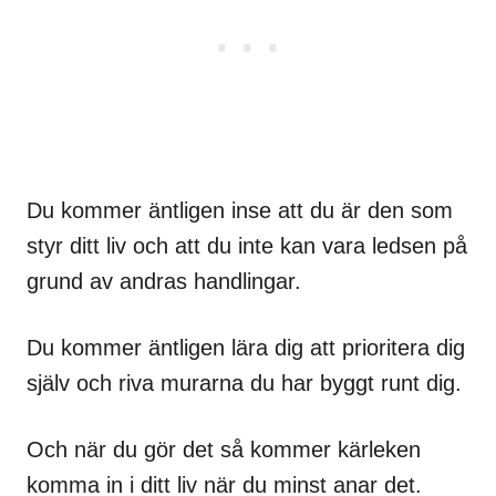
Du kommer äntligen inse att du är den som
styr ditt liv och att du inte kan vara ledsen på
grund av andras handlingar.
Du kommer äntligen lära dig att prioritera dig
själv och riva murarna du har byggt runt dig.
Och när du gör det så kommer kärleken
komma in i ditt liv när du minst anar det.