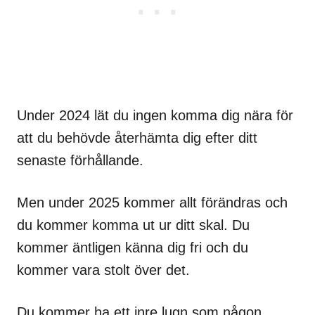
Under 2024 lät du ingen komma dig nära för
att du behövde återhämta dig efter ditt
senaste förhållande.
Men under 2025 kommer allt förändras och
du kommer komma ut ur ditt skal. Du
kommer äntligen känna dig fri och du
kommer vara stolt över det.
Du kommer ha ett inre lugn som någon