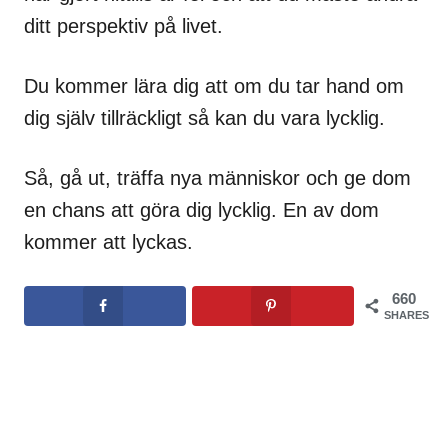
ditt perspektiv på livet.
Du kommer lära dig att om du tar hand om
dig själv tillräckligt så kan du vara lycklig.
Så, gå ut, träffa nya människor och ge dom
en chans att göra dig lycklig. En av dom
kommer att lyckas.
660
SHARES