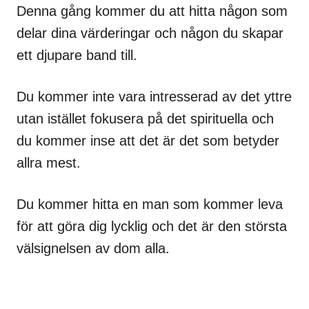
Denna gång kommer du att hitta någon som
delar dina värderingar och någon du skapar
ett djupare band till.
Du kommer inte vara intresserad av det yttre
utan istället fokusera på det spirituella och
du kommer inse att det är det som betyder
allra mest.
Du kommer hitta en man som kommer leva
för att göra dig lycklig och det är den största
välsignelsen av dom alla.