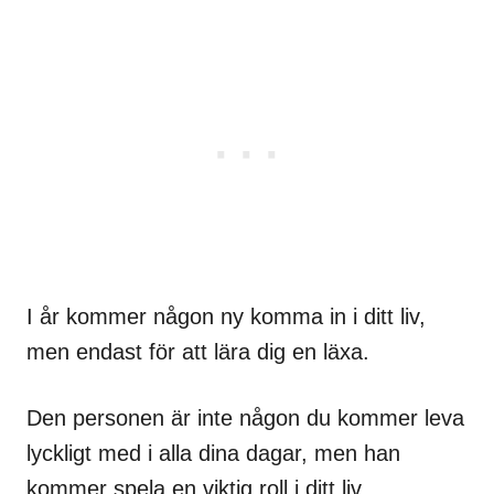
I år kommer någon ny komma in i ditt liv,
men endast för att lära dig en läxa.
Den personen är inte någon du kommer leva
lyckligt med i alla dina dagar, men han
kommer spela en viktig roll i ditt liv.