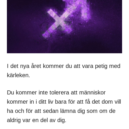
I det nya året kommer du att vara petig med
kärleken.
Du kommer inte tolerera att människor
kommer in i ditt liv bara för att få det dom vill
ha och för att sedan lämna dig som om de
aldrig var en del av dig.