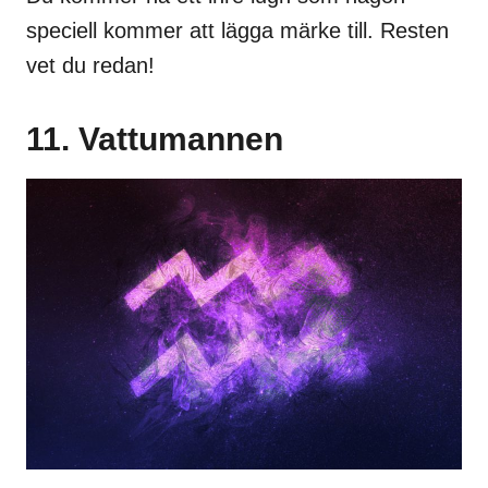
speciell kommer att lägga märke till. Resten
vet du redan!
11. Vattumannen