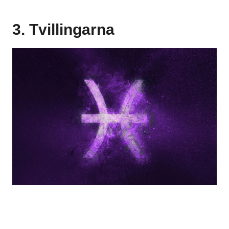
3. Tvillingarna