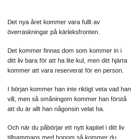
Det nya året kommer vara fullt av
överraskningar på kärleksfronten.
Det kommer finnas dom som kommer in i
ditt liv bara för att ha lite kul, men ditt hjärta
kommer att vara reserverat för en person.
I början kommer han inte riktigt veta vad han
vill, men så småningom kommer han förstå
att du är allt han någonsin velat ha.
Och när du påbörjar ett nytt kapitel i ditt liv
tillsammans med honom så kommer du