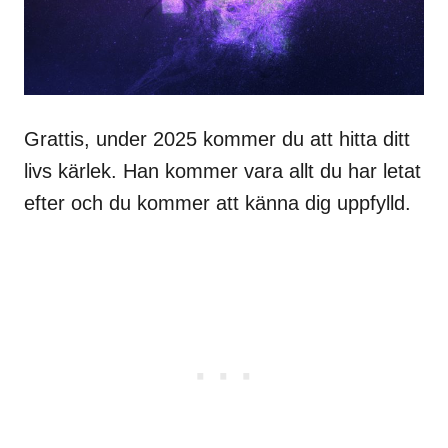
Grattis, under 2025 kommer du att hitta ditt
livs kärlek. Han kommer vara allt du har letat
efter och du kommer att känna dig uppfylld.