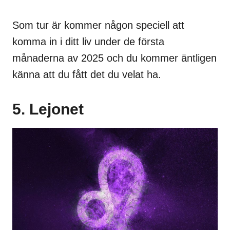
Som tur är kommer någon speciell att
komma in i ditt liv under de första
månaderna av 2025 och du kommer äntligen
känna att du fått det du velat ha.
5. Lejonet