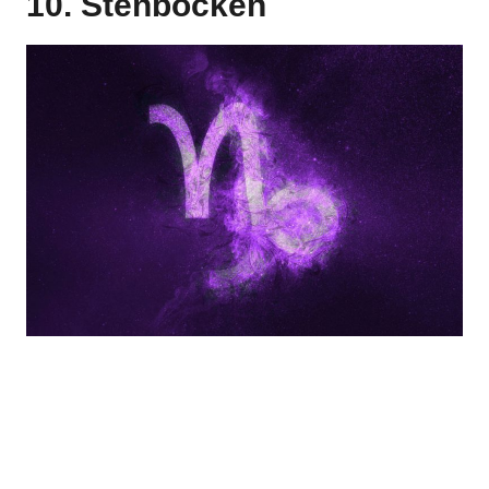
10. Stenbocken