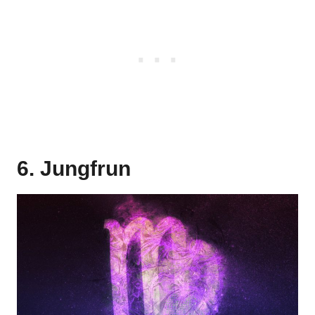
6. Jungfrun