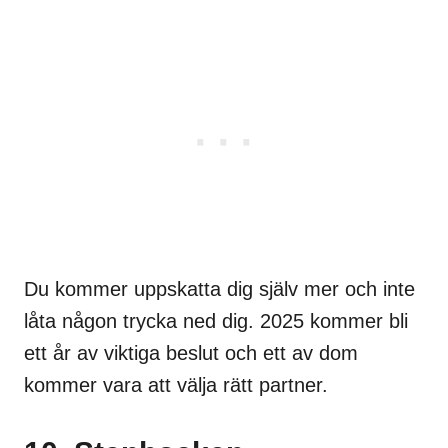
Du kommer uppskatta dig själv mer och inte
låta någon trycka ned dig. 2025 kommer bli
ett år av viktiga beslut och ett av dom
kommer vara att välja rätt partner.