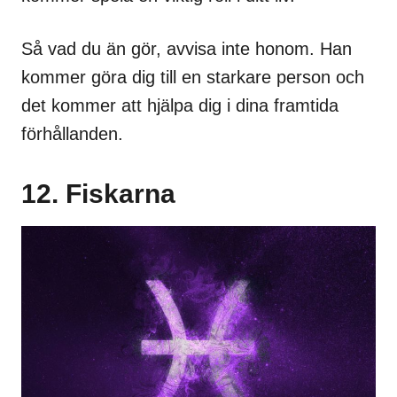
Så vad du än gör, avvisa inte honom. Han
kommer göra dig till en starkare person och
det kommer att hjälpa dig i dina framtida
förhållanden.
12. Fiskarna