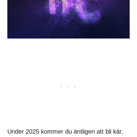
Under 2025 kommer du äntligen att bli kär,