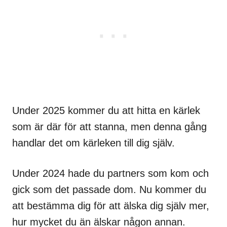
Under 2025 kommer du att hitta en kärlek
som är där för att stanna, men denna gång
handlar det om kärleken till dig själv.
Under 2024 hade du partners som kom och
gick som det passade dom. Nu kommer du
att bestämma dig för att älska dig själv mer,
hur mycket du än älskar någon annan.