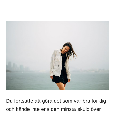
Du fortsatte att göra det som var bra för dig
och kände inte ens den minsta skuld över