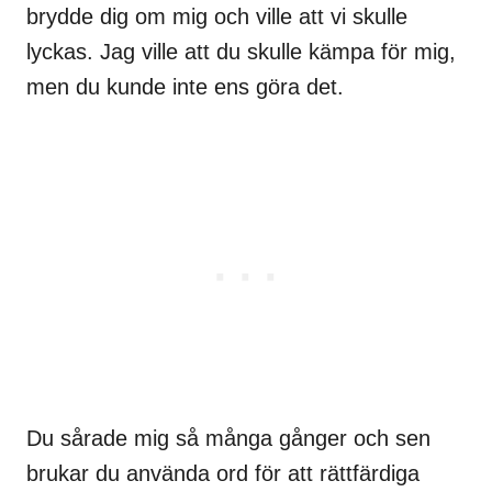
brydde dig om mig och ville att vi skulle
lyckas. Jag ville att du skulle kämpa för mig,
men du kunde inte ens göra det.
Du sårade mig så många gånger och sen
brukar du använda ord för att rättfärdiga