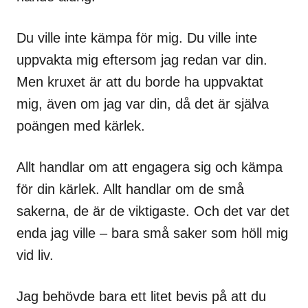
Du ville inte kämpa för mig. Du ville inte
uppvakta mig eftersom jag redan var din.
Men kruxet är att du borde ha uppvaktat
mig, även om jag var din, då det är själva
poängen med kärlek.
Allt handlar om att engagera sig och kämpa
för din kärlek. Allt handlar om de små
sakerna, de är de viktigaste. Och det var det
enda jag ville – bara små saker som höll mig
vid liv.
Jag behövde bara ett litet bevis på att du