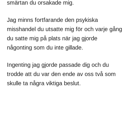
smärtan du orsakade mig.
Jag minns fortfarande den psykiska
misshandel du utsatte mig för och varje gång
du satte mig på plats när jag gjorde
någonting som du inte gillade.
Ingenting jag gjorde passade dig och du
trodde att du var den ende av oss två som
skulle ta några viktiga beslut.