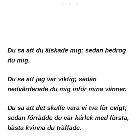
Du sa att du älskade mig; sedan bedrog
du mig.
Du sa att jag var viktig; sedan
nedvärderade du mig inför mina vänner.
Du sa att det skulle vara vi två för evigt;
sedan förrådde du vår kärlek med första,
bästa kvinna du träffade.