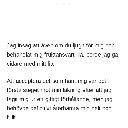
Jag insåg att även om du ljugit för mig och
behandlat mig fruktansvärt illa, borde jag gå
vidare med mitt liv.
Att acceptera det som hänt mig var det
första steget mot min läkning efter att jag
tagit mig ur ett giftigt förhållande, men jag
behövde definitivt återhämta mig helt och
fullt.