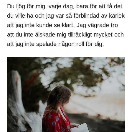
Du ljög för mig, varje dag, bara för att få det
du ville ha och jag var så förblindad av kärlek
att jag inte kunde se klart. Jag vägrade tro
att du inte älskade mig tillräckligt mycket och
att jag inte spelade någon roll för dig.