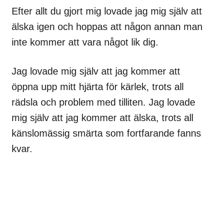
Efter allt du gjort mig lovade jag mig själv att
älska igen och hoppas att någon annan man
inte kommer att vara något lik dig.
Jag lovade mig själv att jag kommer att
öppna upp mitt hjärta för kärlek, trots all
rädsla och problem med tilliten. Jag lovade
mig själv att jag kommer att älska, trots all
känslomässig smärta som fortfarande fanns
kvar.