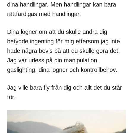
dina handlingar. Men handlingar kan bara
rättfärdigas med handlingar.
Dina lögner om att du skulle ändra dig
betydde ingenting för mig eftersom jag inte
hade några bevis på att du skulle göra det.
Jag var urless på din manipulation,
gaslighting, dina lögner och kontrollbehov.
Jag ville bara fly från dig och allt det du står
för.