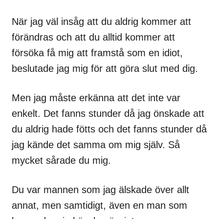
När jag väl insåg att du aldrig kommer att
förändras och att du alltid kommer att
försöka få mig att framstå som en idiot,
beslutade jag mig för att göra slut med dig.
Men jag måste erkänna att det inte var
enkelt. Det fanns stunder då jag önskade att
du aldrig hade fötts och det fanns stunder då
jag kände det samma om mig själv. Så
mycket sårade du mig.
Du var mannen som jag älskade över allt
annat, men samtidigt, även en man som