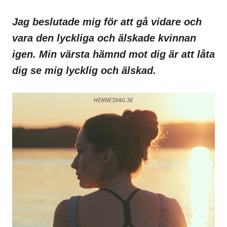
Jag beslutade mig för att gå vidare och
vara den lyckliga och älskade kvinnan
igen. Min värsta hämnd mot dig är att låta
dig se mig lycklig och älskad.