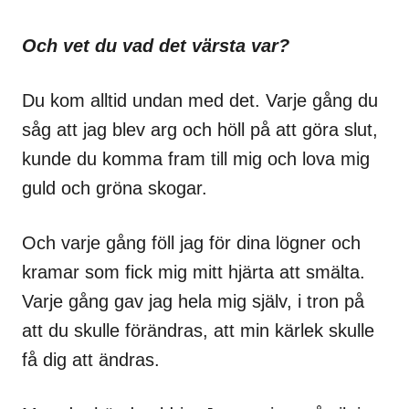
Och vet du vad det värsta var?
Du kom alltid undan med det. Varje gång du
såg att jag blev arg och höll på att göra slut,
kunde du komma fram till mig och lova mig
guld och gröna skogar.
Och varje gång föll jag för dina lögner och
kramar som fick mig mitt hjärta att smälta.
Varje gång gav jag hela mig själv, i tron på
att du skulle förändras, att min kärlek skulle
få dig att ändras.