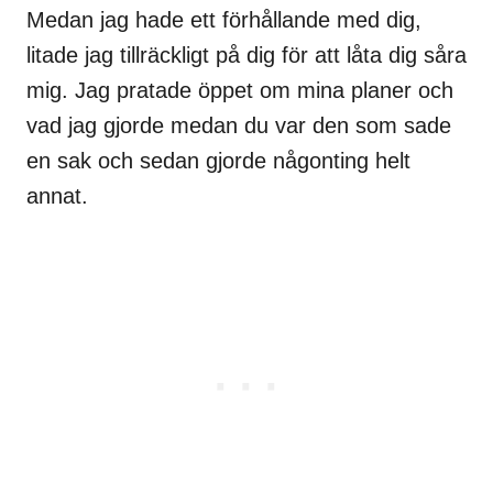
Medan jag hade ett förhållande med dig,
litade jag tillräckligt på dig för att låta dig såra
mig. Jag pratade öppet om mina planer och
vad jag gjorde medan du var den som sade
en sak och sedan gjorde någonting helt
annat.