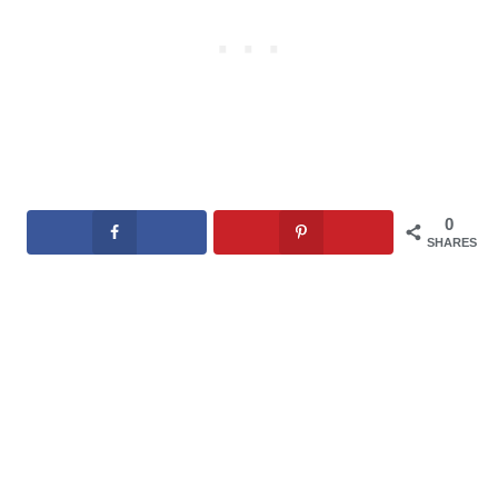
0
SHARES