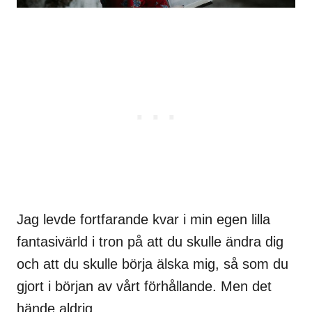
Jag levde fortfarande kvar i min egen lilla
fantasivärld i tron på att du skulle ändra dig
och att du skulle börja älska mig, så som du
gjort i början av vårt förhållande. Men det
hände aldrig.