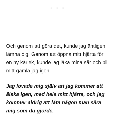
Och genom att göra det, kunde jag äntligen
lämna dig. Genom att öppna mitt hjärta för
en ny kärlek, kunde jag läka mina sår och bli
mitt gamla jag igen.
Jag lovade mig själv att jag kommer att
älska igen, med hela mitt hjärta, och jag
kommer aldrig att låta någon man såra
mig som du gjorde.