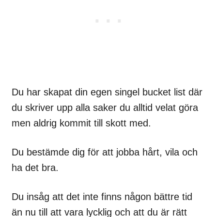
Du har skapat din egen singel bucket list där
du skriver upp alla saker du alltid velat göra
men aldrig kommit till skott med.
Du bestämde dig för att jobba hårt, vila och
ha det bra.
Du insåg att det inte finns någon bättre tid
än nu till att vara lycklig och att du är rätt