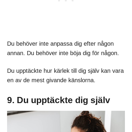
Du behöver inte anpassa dig efter någon
annan. Du behöver inte böja dig för någon.
Du upptäckte hur kärlek till dig själv kan vara
en av de mest givande känslorna.
9. Du upptäckte dig själv