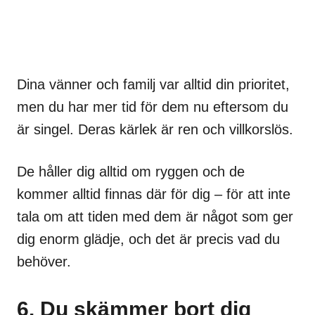
Dina vänner och familj var alltid din prioritet,
men du har mer tid för dem nu eftersom du
är singel. Deras kärlek är ren och villkorslös.
De håller dig alltid om ryggen och de
kommer alltid finnas där för dig – för att inte
tala om att tiden med dem är något som ger
dig enorm glädje, och det är precis vad du
behöver.
6. Du skämmer bort dig