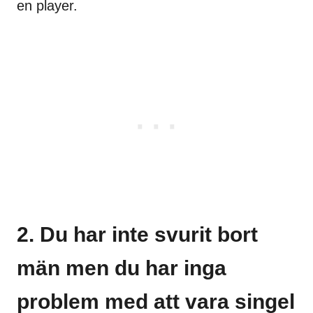
en player.
2. Du har inte svurit bort
män men du har inga
problem med att vara singel