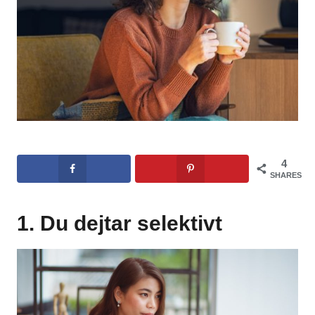
4
SHARES
1. Du dejtar selektivt