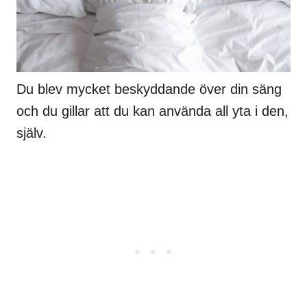
Du blev mycket beskyddande över din säng
och du gillar att du kan använda all yta i den,
själv.