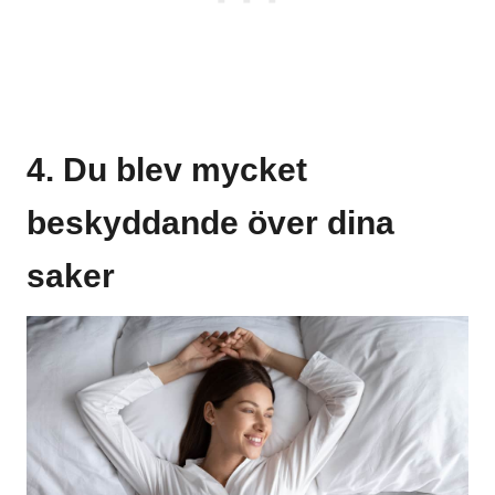
4. Du blev mycket
beskyddande över dina
saker