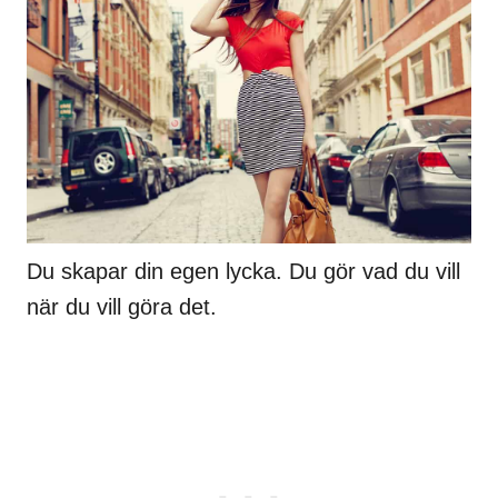
Du skapar din egen lycka. Du gör vad du vill
när du vill göra det.