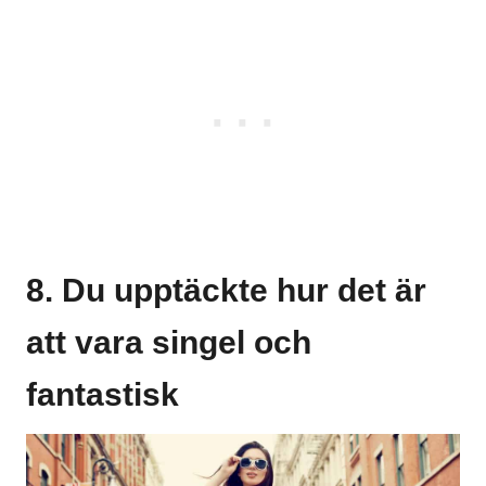
8. Du upptäckte hur det är
att vara singel och
fantastisk