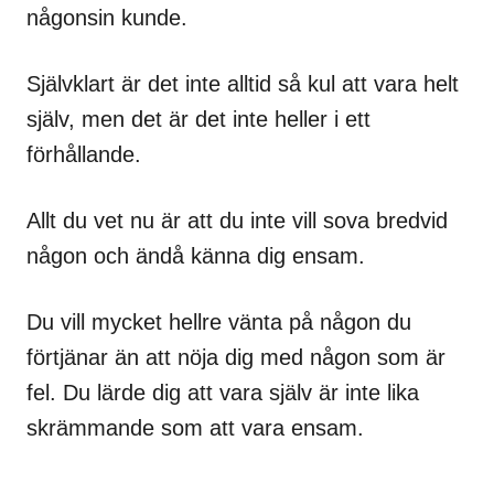
någonsin kunde.
Självklart är det inte alltid så kul att vara helt
själv, men det är det inte heller i ett
förhållande.
Allt du vet nu är att du inte vill sova bredvid
någon och ändå känna dig ensam.
Du vill mycket hellre vänta på någon du
förtjänar än att nöja dig med någon som är
fel. Du lärde dig att vara själv är inte lika
skrämmande som att vara ensam.