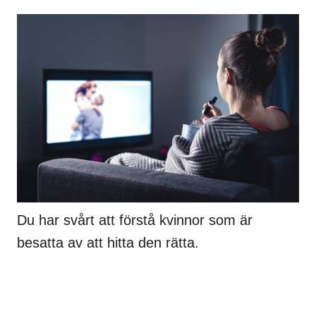
Du har svårt att förstå kvinnor som är
besatta av att hitta den rätta.