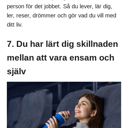
person för det jobbet. Så du lever, lär dig,
ler, reser, drömmer och gör vad du vill med
ditt liv.
7. Du har lärt dig skillnaden
mellan att vara ensam och
själv