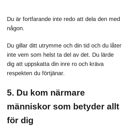
Du är fortfarande inte redo att dela den med
någon.
Du gillar ditt utrymme och din tid och du låter
inte vem som helst ta del av det. Du lärde
dig att uppskatta din inre ro och kräva
respekten du förtjänar.
5. Du kom närmare
människor som betyder allt
för dig