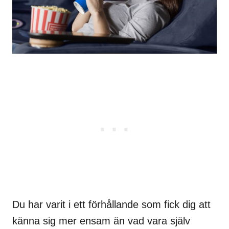
Du har varit i ett förhållande som fick dig att
känna sig mer ensam än vad vara själv