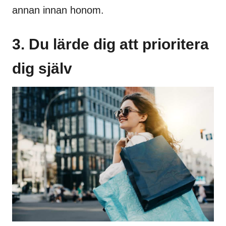
annan innan honom.
3. Du lärde dig att prioritera
dig själv