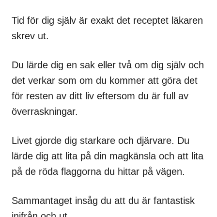
Tid för dig själv är exakt det receptet läkaren
skrev ut.
Du lärde dig en sak eller två om dig själv och
det verkar som om du kommer att göra det
för resten av ditt liv eftersom du är full av
överraskningar.
Livet gjorde dig starkare och djärvare. Du
lärde dig att lita på din magkänsla och att lita
på de röda flaggorna du hittar på vägen.
Sammantaget insåg du att du är fantastisk
inifrån och ut.