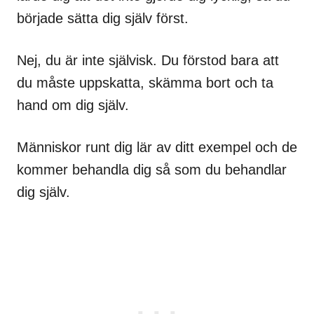
började sätta dig själv först.
Nej, du är inte självisk. Du förstod bara att
du måste uppskatta, skämma bort och ta
hand om dig själv.
Människor runt dig lär av ditt exempel och de
kommer behandla dig så som du behandlar
dig själv.