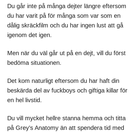
Du går inte på många dejter längre eftersom
du har varit på för många som var som en
dålig skräckfilm och du har ingen lust att gå
igenom det igen.
Men när du väl går ut på en dejt, vill du först
bedöma situationen.
Det kom naturligt eftersom du har haft din
beskärda del av fuckboys och giftiga killar för
en hel livstid.
Du vill mycket hellre stanna hemma och titta
på Grey’s Anatomy än att spendera tid med