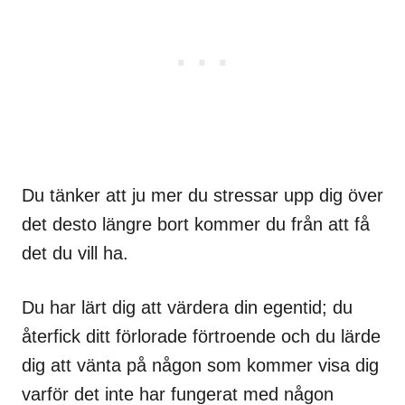
Du tänker att ju mer du stressar upp dig över
det desto längre bort kommer du från att få
det du vill ha.
Du har lärt dig att värdera din egentid; du
återfick ditt förlorade förtroende och du lärde
dig att vänta på någon som kommer visa dig
varför det inte har fungerat med någon