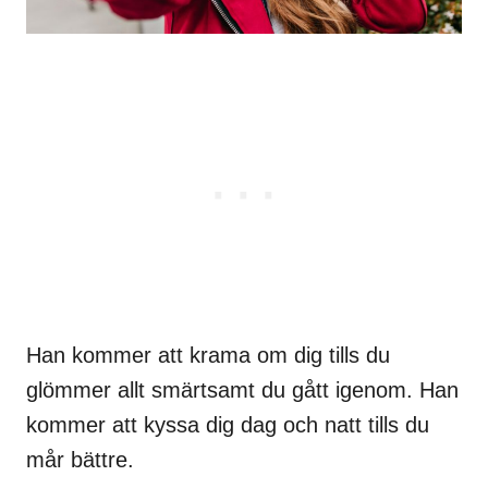
Han kommer att krama om dig tills du
glömmer allt smärtsamt du gått igenom. Han
kommer att kyssa dig dag och natt tills du
mår bättre.