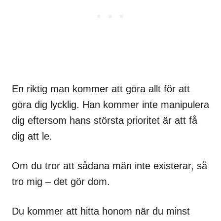
En riktig man kommer att göra allt för att
göra dig lycklig. Han kommer inte manipulera
dig eftersom hans största prioritet är att få
dig att le.
Om du tror att sådana män inte existerar, så
tro mig – det gör dom.
Du kommer att hitta honom när du minst