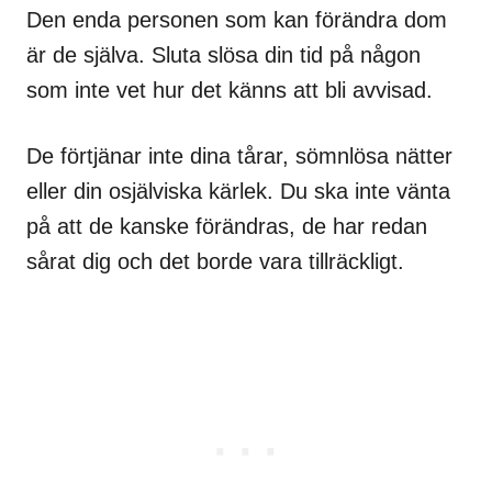
Den enda personen som kan förändra dom
är de själva. Sluta slösa din tid på någon
som inte vet hur det känns att bli avvisad.
De förtjänar inte dina tårar, sömnlösa nätter
eller din osjälviska kärlek. Du ska inte vänta
på att de kanske förändras, de har redan
sårat dig och det borde vara tillräckligt.