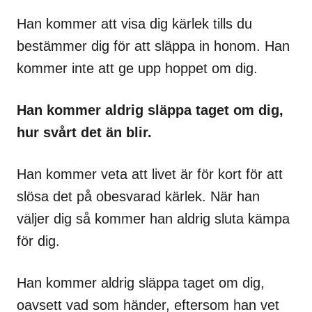
Han kommer att visa dig kärlek tills du
bestämmer dig för att släppa in honom. Han
kommer inte att ge upp hoppet om dig.
Han kommer aldrig släppa taget om dig,
hur svårt det än blir.
Han kommer veta att livet är för kort för att
slösa det på obesvarad kärlek. När han
väljer dig så kommer han aldrig sluta kämpa
för dig.
Han kommer aldrig släppa taget om dig,
oavsett vad som händer, eftersom han vet