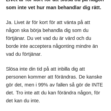
som inte vet hur man behandlar dig rätt.
Ja. Livet är för kort för att vänta på att
någon ska börja behandla dig som du
förtjänar. Du vet vad du är värd och du
borde inte acceptera någonting mindre än
vad du förtjänar.
Slösa inte din tid på att inbilla dig att
personen kommer att förändras. De kanske
gör det, men i 99% av fallen så gör de INTE
det. Tro inte att du kan förändra någon, för
det kan du inte.