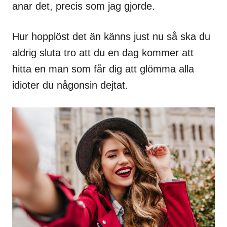
anar det, precis som jag gjorde.
Hur hopplöst det än känns just nu så ska du
aldrig sluta tro att du en dag kommer att
hitta en man som får dig att glömma alla
idioter du någonsin dejtat.