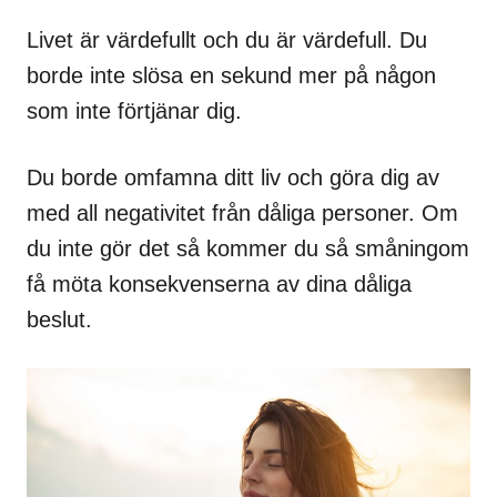
Livet är värdefullt och du är värdefull. Du
borde inte slösa en sekund mer på någon
som inte förtjänar dig.
Du borde omfamna ditt liv och göra dig av
med all negativitet från dåliga personer. Om
du inte gör det så kommer du så småningom
få möta konsekvenserna av dina dåliga
beslut.