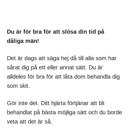
Du är för bra för att slösa din tid på
dåliga män!
Det är dags att säga hej då till alla som har
sårat dig på ett eller annat sätt. Du är
alldeles för bra för att låta dom behandla dig
som skit.
Gör inte det. Ditt hjärta förtjänar att bli
behandlat på bästa möjliga sätt och du borde
veta att det är så.