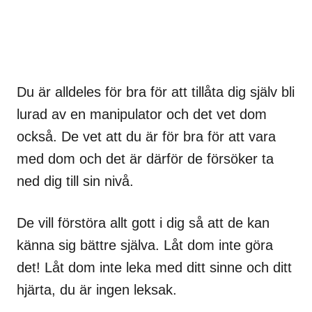
Du är alldeles för bra för att tillåta dig själv bli
lurad av en manipulator och det vet dom
också. De vet att du är för bra för att vara
med dom och det är därför de försöker ta
ned dig till sin nivå.
De vill förstöra allt gott i dig så att de kan
känna sig bättre själva. Låt dom inte göra
det! Låt dom inte leka med ditt sinne och ditt
hjärta, du är ingen leksak.