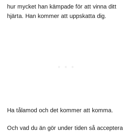
hur mycket han kämpade för att vinna ditt
hjärta. Han kommer att uppskatta dig.
Ha tålamod och det kommer att komma.
Och vad du än gör under tiden så acceptera