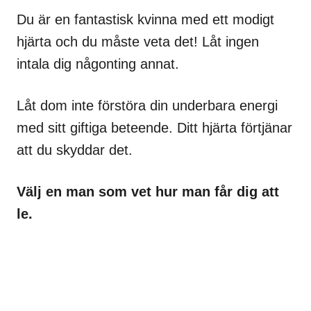
Du är en fantastisk kvinna med ett modigt
hjärta och du måste veta det! Låt ingen
intala dig någonting annat.
Låt dom inte förstöra din underbara energi
med sitt giftiga beteende. Ditt hjärta förtjänar
att du skyddar det.
Välj en man som vet hur man får dig att
le.