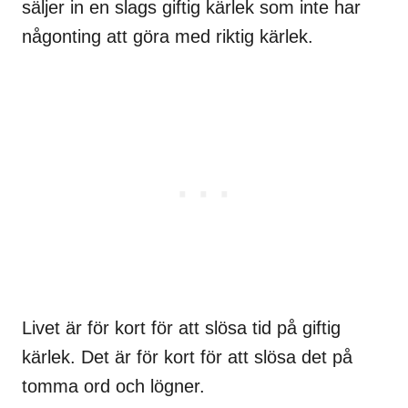
säljer in en slags giftig kärlek som inte har
någonting att göra med riktig kärlek.
Livet är för kort för att slösa tid på giftig
kärlek. Det är för kort för att slösa det på
tomma ord och lögner.