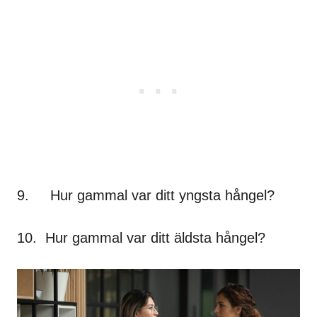
9. Hur gammal var ditt yngsta hångel?
10. Hur gammal var ditt äldsta hångel?