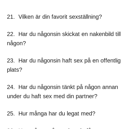
21. Vilken är din favorit sexställning?
22. Har du någonsin skickat en nakenbild till
någon?
23. Har du någonsin haft sex på en offentlig
plats?
24. Har du någonsin tänkt på någon annan
under du haft sex med din partner?
25. Hur många har du legat med?