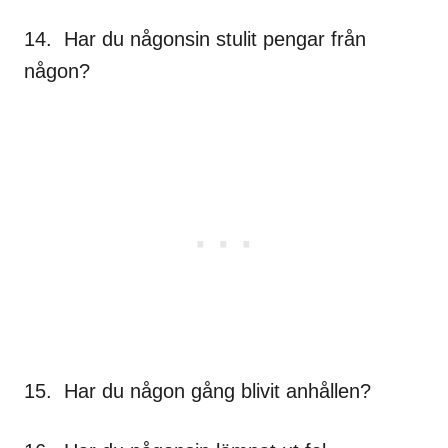
14. Har du någonsin stulit pengar från
någon?
15. Har du någon gång blivit anhållen?