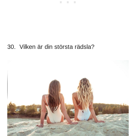
30. Vilken är din största rädsla?