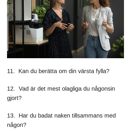
11. Kan du berätta om din värsta fylla?
12. Vad är det mest olagliga du någonsin
gjort?
13. Har du badat naken tillsammans med
någon?