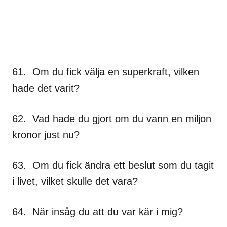
61. Om du fick välja en superkraft, vilken
hade det varit?
62. Vad hade du gjort om du vann en miljon
kronor just nu?
63. Om du fick ändra ett beslut som du tagit
i livet, vilket skulle det vara?
64. När insåg du att du var kär i mig?