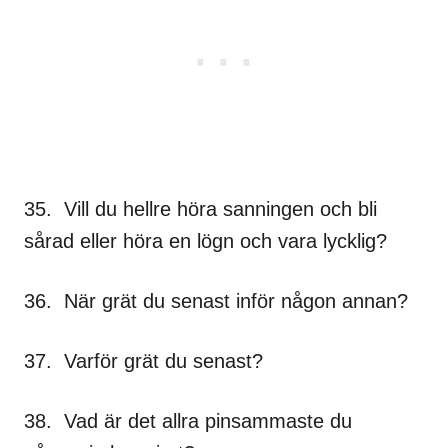
35. Vill du hellre höra sanningen och bli
sårad eller höra en lögn och vara lycklig?
36. När grät du senast inför någon annan?
37. Varför grät du senast?
38. Vad är det allra pinsammaste du