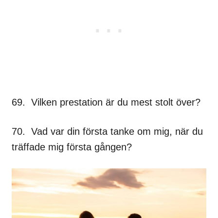
69. Vilken prestation är du mest stolt över?
70. Vad var din första tanke om mig, när du
träffade mig första gången?