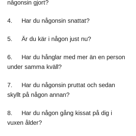
någonsin gjort?
4. Har du någonsin snattat?
5. Är du kär i någon just nu?
6. Har du hånglar med mer än en person
under samma kväll?
7. Har du någonsin pruttat och sedan
skyllt på någon annan?
8. Har du någon gång kissat på dig i
vuxen ålder?