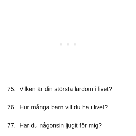
75. Vilken är din största lärdom i livet?
76. Hur många barn vill du ha i livet?
77. Har du någonsin ljugit för mig?