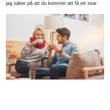
jag säker på att du kommer att få ett svar.