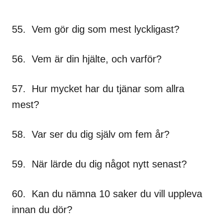
55. Vem gör dig som mest lyckligast?
56. Vem är din hjälte, och varför?
57. Hur mycket har du tjänar som allra
mest?
58. Var ser du dig själv om fem år?
59. När lärde du dig något nytt senast?
60. Kan du nämna 10 saker du vill uppleva
innan du dör?