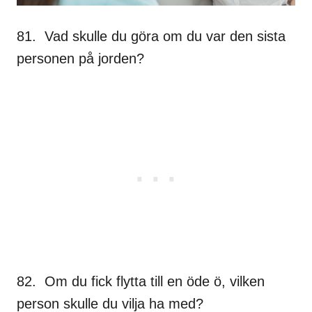
81. Vad skulle du göra om du var den sista
personen på jorden?
82. Om du fick flytta till en öde ö, vilken
person skulle du vilja ha med?