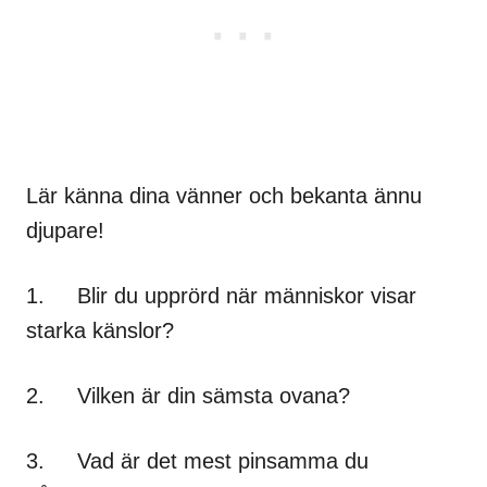
Lär känna dina vänner och bekanta ännu
djupare!
1. Blir du upprörd när människor visar
starka känslor?
2. Vilken är din sämsta ovana?
3. Vad är det mest pinsamma du