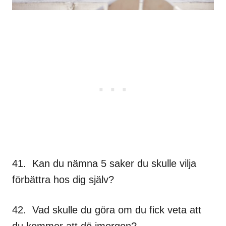
41. Kan du nämna 5 saker du skulle vilja
förbättra hos dig själv?
42. Vad skulle du göra om du fick veta att