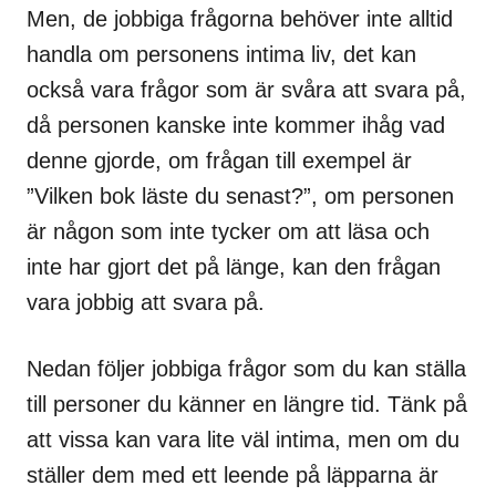
Men, de jobbiga frågorna behöver inte alltid
handla om personens intima liv, det kan
också vara frågor som är svåra att svara på,
då personen kanske inte kommer ihåg vad
denne gjorde, om frågan till exempel är
”Vilken bok läste du senast?”, om personen
är någon som inte tycker om att läsa och
inte har gjort det på länge, kan den frågan
vara jobbig att svara på.
Nedan följer jobbiga frågor som du kan ställa
till personer du känner en längre tid. Tänk på
att vissa kan vara lite väl intima, men om du
ställer dem med ett leende på läpparna är