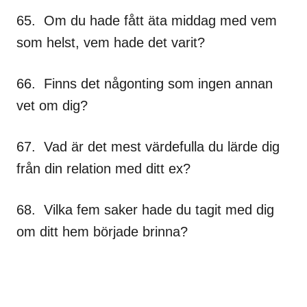
65. Om du hade fått äta middag med vem
som helst, vem hade det varit?
66. Finns det någonting som ingen annan
vet om dig?
67. Vad är det mest värdefulla du lärde dig
från din relation med ditt ex?
68. Vilka fem saker hade du tagit med dig
om ditt hem började brinna?