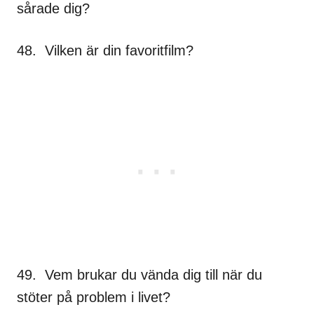
sårade dig?
48. Vilken är din favoritfilm?
49. Vem brukar du vända dig till när du
stöter på problem i livet?