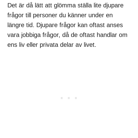
Det är då lätt att glömma ställa lite djupare
frågor till personer du känner under en
längre tid. Djupare frågor kan oftast anses
vara jobbiga frågor, då de oftast handlar om
ens liv eller privata delar av livet.