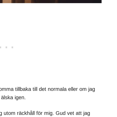
ma tillbaka till det normala eller om jag
älska igen.
 utom räckhåll för mig. Gud vet att jag