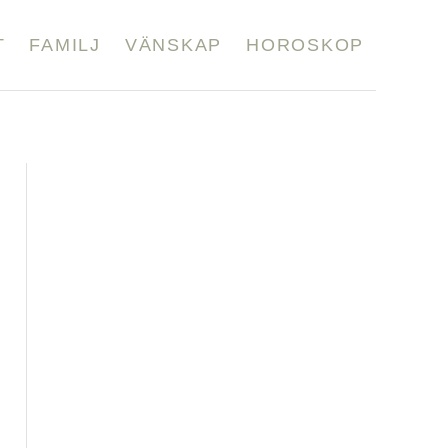
T
FAMILJ
VÄNSKAP
HOROSKOP