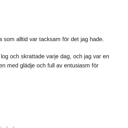
a som alltid var tacksam för det jag hade.
 log och skrattade varje dag, och jag var en
en med glädje och full av entusiasm för