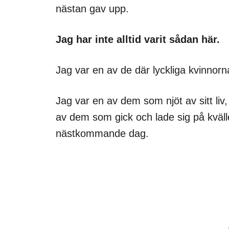
nästan gav upp.
Jag har inte alltid varit sådan här.
Jag var en av de där lyckliga kvinnorn
Jag var en av dem som njöt av sitt liv,
av dem som gick och lade sig på kväll
nästkommande dag.