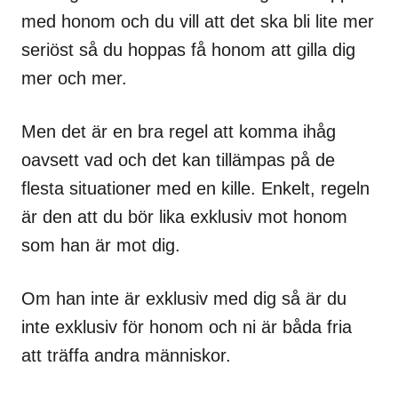
med honom och du vill att det ska bli lite mer
seriöst så du hoppas få honom att gilla dig
mer och mer.
Men det är en bra regel att komma ihåg
oavsett vad och det kan tillämpas på de
flesta situationer med en kille. Enkelt, regeln
är den att du bör lika exklusiv mot honom
som han är mot dig.
Om han inte är exklusiv med dig så är du
inte exklusiv för honom och ni är båda fria
att träffa andra människor.