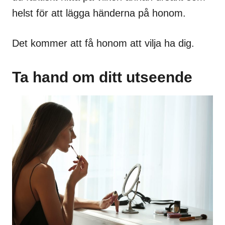
helst för att lägga händerna på honom.
Det kommer att få honom att vilja ha dig.
Ta hand om ditt utseende