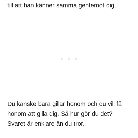
till att han känner samma gentemot dig.
Du kanske bara gillar honom och du vill få
honom att gilla dig. Så hur gör du det?
Svaret är enklare än du tror.