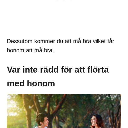
Dessutom kommer du att må bra vilket får
honom att må bra.
Var inte rädd för att flörta
med honom