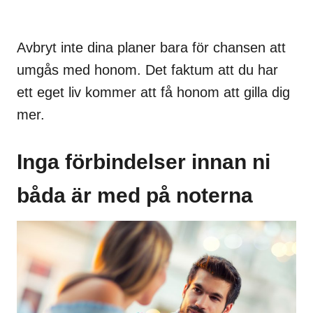
Avbryt inte dina planer bara för chansen att
umgås med honom. Det faktum att du har
ett eget liv kommer att få honom att gilla dig
mer.
Inga förbindelser innan ni
båda är med på noterna