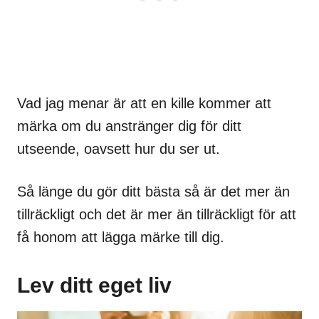
Vad jag menar är att en kille kommer att
märka om du anstränger dig för ditt
utseende, oavsett hur du ser ut.
Så länge du gör ditt bästa så är det mer än
tillräckligt och det är mer än tillräckligt för att
få honom att lägga märke till dig.
Lev ditt eget liv