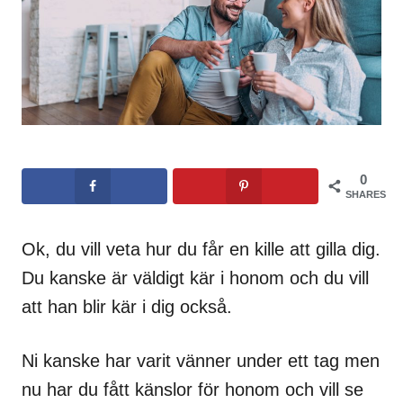
0
SHARES
Ok, du vill veta hur du får en kille att gilla dig.
Du kanske är väldigt kär i honom och du vill
att han blir kär i dig också.
Ni kanske har varit vänner under ett tag men
nu har du fått känslor för honom och vill se