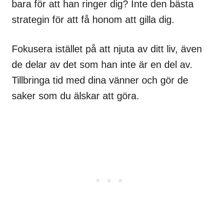
bara för att han ringer dig? Inte den bästa
strategin för att få honom att gilla dig.
Fokusera istället på att njuta av ditt liv, även
de delar av det som han inte är en del av.
Tillbringa tid med dina vänner och gör de
saker som du älskar att göra.