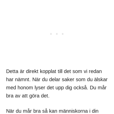
Detta är direkt kopplat till det som vi redan
har nämnt. När du delar saker som du älskar
med honom lyser det upp dig också. Du mår
bra av att göra det.
När du mår bra så kan människorna i din