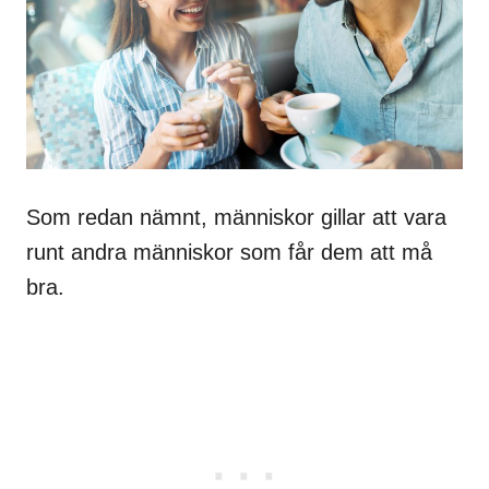
Som redan nämnt, människor gillar att vara
runt andra människor som får dem att må
bra.