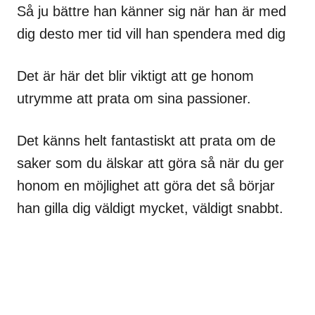
Så ju bättre han känner sig när han är med
dig desto mer tid vill han spendera med dig
Det är här det blir viktigt att ge honom
utrymme att prata om sina passioner.
Det känns helt fantastiskt att prata om de
saker som du älskar att göra så när du ger
honom en möjlighet att göra det så börjar
han gilla dig väldigt mycket, väldigt snabbt.