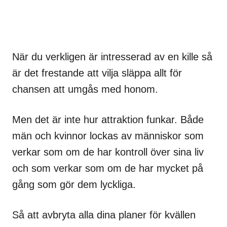
När du verkligen är intresserad av en kille så
är det frestande att vilja släppa allt för
chansen att umgås med honom.
Men det är inte hur attraktion funkar. Både
män och kvinnor lockas av människor som
verkar som om de har kontroll över sina liv
och som verkar som om de har mycket på
gång som gör dem lyckliga.
Så att avbryta alla dina planer för kvällen