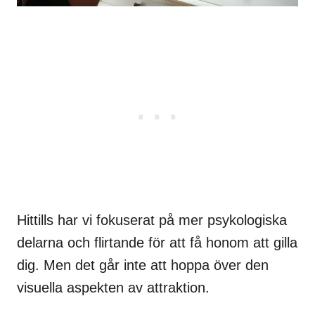
Hittills har vi fokuserat på mer psykologiska
delarna och flirtande för att få honom att gilla
dig. Men det går inte att hoppa över den
visuella aspekten av attraktion.