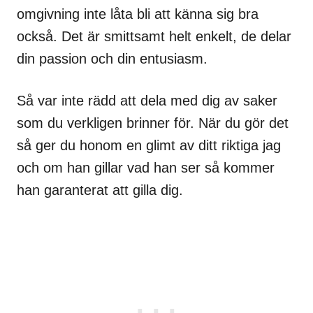
omgivning inte låta bli att känna sig bra
också. Det är smittsamt helt enkelt, de delar
din passion och din entusiasm.
Så var inte rädd att dela med dig av saker
som du verkligen brinner för. När du gör det
så ger du honom en glimt av ditt riktiga jag
och om han gillar vad han ser så kommer
han garanterat att gilla dig.