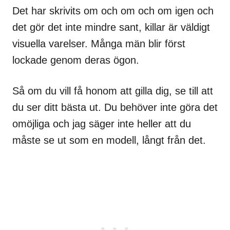
Det har skrivits om och om och om igen och
det gör det inte mindre sant, killar är väldigt
visuella varelser. Många män blir först
lockade genom deras ögon.
Så om du vill få honom att gilla dig, se till att
du ser ditt bästa ut. Du behöver inte göra det
omöjliga och jag säger inte heller att du
måste se ut som en modell, långt från det.