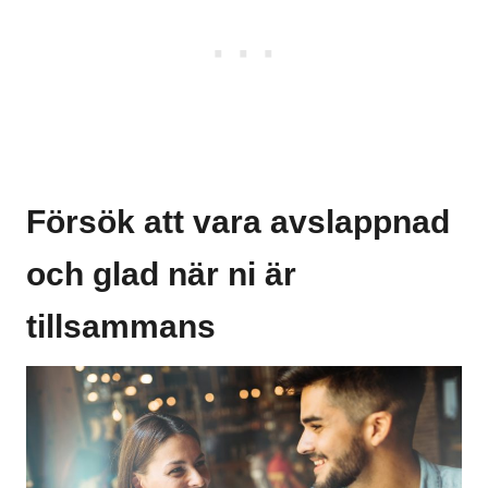
Försök att vara avslappnad
och glad när ni är
tillsammans