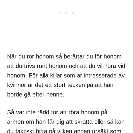
När du rör honom så berättar du för honom
att du trivs runt honom och att du vill röra vid
honom. För alla killar som är intresserade av
kvinnor är det ett stort tecken på att han
borde gå efter henne.
Så var inte rädd för att röra honom på
armen om han får dig att skratta eller så kan
du faktiskt hitta på vilken annan ursäkt som