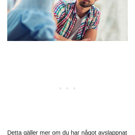
Detta gäller mer om du har något avslappnat