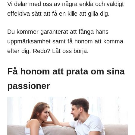
Vi delar med oss av några enkla och väldigt
effektiva sätt att få en kille att gilla dig.
Du kommer garanterat att fånga hans
uppmärksamhet samt få honom att komma
efter dig. Redo? Låt oss börja.
Få honom att prata om sina
passioner