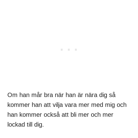
Om han mår bra när han är nära dig så
kommer han att vilja vara mer med mig och
han kommer också att bli mer och mer
lockad till dig.