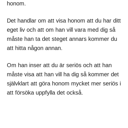
honom.
Det handlar om att visa honom att du har ditt
eget liv och att om han vill vara med dig så
måste han ta det steget annars kommer du
att hitta någon annan.
Om han inser att du är seriös och att han
måste visa att han vill ha dig så kommer det
självklart att göra honom mycket mer seriös i
att försöka uppfylla det också.