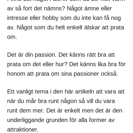
av så fort det nämns? Något ämne eller
intresse eller hobby som du inte kan få nog
av. Något som du helt enkelt älskar att prata
om.
Det är din passion. Det känns rätt bra att
prata om det eller hur? Det känns lika bra för
honom att prata om sina passioner också.
Ett vanligt tema i den här artikeln att vara att
när du mår bra runt någon så vill du vara
runt dem mer. Det är enkelt men det är den
underliggande grunden för alla former av
attraktioner.