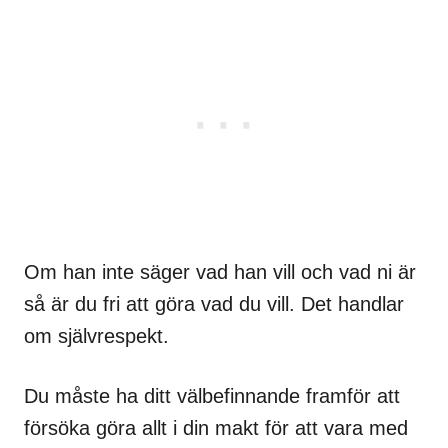
Om han inte säger vad han vill och vad ni är
så är du fri att göra vad du vill. Det handlar
om självrespekt.
Du måste ha ditt välbefinnande framför att
försöka göra allt i din makt för att vara med