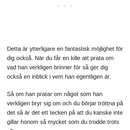
Detta är ytterligare en fantastisk möjlighet för
dig också. När du får en kille att prata om
vad han verkligen brinner för så ger dig
också en inblick i vem han egentligen är.
Så om han pratar om något som han
verkligen bryr sig om och du börjar tröttna på
det så är det ett tecken på att du kanske inte
gillar honom så mycket som du trodde trots