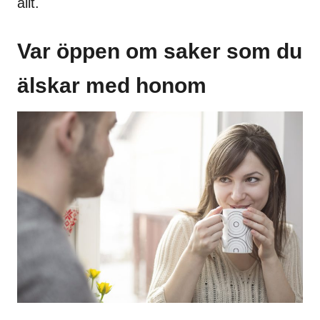
allt.
Var öppen om saker som du
älskar med honom