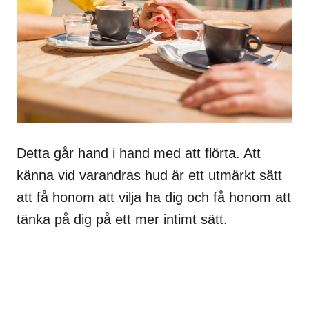
Detta går hand i hand med att flörta. Att
känna vid varandras hud är ett utmärkt sätt
att få honom att vilja ha dig och få honom att
tänka på dig på ett mer intimt sätt.