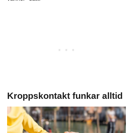
Kroppskontakt funkar alltid