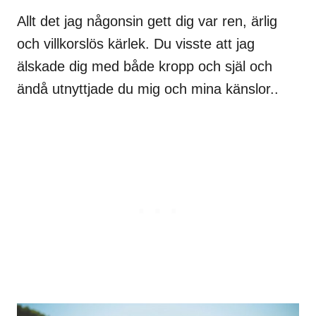
Allt det jag någonsin gett dig var ren, ärlig
och villkorslös kärlek. Du visste att jag
älskade dig med både kropp och själ och
ändå utnyttjade du mig och mina känslor..