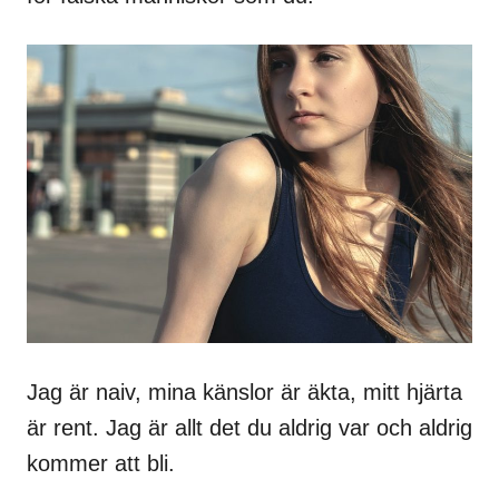
Jag är naiv, mina känslor är äkta, mitt hjärta
är rent. Jag är allt det du aldrig var och aldrig
kommer att bli.