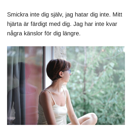
Smickra inte dig själv, jag hatar dig inte. Mitt
hjärta är färdigt med dig. Jag har inte kvar
några känslor för dig längre.