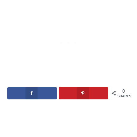
0
SHARES