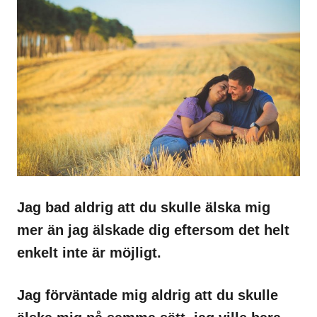
Jag bad aldrig att du skulle älska mig
mer än jag älskade dig eftersom det helt
enkelt inte är möjligt.
Jag förväntade mig aldrig att du skulle