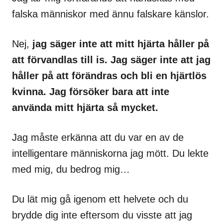
falska människor med ännu falskare känslor.
Nej,
jag säger inte att mitt hjärta håller på
att förvandlas till is. Jag säger inte att jag
håller på att förändras och bli en hjärtlös
kvinna. Jag försöker bara att inte
använda mitt hjärta så mycket.
Jag måste erkänna att du var en av de
intelligentare människorna jag mött. Du lekte
med mig, du bedrog mig…
Du lät mig gå igenom ett helvete och du
brydde dig inte eftersom du visste att jag