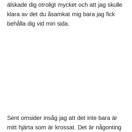
älskade dig otroligt mycket och att jag skulle
klara av det du åsamkat mig bara jag fick
behålla dig vid min sida.
Sent omsider insåg jag att det inte bara är
mitt hjärta som är krossat. Det är någonting