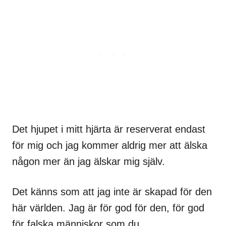
Det hjupet i mitt hjärta är reserverat endast
för mig och jag kommer aldrig mer att älska
någon mer än jag älskar mig själv.
Det känns som att jag inte är skapad för den
här världen. Jag är för god för den, för god
för falska människor som du.