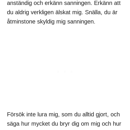
anständig och erkänn sanningen. Erkänn att
du aldrig verkligen älskat mig. Snälla, du är
åtminstone skyldig mig sanningen.
Försök inte lura mig, som du alltid gjort, och
säga hur mycket du bryr dig om mig och hur