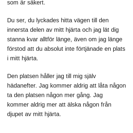
som är säkert.
Du ser, du lyckades hitta vägen till den
innersta delen av mitt hjärta och jag lät dig
stanna kvar alltför länge, även om jag länge
förstod att du absolut inte förtjänade en plats
i mitt hjärta.
Den platsen håller jag till mig själv
hädanefter. Jag kommer aldrig att låta någon
ta den platsen någon mer gång. Jag
kommer aldrig mer att älska någon från
djupet av mitt hjärta.