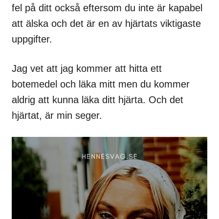
fel på ditt också eftersom du inte är kapabel
att älska och det är en av hjärtats viktigaste
uppgifter.
Jag vet att jag kommer att hitta ett
botemedel och läka mitt men du kommer
aldrig att kunna läka ditt hjärta. Och det
hjärtat, är min seger.