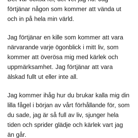
förtjänar någon som kommer att vända ut
och in på hela min värld.
Jag förtjänar en kille som kommer att vara
närvarande varje ögonblick i mitt liv, som
kommer att överösa mig med kärlek och
uppmärksamhet. Jag förtjänar att vara
älskad fullt ut eller inte all.
Jag kommer ihåg hur du brukar kalla mig din
lilla fågel i början av vårt förhållande för, som
du sade, jag är så full av liv, sjunger hela
tiden och sprider glädje och kärlek vart jag
än går.