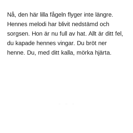
Nå, den här lilla fågeln flyger inte längre.
Hennes melodi har blivit nedstämd och
sorgsen. Hon är nu full av hat. Allt är ditt fel,
du kapade hennes vingar. Du bröt ner
henne. Du, med ditt kalla, mörka hjärta.