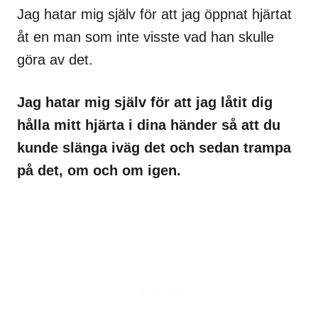
Jag hatar mig själv för att jag öppnat hjärtat
åt en man som inte visste vad han skulle
göra av det.
Jag hatar mig själv för att jag låtit dig
hålla mitt hjärta i dina händer så att du
kunde slänga iväg det och sedan trampa
på det, om och om igen.