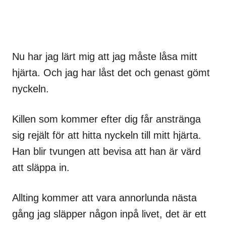
Nu har jag lärt mig att jag måste låsa mitt
hjärta. Och jag har låst det och genast gömt
nyckeln.
Killen som kommer efter dig får anstränga
sig rejält för att hitta nyckeln till mitt hjärta.
Han blir tvungen att bevisa att han är värd
att släppa in.
Allting kommer att vara annorlunda nästa
gång jag släpper någon inpå livet, det är ett