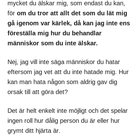
mycket du älskar mig, som endast du kan,
för
om du tror att allt det som du lät mig
gå igenom var kärlek, då kan jag inte ens
föreställa mig hur du behandlar
människor som du inte älskar.
Nej, jag vill inte säga människor du hatar
eftersom jag vet att du inte hatade mig. Hur
kan man hata någon som aldrig gav dig
orsak till att göra det?
Det är helt enkelt inte möjligt och det spelar
ingen roll hur dålig person du är eller hur
grymt ditt hjärta är.