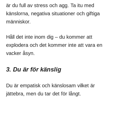
är du full av stress och agg. Ta itu med
känslorna, negativa situationer och giftiga
människor.
Håll det inte inom dig – du kommer att
explodera och det kommer inte att vara en
vacker åsyn.
3. Du är för känslig
Du är empatisk och känslosam vilket är
jättebra, men du tar det för långt.