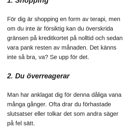
1. Shopping
För dig är shopping en form av terapi, men
om du inte är försiktig kan du överskrida
gränsen på kreditkortet på nolltid och sedan
vara pank resten av månaden. Det känns
inte så bra, va? Se upp för det.
2. Du överreagerar
Man har anklagat dig för denna dåliga vana
många gånger. Ofta drar du förhastade
slutsatser eller tolkar det som andra säger
på fel sätt.