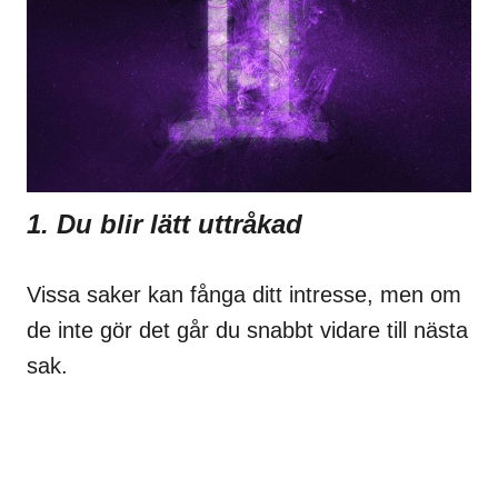
1. Du blir lätt uttråkad
Vissa saker kan fånga ditt intresse, men om
de inte gör det går du snabbt vidare till nästa
sak.