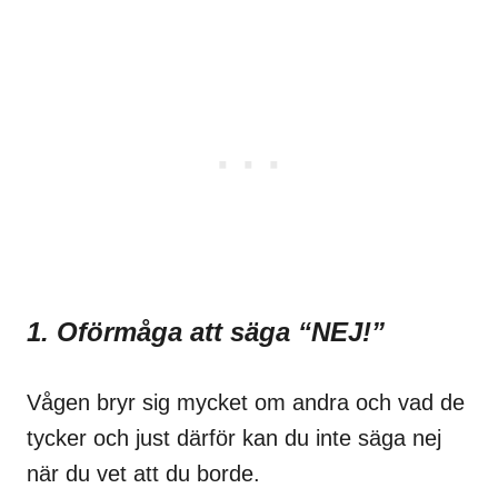
1. Oförmåga att säga “NEJ!”
Vågen bryr sig mycket om andra och vad de
tycker och just därför kan du inte säga nej
när du vet att du borde.