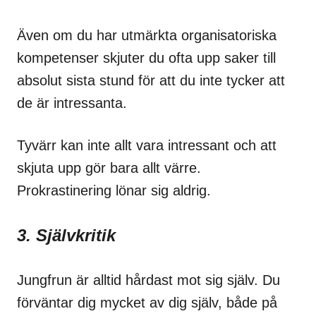
Även om du har utmärkta organisatoriska
kompetenser skjuter du ofta upp saker till
absolut sista stund för att du inte tycker att
de är intressanta.
Tyvärr kan inte allt vara intressant och att
skjuta upp gör bara allt värre.
Prokrastinering lönar sig aldrig.
3. Självkritik
Jungfrun är alltid hårdast mot sig själv. Du
förväntar dig mycket av dig själv, både på