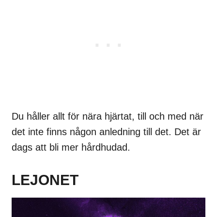
Du håller allt för nära hjärtat, till och med när
det inte finns någon anledning till det. Det är
dags att bli mer hårdhudad.
LEJONET