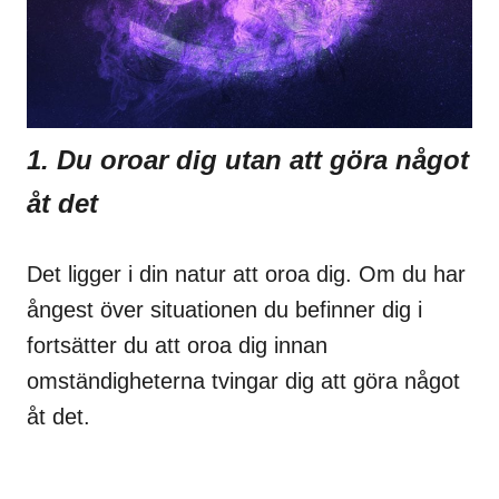
1. Du oroar dig utan att göra något
åt det
Det ligger i din natur att oroa dig. Om du har
ångest över situationen du befinner dig i
fortsätter du att oroa dig innan
omständigheterna tvingar dig att göra något
åt det.