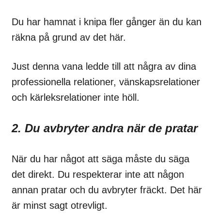
Du har hamnat i knipa fler gånger än du kan
räkna på grund av det här.
Just denna vana ledde till att några av dina
professionella relationer, vänskapsrelationer
och kärleksrelationer inte höll.
2. Du avbryter andra när de pratar
När du har något att säga måste du säga
det direkt. Du respekterar inte att någon
annan pratar och du avbryter fräckt. Det här
är minst sagt otrevligt.