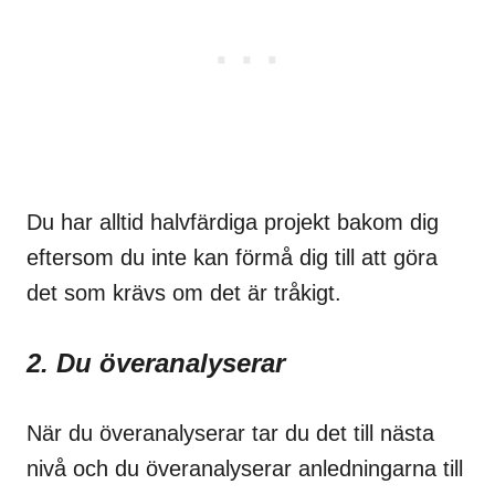
Du har alltid halvfärdiga projekt bakom dig
eftersom du inte kan förmå dig till att göra
det som krävs om det är tråkigt.
2. Du överanalyserar
När du överanalyserar tar du det till nästa
nivå och du överanalyserar anledningarna till