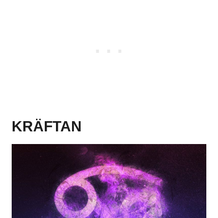
KRÄFTAN