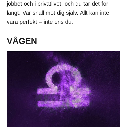
jobbet och i privatlivet, och du tar det för
långt. Var snäll mot dig själv. Allt kan inte
vara perfekt – inte ens du.
VÅGEN