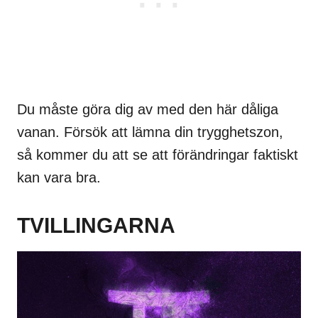
Du måste göra dig av med den här dåliga
vanan. Försök att lämna din trygghetszon,
så kommer du att se att förändringar faktiskt
kan vara bra.
TVILLINGARNA