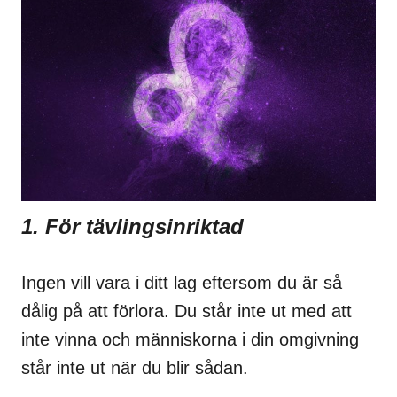
1. För tävlingsinriktad
Ingen vill vara i ditt lag eftersom du är så
dålig på att förlora. Du står inte ut med att
inte vinna och människorna i din omgivning
står inte ut när du blir sådan.