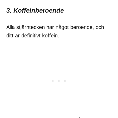
3. Koffeinberoende
Alla stjärntecken har något beroende, och
ditt är definitivt koffein.