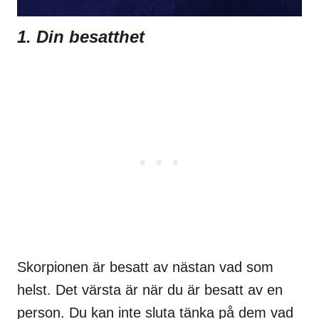
1. Din besatthet
Skorpionen är besatt av nästan vad som
helst. Det värsta är när du är besatt av en
person. Du kan inte sluta tänka på dem vad