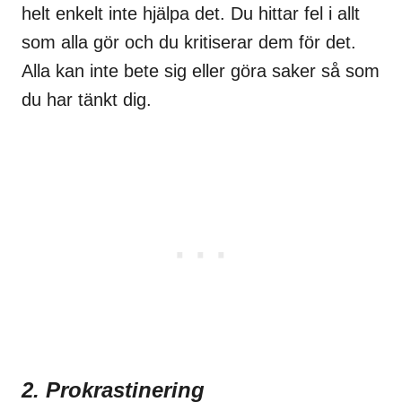
helt enkelt inte hjälpa det. Du hittar fel i allt
som alla gör och du kritiserar dem för det.
Alla kan inte bete sig eller göra saker så som
du har tänkt dig.
2. Prokrastinering