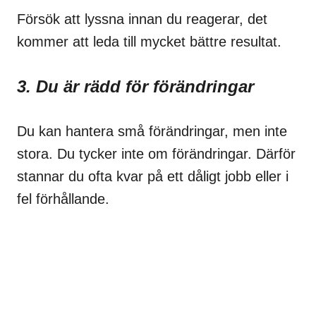
Försök att lyssna innan du reagerar, det
kommer att leda till mycket bättre resultat.
3. Du är rädd för förändringar
Du kan hantera små förändringar, men inte
stora. Du tycker inte om förändringar. Därför
stannar du ofta kvar på ett dåligt jobb eller i
fel förhållande.