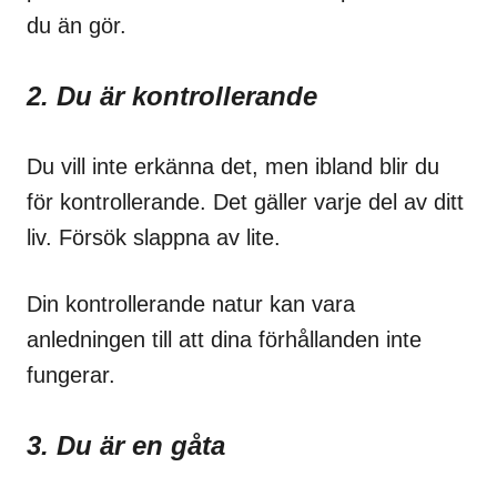
du än gör.
2. Du är kontrollerande
Du vill inte erkänna det, men ibland blir du
för kontrollerande. Det gäller varje del av ditt
liv. Försök slappna av lite.
Din kontrollerande natur kan vara
anledningen till att dina förhållanden inte
fungerar.
3. Du är en gåta