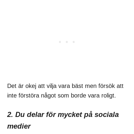
Det är okej att vilja vara bäst men försök att
inte förstöra något som borde vara roligt.
2. Du delar för mycket på sociala
medier