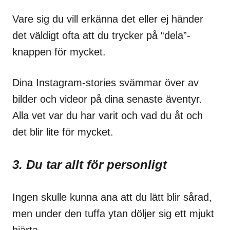
Vare sig du vill erkänna det eller ej händer
det väldigt ofta att du trycker på “dela”-
knappen för mycket.
Dina Instagram-stories svämmar över av
bilder och videor på dina senaste äventyr.
Alla vet var du har varit och vad du åt och
det blir lite för mycket.
3. Du tar allt för personligt
Ingen skulle kunna ana att du lätt blir sårad,
men under den tuffa ytan döljer sig ett mjukt