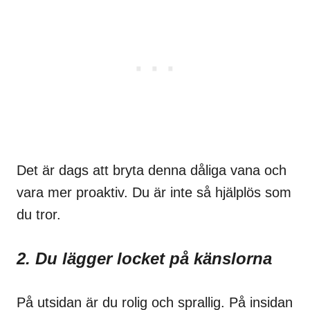
Det är dags att bryta denna dåliga vana och
vara mer proaktiv. Du är inte så hjälplös som
du tror.
2. Du lägger locket på känslorna
På utsidan är du rolig och sprallig. På insidan