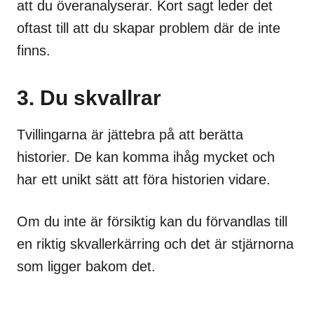
att du överanalyserar. Kort sagt leder det
oftast till att du skapar problem där de inte
finns.
3. Du skvallrar
Tvillingarna är jättebra på att berätta
historier. De kan komma ihåg mycket och
har ett unikt sätt att föra historien vidare.
Om du inte är försiktig kan du förvandlas till
en riktig skvallerkärring och det är stjärnorna
som ligger bakom det.