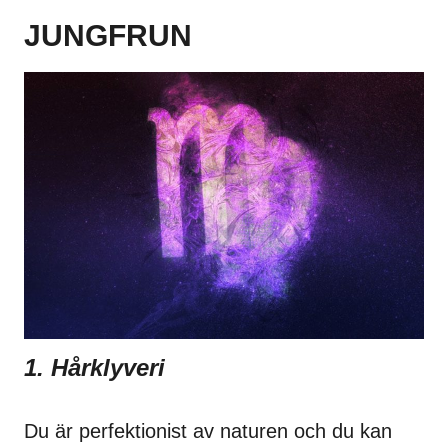
JUNGFRUN
1. Hårklyveri
Du är perfektionist av naturen och du kan