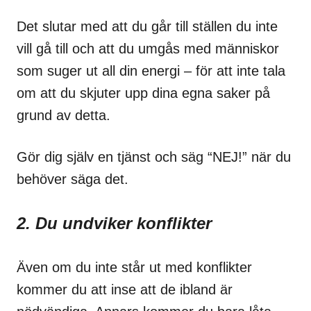
Det slutar med att du går till ställen du inte
vill gå till och att du umgås med människor
som suger ut all din energi – för att inte tala
om att du skjuter upp dina egna saker på
grund av detta.
Gör dig själv en tjänst och säg “NEJ!” när du
behöver säga det.
2. Du undviker konflikter
Även om du inte står ut med konflikter
kommer du att inse att de ibland är