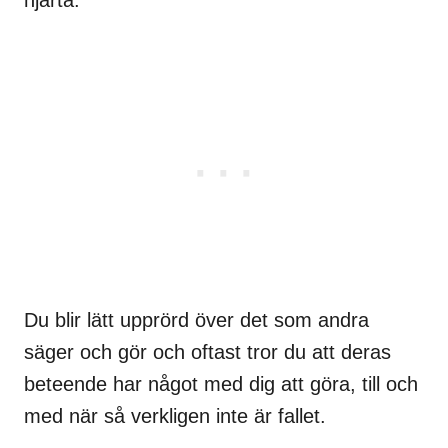
hjärta.
Du blir lätt upprörd över det som andra
säger och gör och oftast tror du att deras
beteende har något med dig att göra, till och
med när så verkligen inte är fallet.