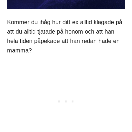
Kommer du ihåg hur ditt ex alltid klagade på
att du alltid tjatade på honom och att han
hela tiden påpekade att han redan hade en
mamma?