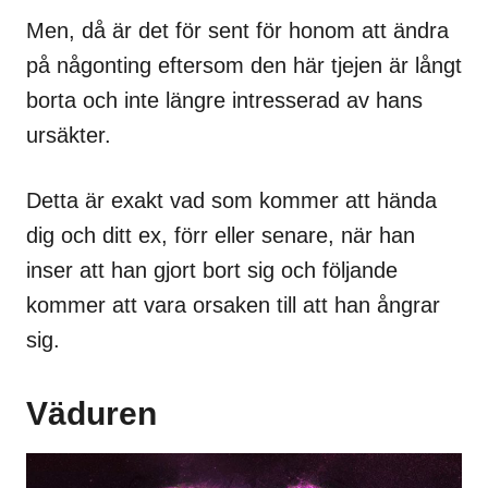
Men, då är det för sent för honom att ändra
på någonting eftersom den här tjejen är långt
borta och inte längre intresserad av hans
ursäkter.
Detta är exakt vad som kommer att hända
dig och ditt ex, förr eller senare, när han
inser att han gjort bort sig och följande
kommer att vara orsaken till att han ångrar
sig.
Väduren