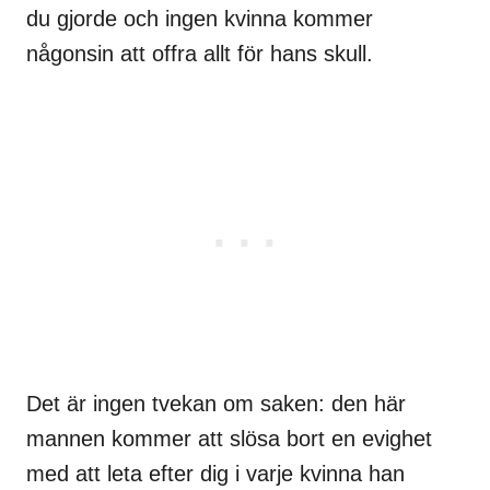
du gjorde och ingen kvinna kommer
någonsin att offra allt för hans skull.
Det är ingen tvekan om saken: den här
mannen kommer att slösa bort en evighet
med att leta efter dig i varje kvinna han