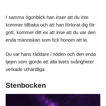
I samma ögonblick han inser att du inte
kommer tillbaka och att han förlorat dig för
gott, kommer ditt ex att inse att du var den
enda människan som fick honom att le.
Du var hans räddare i nöden och den enda
tjejen som gjorde att alla livets svårigheter
verkade uthärdliga.
Stenbocken