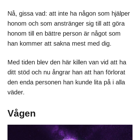
Nå, gissa vad: att inte ha någon som hjälper
honom och som anstränger sig till att göra
honom till en bättre person är något som
han kommer att sakna mest med dig.
Med tiden blev den här killen van vid att ha
ditt stöd och nu ångrar han att han förlorat
den enda personen han kunde lita på i alla
väder.
Vågen