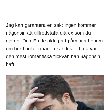
Jag kan garantera en sak: ingen kommer
någonsin att tillfredställa ditt ex som du
gjorde. Du glömde aldrig att påminna honom
om hur fjärilar i magen kändes och du var
den mest romantiska flickvän han någonsin
haft.