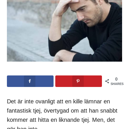
0
SHARES
Det är inte ovanligt att en kille lämnar en
fantastisk tjej, övertygad om att han snabbt
kommer att hitta en liknande tjej. Men, det