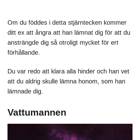
Om du föddes i detta stjärntecken kommer
ditt ex att ångra att han lämnat dig för att du
ansträngde dig så otroligt mycket för ert
förhållande.
Du var redo att klara alla hinder och han vet
att du aldrig skulle lämna honom, som han
lämnade dig.
Vattumannen