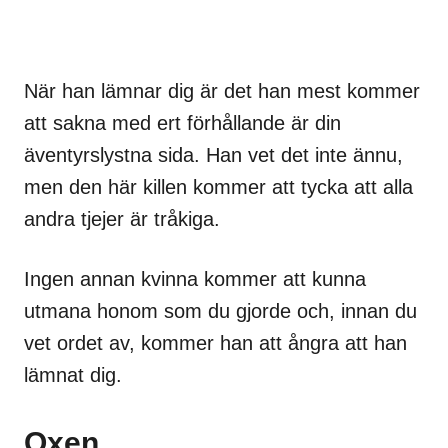
När han lämnar dig är det han mest kommer
att sakna med ert förhållande är din
äventyrslystna sida. Han vet det inte ännu,
men den här killen kommer att tycka att alla
andra tjejer är tråkiga.
Ingen annan kvinna kommer att kunna
utmana honom som du gjorde och, innan du
vet ordet av, kommer han att ångra att han
lämnat dig.
Oxen