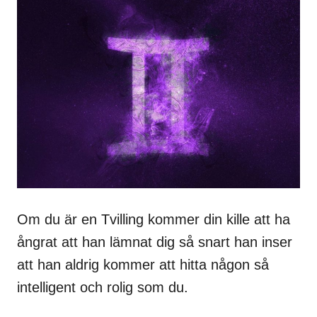
Om du är en Tvilling kommer din kille att ha
ångrat att han lämnat dig så snart han inser
att han aldrig kommer att hitta någon så
intelligent och rolig som du.