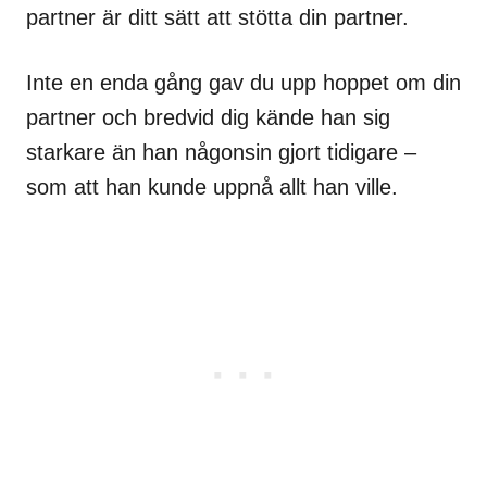
partner är ditt sätt att stötta din partner.
Inte en enda gång gav du upp hoppet om din
partner och bredvid dig kände han sig
starkare än han någonsin gjort tidigare –
som att han kunde uppnå allt han ville.