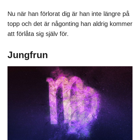
Nu när han förlorat dig är han inte längre på
topp och det är någonting han aldrig kommer
att förlåta sig själv för.
Jungfrun