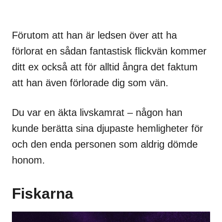
Förutom att han är ledsen över att ha
förlorat en sådan fantastisk flickvän kommer
ditt ex också att för alltid ångra det faktum
att han även förlorade dig som vän.
Du var en äkta livskamrat – någon han
kunde berätta sina djupaste hemligheter för
och den enda personen som aldrig dömde
honom.
Fiskarna