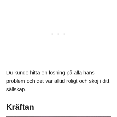
Du kunde hitta en lösning på alla hans
problem och det var alltid roligt och skoj i ditt
sällskap.
Kräftan