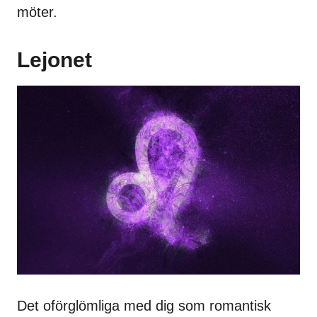
möter.
Lejonet
Det oförglömliga med dig som romantisk