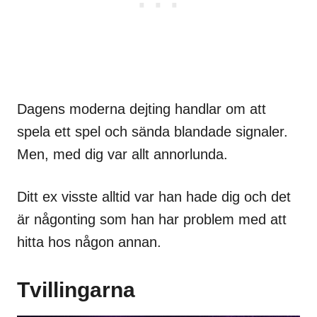
Dagens moderna dejting handlar om att
spela ett spel och sända blandade signaler.
Men, med dig var allt annorlunda.
Ditt ex visste alltid var han hade dig och det
är någonting som han har problem med att
hitta hos någon annan.
Tvillingarna