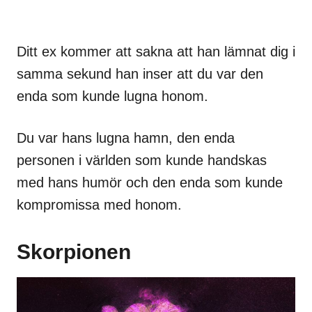
Ditt ex kommer att sakna att han lämnat dig i
samma sekund han inser att du var den
enda som kunde lugna honom.
Du var hans lugna hamn, den enda
personen i världen som kunde handskas
med hans humör och den enda som kunde
kompromissa med honom.
Skorpionen