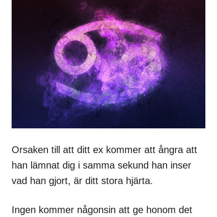
Orsaken till att ditt ex kommer att ångra att
han lämnat dig i samma sekund han inser
vad han gjort, är ditt stora hjärta.
Ingen kommer någonsin att ge honom det