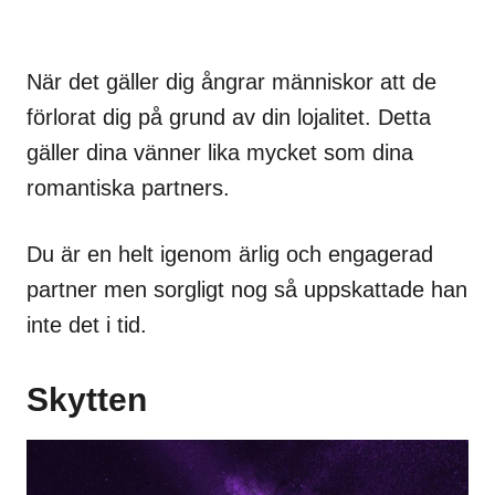
När det gäller dig ångrar människor att de
förlorat dig på grund av din lojalitet. Detta
gäller dina vänner lika mycket som dina
romantiska partners.
Du är en helt igenom ärlig och engagerad
partner men sorgligt nog så uppskattade han
inte det i tid.
Skytten