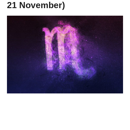
21 November)