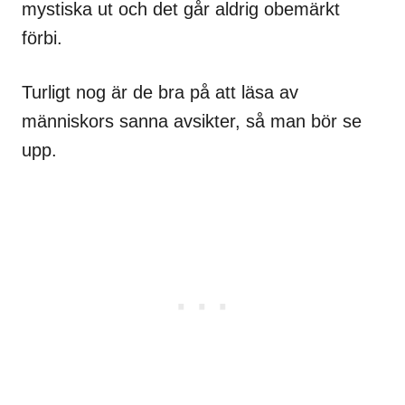
mystiska ut och det går aldrig obemärkt
förbi.
Turligt nog är de bra på att läsa av
människors sanna avsikter, så man bör se
upp.