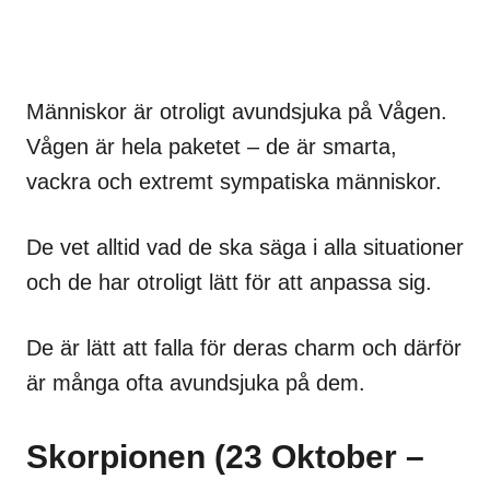
Människor är otroligt avundsjuka på Vågen.
Vågen är hela paketet – de är smarta,
vackra och extremt sympatiska människor.
De vet alltid vad de ska säga i alla situationer
och de har otroligt lätt för att anpassa sig.
De är lätt att falla för deras charm och därför
är många ofta avundsjuka på dem.
Skorpionen (23 Oktober –