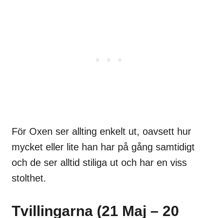
För Oxen ser allting enkelt ut, oavsett hur
mycket eller lite han har på gång samtidigt
och de ser alltid stiliga ut och har en viss
stolthet.
Tvillingarna (21 Maj – 20