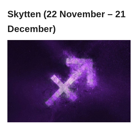
Skytten (22 November – 21
December)