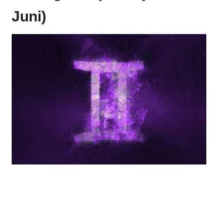
Juni)