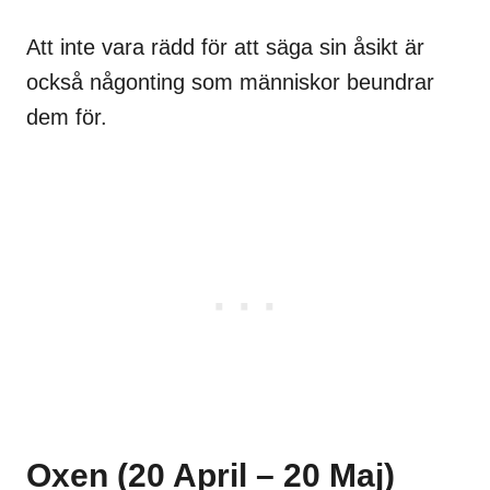
Att inte vara rädd för att säga sin åsikt är
också någonting som människor beundrar
dem för.
Oxen (20 April – 20 Maj)