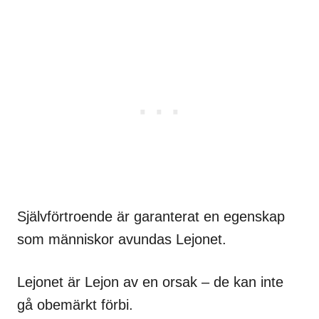
Självförtroende är garanterat en egenskap
som människor avundas Lejonet.
Lejonet är Lejon av en orsak – de kan inte
gå obemärkt förbi.