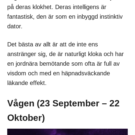
på deras klokhet. Deras intelligens är
fantastisk, den är som en inbyggd instinktiv
dator.
Det bästa av allt är att de inte ens
anstränger sig, de är naturligt kloka och har
en jordnära bemötande som ofta är full av
visdom och med en häpnadsväckande
läkande effekt.
Vågen (23 September – 22
Oktober)