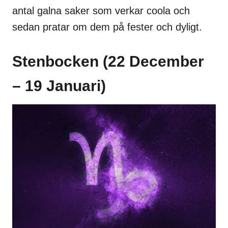
antal galna saker som verkar coola och
sedan pratar om dem på fester och dyligt.
Stenbocken (22 December
– 19 Januari)