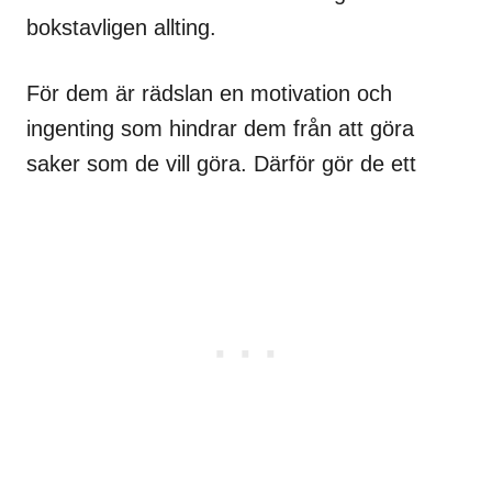
bokstavligen allting.
För dem är rädslan en motivation och
ingenting som hindrar dem från att göra
saker som de vill göra. Därför gör de ett