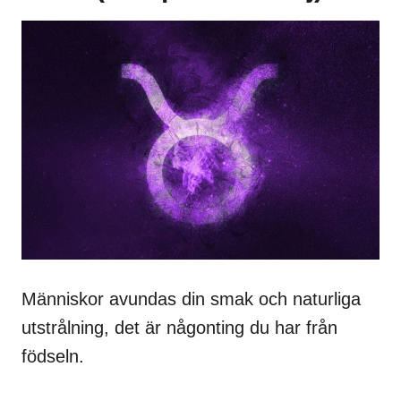
Människor avundas din smak och naturliga
utstrålning, det är någonting du har från
födseln.