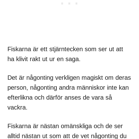
Fiskarna är ett stjärntecken som ser ut att
ha klivit rakt ut ur en saga.
Det är någonting verkligen magiskt om deras
person, någonting andra människor inte kan
efterlikna och därför anses de vara så
vackra.
Fiskarna är nästan omänskliga och de ser
alltid nästan ut som att de vet någonting du