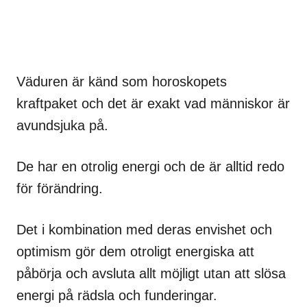
Väduren är känd som horoskopets
kraftpaket och det är exakt vad människor är
avundsjuka på.
De har en otrolig energi och de är alltid redo
för förändring.
Det i kombination med deras envishet och
optimism gör dem otroligt energiska att
påbörja och avsluta allt möjligt utan att slösa
energi på rädsla och funderingar.