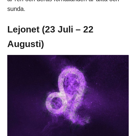
sunda.
Lejonet (23 Juli – 22
Augusti)