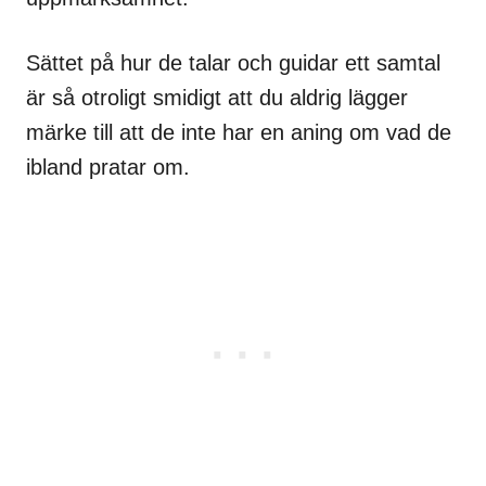
Sättet på hur de talar och guidar ett samtal
är så otroligt smidigt att du aldrig lägger
märke till att de inte har en aning om vad de
ibland pratar om.