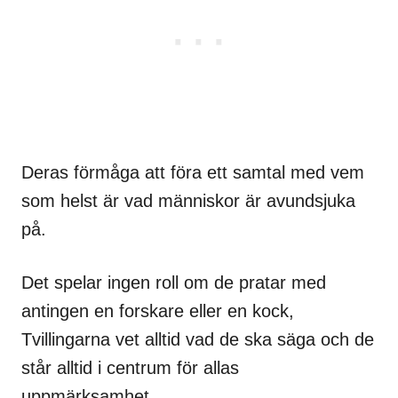
Deras förmåga att föra ett samtal med vem
som helst är vad människor är avundsjuka
på.
Det spelar ingen roll om de pratar med
antingen en forskare eller en kock,
Tvillingarna vet alltid vad de ska säga och de
står alltid i centrum för allas
uppmärksamhet.