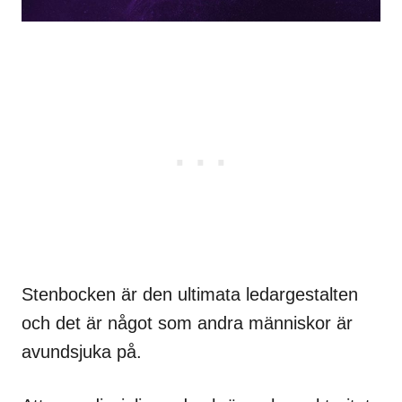
Stenbocken är den ultimata ledargestalten
och det är något som andra människor är
avundsjuka på.