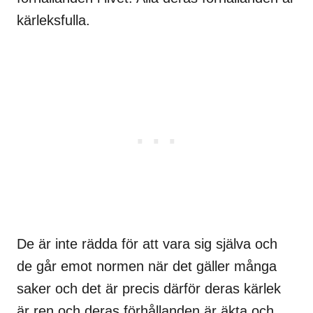
kärleksfulla.
De är inte rädda för att vara sig själva och
de går emot normen när det gäller många
saker och det är precis därför deras kärlek
är ren och deras förhållanden är äkta och