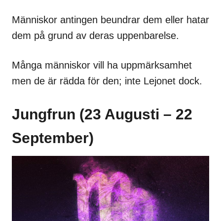
Människor antingen beundrar dem eller hatar
dem på grund av deras uppenbarelse.
Många människor vill ha uppmärksamhet
men de är rädda för den; inte Lejonet dock.
Jungfrun (23 Augusti – 22
September)