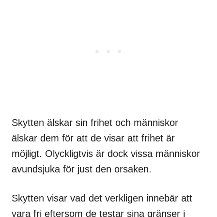
Skytten älskar sin frihet och människor
älskar dem för att de visar att frihet är
möjligt. Olyckligtvis är dock vissa människor
avundsjuka för just den orsaken.
Skytten visar vad det verkligen innebär att
vara fri eftersom de testar sina gränser i