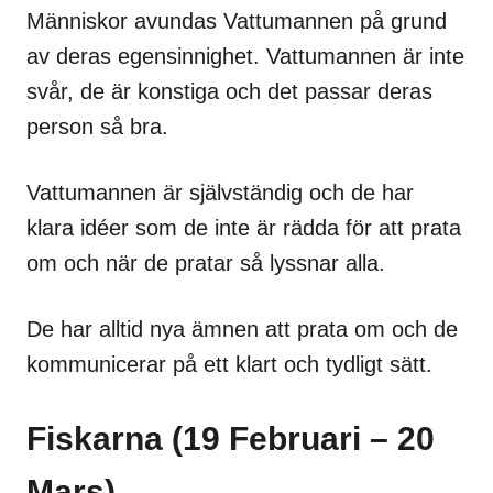
Människor avundas Vattumannen på grund
av deras egensinnighet. Vattumannen är inte
svår, de är konstiga och det passar deras
person så bra.
Vattumannen är självständig och de har
klara idéer som de inte är rädda för att prata
om och när de pratar så lyssnar alla.
De har alltid nya ämnen att prata om och de
kommunicerar på ett klart och tydligt sätt.
Fiskarna (19 Februari – 20
Mars)