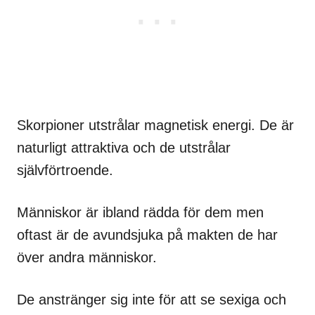
Skorpioner utstrålar magnetisk energi. De är
naturligt attraktiva och de utstrålar
självförtroende.
Människor är ibland rädda för dem men
oftast är de avundsjuka på makten de har
över andra människor.
De anstränger sig inte för att se sexiga och