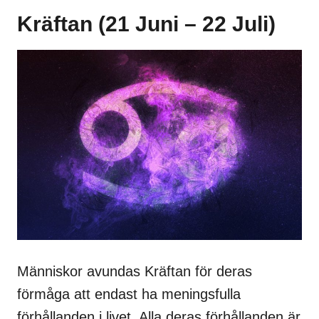
Kräftan (21 Juni – 22 Juli)
Människor avundas Kräftan för deras
förmåga att endast ha meningsfulla
förhållanden i livet. Alla deras förhållanden är