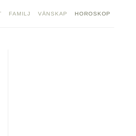
T
FAMILJ
VÄNSKAP
HOROSKOP