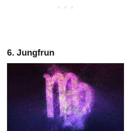
6. Jungfrun