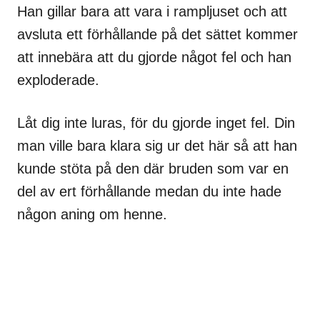
Han gillar bara att vara i rampljuset och att
avsluta ett förhållande på det sättet kommer
att innebära att du gjorde något fel och han
exploderade.
Låt dig inte luras, för du gjorde inget fel. Din
man ville bara klara sig ur det här så att han
kunde stöta på den där bruden som var en
del av ert förhållande medan du inte hade
någon aning om henne.