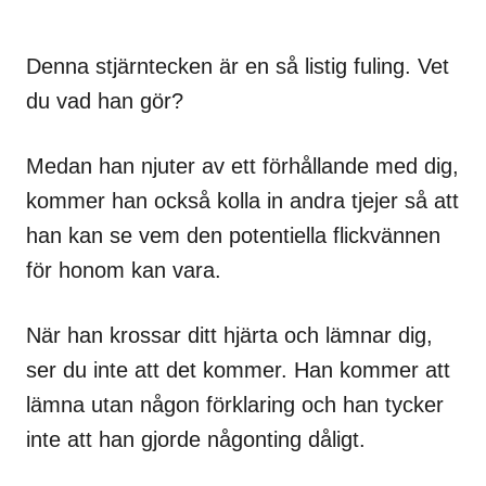
Denna stjärntecken är en så listig fuling. Vet
du vad han gör?
Medan han njuter av ett förhållande med dig,
kommer han också kolla in andra tjejer så att
han kan se vem den potentiella flickvännen
för honom kan vara.
När han krossar ditt hjärta och lämnar dig,
ser du inte att det kommer. Han kommer att
lämna utan någon förklaring och han tycker
inte att han gjorde någonting dåligt.