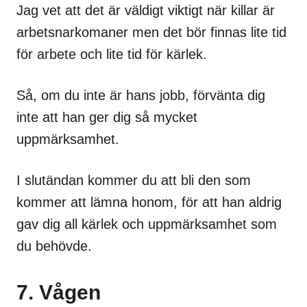
Jag vet att det är väldigt viktigt när killar är
arbetsnarkomaner men det bör finnas lite tid
för arbete och lite tid för kärlek.
Så, om du inte är hans jobb, förvänta dig
inte att han ger dig så mycket
uppmärksamhet.
I slutändan kommer du att bli den som
kommer att lämna honom, för att han aldrig
gav dig all kärlek och uppmärksamhet som
du behövde.
7. Vågen