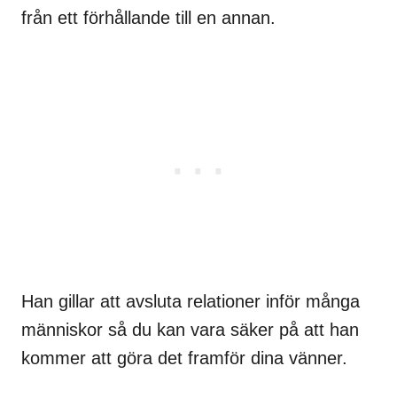
från ett förhållande till en annan.
Han gillar att avsluta relationer inför många
människor så du kan vara säker på att han
kommer att göra det framför dina vänner.