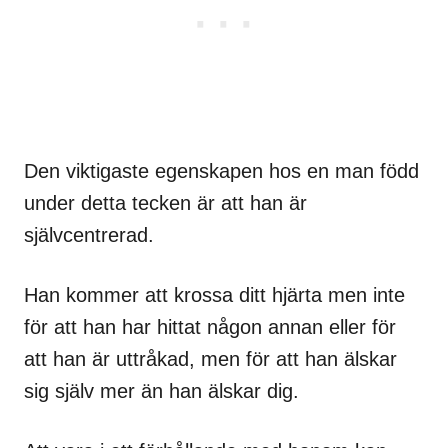
Den viktigaste egenskapen hos en man född
under detta tecken är att han är
självcentrerad.
Han kommer att krossa ditt hjärta men inte
för att han har hittat någon annan eller för
att han är uttråkad, men för att han älskar
sig själv mer än han älskar dig.