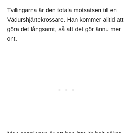
Tvillingarna är den totala motsatsen till en
Vädurshjärtekrossare. Han kommer alltid att
göra det långsamt, så att det gör ännu mer
ont.