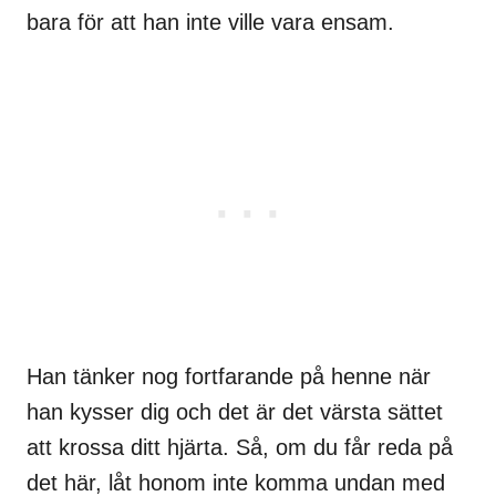
bara för att han inte ville vara ensam.
Han tänker nog fortfarande på henne när
han kysser dig och det är det värsta sättet
att krossa ditt hjärta. Så, om du får reda på
det här, låt honom inte komma undan med