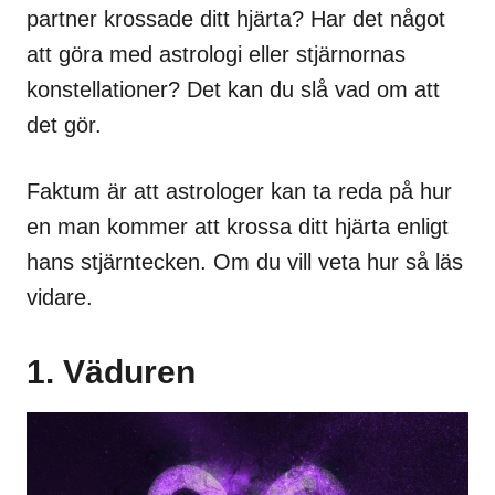
partner krossade ditt hjärta? Har det något
att göra med astrologi eller stjärnornas
konstellationer? Det kan du slå vad om att
det gör.
Faktum är att astrologer kan ta reda på hur
en man kommer att krossa ditt hjärta enligt
hans stjärntecken. Om du vill veta hur så läs
vidare.
1. Väduren