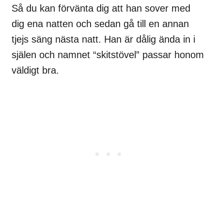
Så du kan förvänta dig att han sover med
dig ena natten och sedan gå till en annan
tjejs säng nästa natt. Han är dålig ända in i
själen och namnet “skitstövel” passar honom
väldigt bra.