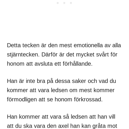
Detta tecken är den mest emotionella av alla
stjärntecken. Därför är det mycket svårt för
honom att avsluta ett förhållande.
Han är inte bra på dessa saker och vad du
kommer att vara ledsen om mest kommer
förmodligen att se honom förkrossad.
Han kommer att vara så ledsen att han vill
att du ska vara den axel han kan gråta mot