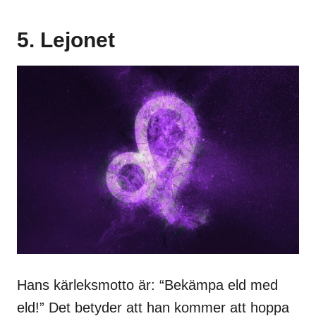
5. Lejonet
Hans kärleksmotto är: “Bekämpa eld med
eld!” Det betyder att han kommer att hoppa