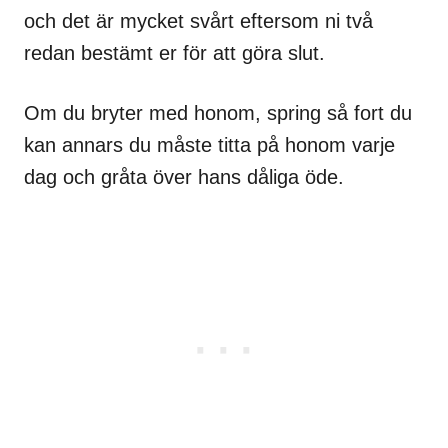
och det är mycket svårt eftersom ni två
redan bestämt er för att göra slut.
Om du bryter med honom, spring så fort du
kan annars du måste titta på honom varje
dag och gråta över hans dåliga öde.