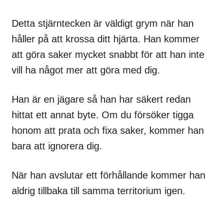
Detta stjärntecken är väldigt grym när han
håller på att krossa ditt hjärta. Han kommer
att göra saker mycket snabbt för att han inte
vill ha något mer att göra med dig.
Han är en jägare så han har säkert redan
hittat ett annat byte. Om du försöker tigga
honom att prata och fixa saker, kommer han
bara att ignorera dig.
När han avslutar ett förhållande kommer han
aldrig tillbaka till samma territorium igen.