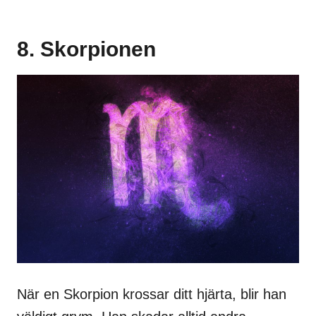
8. Skorpionen
När en Skorpion krossar ditt hjärta, blir han