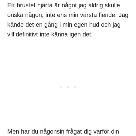
Ett brustet hjärta är något jag aldrig skulle
önska någon, inte ens min värsta fiende. Jag
kände det en gång i min egen hud och jag
vill definitivt inte känna igen det.
Men har du någonsin frågat dig varför din