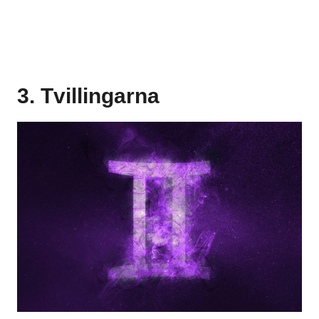
3. Tvillingarna