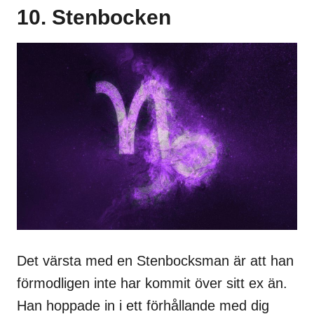
10. Stenbocken
Det värsta med en Stenbocksman är att han
förmodligen inte har kommit över sitt ex än.
Han hoppade in i ett förhållande med dig