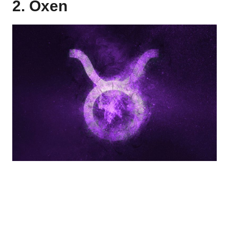
2. Oxen