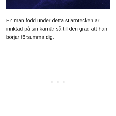
En man född under detta stjärntecken är
inriktad på sin karriär så till den grad att han
börjar försumma dig.