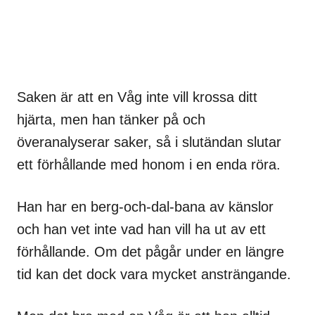
Saken är att en Våg inte vill krossa ditt
hjärta, men han tänker på och
överanalyserar saker, så i slutändan slutar
ett förhållande med honom i en enda röra.
Han har en berg-och-dal-bana av känslor
och han vet inte vad han vill ha ut av ett
förhållande. Om det pågår under en längre
tid kan det dock vara mycket ansträngande.