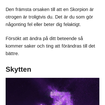
Den främsta orsaken till att en Skorpion är
otrogen är troligtvis du. Det är du som gör
någonting fel eller beter dig felaktigt.
Försökt att ändra på ditt beteende så
kommer saker och ting att förändras till det
bättre.
Skytten