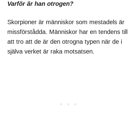
Varför är han otrogen?
Skorpioner är människor som mestadels är
missförstådda. Människor har en tendens till
att tro att de är den otrogna typen när de i
själva verket är raka motsatsen.