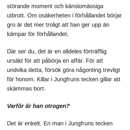
störande moment och känslomässiga
utbrott. Om osäkerheten i förhållandet börjar
gro är det mer troligt att han ger upp än
kämpar för förhållandet.
Där ser du, det är en alldeles förträfflig
ursäkt för att påbörja en affär. För att
undvika detta, försök göra någonting trevligt
för honom. Killar i Jungfruns tecken gillar att
skämmas bort.
Varför är han otrogen?
Det är enkelt. En man i Jungfruns tecken