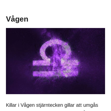
Vågen
Killar i Vågen stjärntecken gillar att umgås