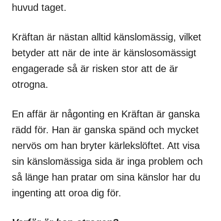
huvud taget.
Kräftan är nästan alltid känslomässig, vilket
betyder att när de inte är känslosomässigt
engagerade så är risken stor att de är
otrogna.
En affär är någonting en Kräftan är ganska
rädd för. Han är ganska spänd och mycket
nervös om han bryter kärlekslöftet. Att visa
sin känslomässiga sida är inga problem och
så länge han pratar om sina känslor har du
ingenting att oroa dig för.