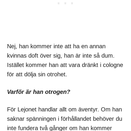
Nej, han kommer inte att ha en annan
kvinnas doft över sig, han är inte så dum.
Istället kommer han att vara dränkt i cologne
för att dölja sin otrohet.
Varför är han otrogen?
För Lejonet handlar allt om äventyr. Om han
saknar spänningen i förhållandet behöver du
inte fundera två gånger om han kommer