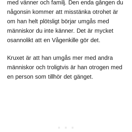
med vänner och familj. Den enda gången du
någonsin kommer att misstänka otrohet är
om han helt plötsligt börjar umgås med
människor du inte känner. Det är mycket
osannolikt att en Vågenkille gör det.
Kruxet är att han umgås mer med andra
människor och troligtvis är han otrogen med
en person som tillhör det gänget.