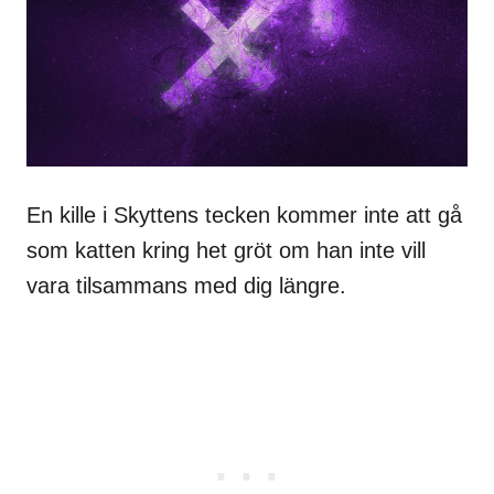
En kille i Skyttens tecken kommer inte att gå
som katten kring het gröt om han inte vill
vara tilsammans med dig längre.