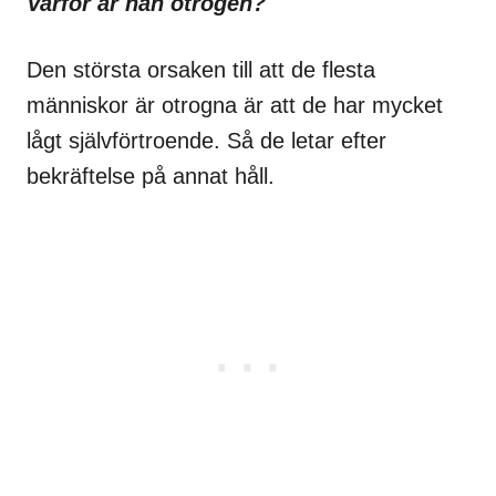
Varför är han otrogen?
Den största orsaken till att de flesta
människor är otrogna är att de har mycket
lågt självförtroende. Så de letar efter
bekräftelse på annat håll.