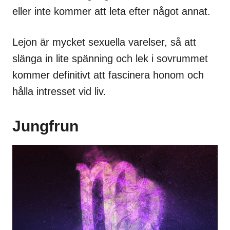
eller inte kommer att leta efter något annat.
Lejon är mycket sexuella varelser, så att
slänga in lite spänning och lek i sovrummet
kommer definitivt att fascinera honom och
hålla intresset vid liv.
Jungfrun