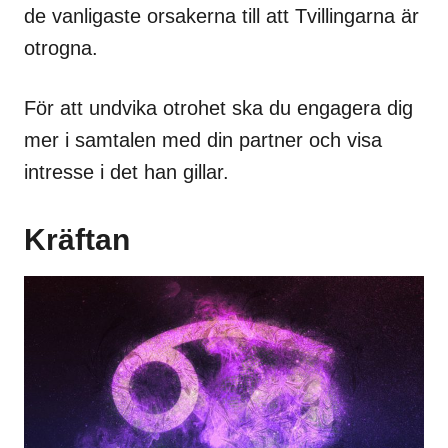
de vanligaste orsakerna till att Tvillingarna är
otrogna.
För att undvika otrohet ska du engagera dig
mer i samtalen med din partner och visa
intresse i det han gillar.
Kräftan