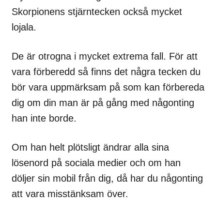
Skorpionens stjärntecken också mycket
lojala.
De är otrogna i mycket extrema fall. För att
vara förberedd så finns det några tecken du
bör vara uppmärksam på som kan förbereda
dig om din man är på gång med någonting
han inte borde.
Om han helt plötsligt ändrar alla sina
lösenord på sociala medier och om han
döljer sin mobil från dig, då har du någonting
att vara misstänksam över.