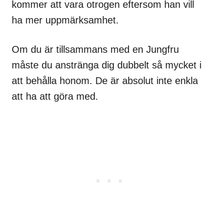
kommer att vara otrogen eftersom han vill
ha mer uppmärksamhet.
Om du är tillsammans med en Jungfru
måste du anstränga dig dubbelt så mycket i
att behålla honom. De är absolut inte enkla
att ha att göra med.