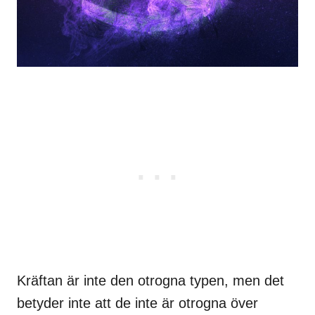
Kräftan är inte den otrogna typen, men det
betyder inte att de inte är otrogna över