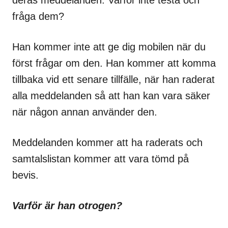
fråga dem?
Han kommer inte att ge dig mobilen när du
först frågar om den. Han kommer att komma
tillbaka vid ett senare tillfälle, när han raderat
alla meddelanden så att han kan vara säker
när någon annan använder den.
Meddelanden kommer att ha raderats och
samtalslistan kommer att vara tömd på
bevis.
Varför är han otrogen?