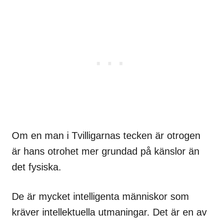
Om en man i Tvilligarnas tecken är otrogen
är hans otrohet mer grundad på känslor än
det fysiska.
De är mycket intelligenta människor som
kräver intellektuella utmaningar. Det är en av