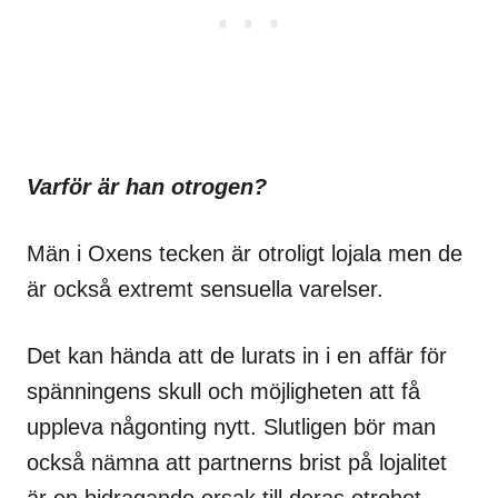
Varför är han otrogen?
Män i Oxens tecken är otroligt lojala men de
är också extremt sensuella varelser.
Det kan hända att de lurats in i en affär för
spänningens skull och möjligheten att få
uppleva någonting nytt. Slutligen bör man
också nämna att partnerns brist på lojalitet