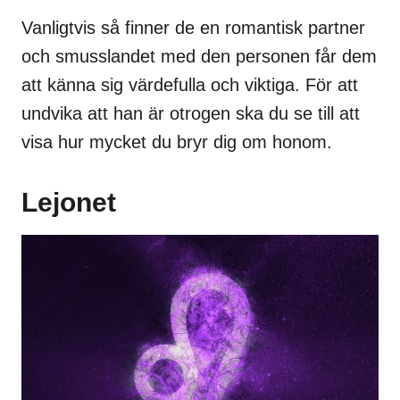
Vanligtvis så finner de en romantisk partner
och smusslandet med den personen får dem
att känna sig värdefulla och viktiga. För att
undvika att han är otrogen ska du se till att
visa hur mycket du bryr dig om honom.
Lejonet