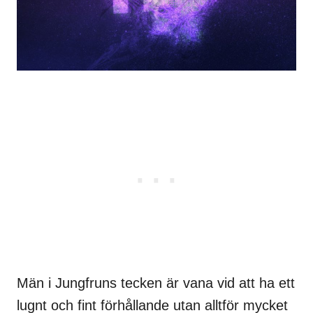
Män i Jungfruns tecken är vana vid att ha ett
lugnt och fint förhållande utan alltför mycket