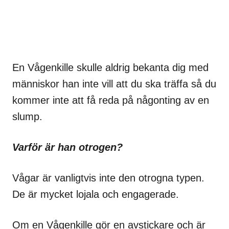
En Vågenkille skulle aldrig bekanta dig med
människor han inte vill att du ska träffa så du
kommer inte att få reda på någonting av en
slump.
Varför är han otrogen?
Vågar är vanligtvis inte den otrogna typen.
De är mycket lojala och engagerade.
Om en Vågenkille gör en avstickare och är