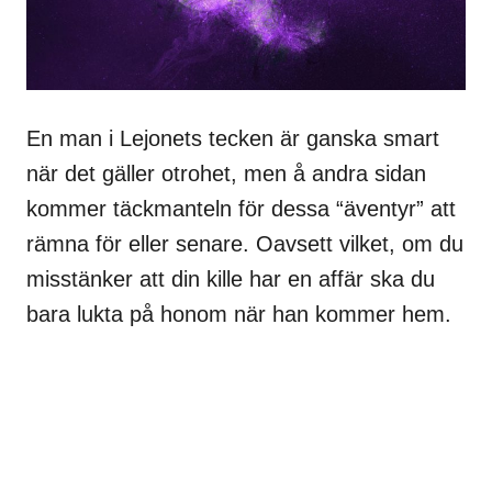
En man i Lejonets tecken är ganska smart
när det gäller otrohet, men å andra sidan
kommer täckmanteln för dessa “äventyr” att
rämna för eller senare. Oavsett vilket, om du
misstänker att din kille har en affär ska du
bara lukta på honom när han kommer hem.