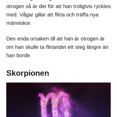
otrogen så är det för att han troligtvis rycktes
med. Vågar gillar att flirta och träffa nya
människor.
Den enda orsaken till att han är otrogen är
om han skulle ta flirtandet ett steg längre än
han borde.
Skorpionen