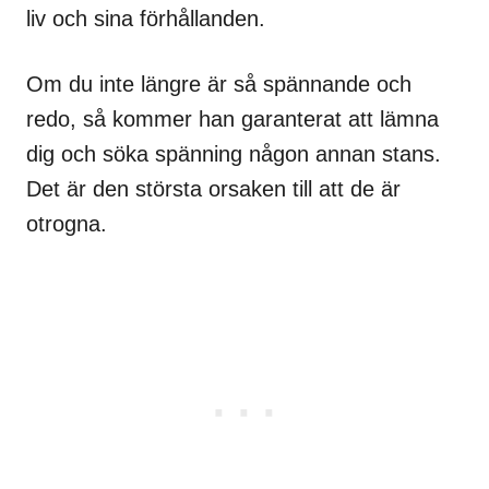
liv och sina förhållanden.
Om du inte längre är så spännande och
redo, så kommer han garanterat att lämna
dig och söka spänning någon annan stans.
Det är den största orsaken till att de är
otrogna.