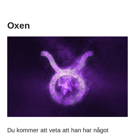
Oxen
Du kommer att veta att han har något