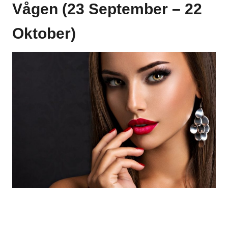
Vågen (23 September – 22
Oktober)