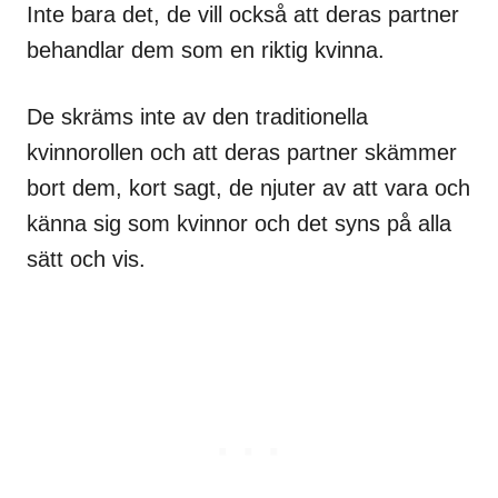
Inte bara det, de vill också att deras partner
behandlar dem som en riktig kvinna.
De skräms inte av den traditionella
kvinnorollen och att deras partner skämmer
bort dem, kort sagt, de njuter av att vara och
känna sig som kvinnor och det syns på alla
sätt och vis.