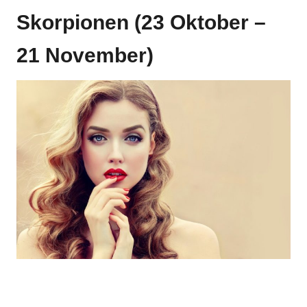
Skorpionen (23 Oktober –
21 November)