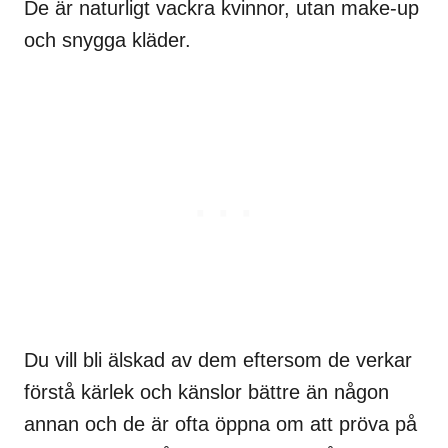
De är naturligt vackra kvinnor, utan make-up
och snygga kläder.
Du vill bli älskad av dem eftersom de verkar
förstå kärlek och känslor bättre än någon
annan och de är ofta öppna om att pröva på