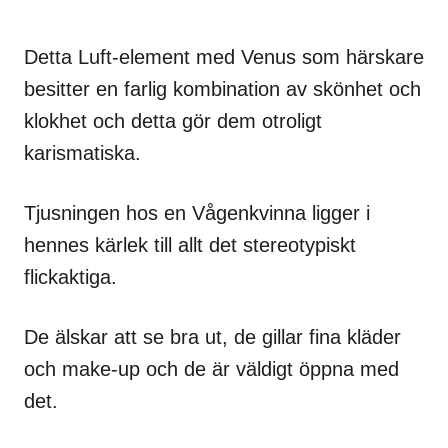
Detta Luft-element med Venus som härskare
besitter en farlig kombination av skönhet och
klokhet och detta gör dem otroligt
karismatiska.
Tjusningen hos en Vågenkvinna ligger i
hennes kärlek till allt det stereotypiskt
flickaktiga.
De älskar att se bra ut, de gillar fina kläder
och make-up och de är väldigt öppna med
det.