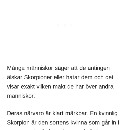
Många människor säger att de antingen
älskar Skorpioner eller hatar dem och det
visar exakt vilken makt de har över andra
människor.
Deras närvaro är klart märkbar. En kvinnlig
Skorpion är den sortens kvinna som går in i