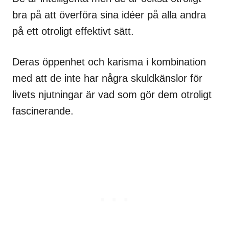
bra på att överföra sina idéer på alla andra
på ett otroligt effektivt sätt.
Deras öppenhet och karisma i kombination
med att de inte har några skuldkänslor för
livets njutningar är vad som gör dem otroligt
fascinerande.