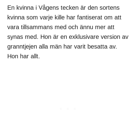
En kvinna i Vågens tecken är den sortens
kvinna som varje kille har fantiserat om att
vara tillsammans med och ännu mer att
synas med. Hon är en exklusivare version av
granntjejen alla män har varit besatta av.
Hon har allt.