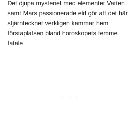
Det djupa mysteriet med elementet Vatten
samt Mars passionerade eld gör att det här
stjärntecknet verkligen kammar hem
förstaplatsen bland horoskopets femme
fatale.