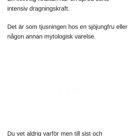
intensiv dragningskraft.
Det är som tjusningen hos en sjöjungfru eller
någon annan mytologisk varelse.
Du vet aldrig varför men till sist och