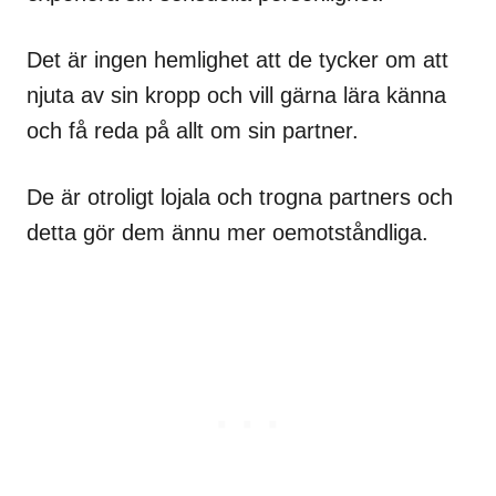
Det är ingen hemlighet att de tycker om att
njuta av sin kropp och vill gärna lära känna
och få reda på allt om sin partner.
De är otroligt lojala och trogna partners och
detta gör dem ännu mer oemotståndliga.