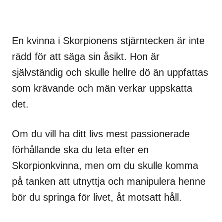
En kvinna i Skorpionens stjärntecken är inte
rädd för att säga sin åsikt. Hon är
självständig och skulle hellre dö än uppfattas
som krävande och män verkar uppskatta
det.
Om du vill ha ditt livs mest passionerade
förhållande ska du leta efter en
Skorpionkvinna, men om du skulle komma
på tanken att utnyttja och manipulera henne
bör du springa för livet, åt motsatt håll.