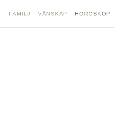
T
FAMILJ
VÄNSKAP
HOROSKOP