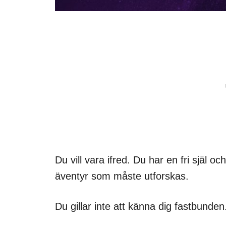
Du vill vara ifred. Du har en fri själ och
äventyr som måste utforskas.
Du gillar inte att känna dig fastbunden