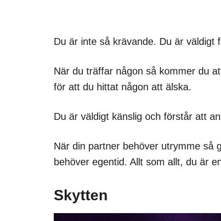
Du är inte så krävande. Du är väldigt f
När du träffar någon så kommer du at
för att du hittat någon att älska.
Du är väldigt känslig och förstår att 
När din partner behöver utrymme så ge
behöver egentid. Allt som allt, du är en
Skytten