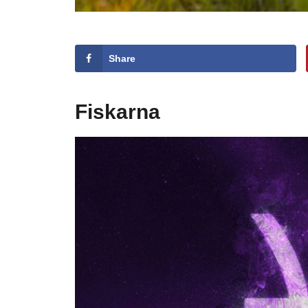
Share
Fiskarna