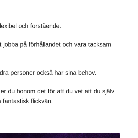
lexibel och förstående.
t jobba på förhållandet och vara tacksam
andra personer också har sina behov.
r du honom det för att du vet att du själv
 fantastisk flickvän.