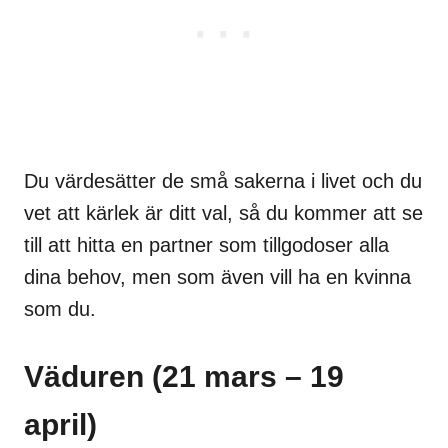
Du värdesätter de små sakerna i livet och du
vet att kärlek är ditt val, så du kommer att se
till att hitta en partner som tillgodoser alla
dina behov, men som även vill ha en kvinna
som du.
Väduren (21 mars – 19
april)