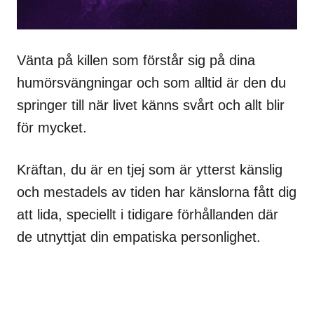
Vänta på killen som förstår sig på dina
humörsvängningar och som alltid är den du
springer till när livet känns svårt och allt blir
för mycket.
Kräftan, du är en tjej som är ytterst känslig
och mestadels av tiden har känslorna fått dig
att lida, speciellt i tidigare förhållanden där
de utnyttjat din empatiska personlighet.