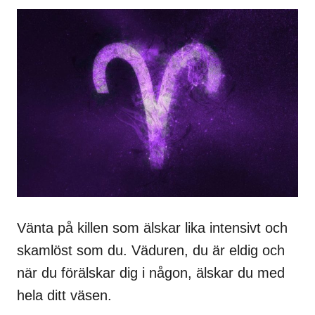
Vänta på killen som älskar lika intensivt och
skamlöst som du. Väduren, du är eldig och
när du förälskar dig i någon, älskar du med
hela ditt väsen.