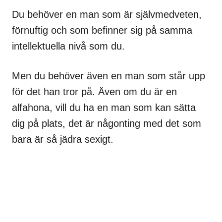
Du behöver en man som är självmedveten,
förnuftig och som befinner sig på samma
intellektuella nivå som du.
Men du behöver även en man som står upp
för det han tror på. Även om du är en
alfahona, vill du ha en man som kan sätta
dig på plats, det är någonting med det som
bara är så jädra sexigt.