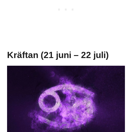
Kräftan (21 juni – 22 juli)