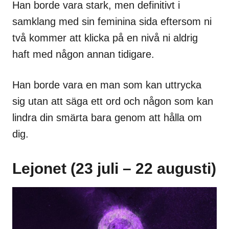
Han borde vara stark, men definitivt i
samklang med sin feminina sida eftersom ni
två kommer att klicka på en nivå ni aldrig
haft med någon annan tidigare.
Han borde vara en man som kan uttrycka
sig utan att säga ett ord och någon som kan
lindra din smärta bara genom att hålla om
dig.
Lejonet (23 juli – 22 augusti)