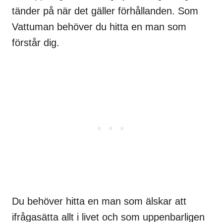
tänder på när det gäller förhållanden. Som
Vattuman behöver du hitta en man som
förstår dig.
Du behöver hitta en man som älskar att
ifrågasätta allt i livet och som uppenbarligen