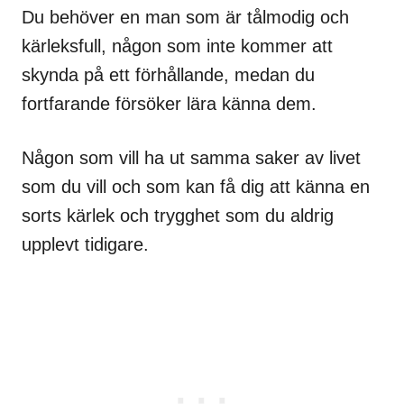
Du behöver en man som är tålmodig och
kärleksfull, någon som inte kommer att
skynda på ett förhållande, medan du
fortfarande försöker lära känna dem.
Någon som vill ha ut samma saker av livet
som du vill och som kan få dig att känna en
sorts kärlek och trygghet som du aldrig
upplevt tidigare.