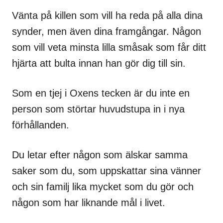
Vänta på killen som vill ha reda på alla dina
synder, men även dina framgångar. Någon
som vill veta minsta lilla småsak som får ditt
hjärta att bulta innan han gör dig till sin.
Som en tjej i Oxens tecken är du inte en
person som störtar huvudstupa in i nya
förhållanden.
Du letar efter någon som älskar samma
saker som du, som uppskattar sina vänner
och sin familj lika mycket som du gör och
någon som har liknande mål i livet.