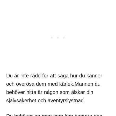
Du är inte rädd för att säga hur du känner
och överösa dem med kärlek.Mannen du
behöver hitta är någon som älskar din
självsäkerhet och äventyrslystnad.