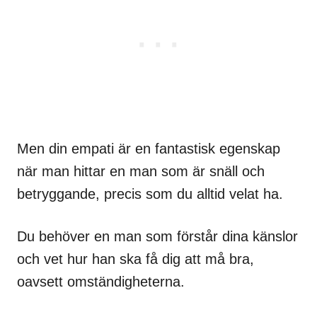
Men din empati är en fantastisk egenskap
när man hittar en man som är snäll och
betryggande, precis som du alltid velat ha.
Du behöver en man som förstår dina känslor
och vet hur han ska få dig att må bra,
oavsett omständigheterna.