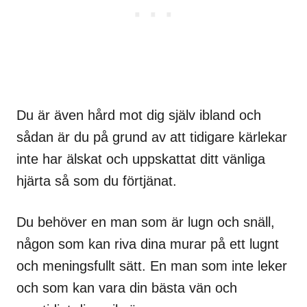
Du är även hård mot dig själv ibland och
sådan är du på grund av att tidigare kärlekar
inte har älskat och uppskattat ditt vänliga
hjärta så som du förtjänat.
Du behöver en man som är lugn och snäll,
någon som kan riva dina murar på ett lugnt
och meningsfullt sätt. En man som inte leker
och som kan vara din bästa vän och