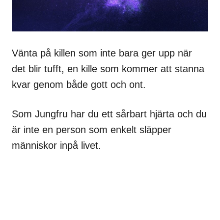
Vänta på killen som inte bara ger upp när
det blir tufft, en kille som kommer att stanna
kvar genom både gott och ont.
Som Jungfru har du ett sårbart hjärta och du
är inte en person som enkelt släpper
människor inpå livet.