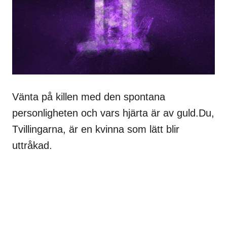
Vänta på killen med den spontana
personligheten och vars hjärta är av guld.Du,
Tvillingarna, är en kvinna som lätt blir
uttråkad.