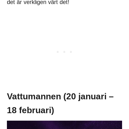
det är verkligen värt det!
Vattumannen (20 januari –
18 februari)