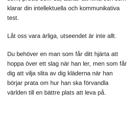
klarar din intellektuella och kommunikativa
test.
Låt oss vara ärliga, utseendet är inte allt.
Du behöver en man som får ditt hjärta att
hoppa över ett slag när han ler, men som får
dig att vilja slita av dig kläderna när han
börjar prata om hur han ska förvandla
världen till en bättre plats att leva på.