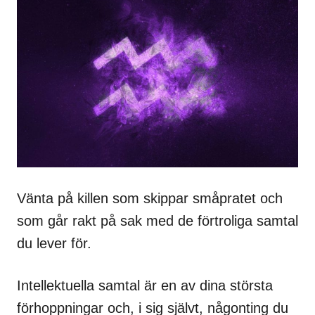
Vänta på killen som skippar småpratet och
som går rakt på sak med de förtroliga samtal
du lever för.
Intellektuella samtal är en av dina största
förhoppningar och, i sig självt, någonting du