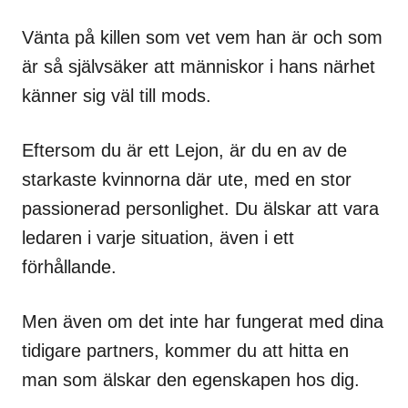
Vänta på killen som vet vem han är och som
är så självsäker att människor i hans närhet
känner sig väl till mods.
Eftersom du är ett Lejon, är du en av de
starkaste kvinnorna där ute, med en stor
passionerad personlighet. Du älskar att vara
ledaren i varje situation, även i ett
förhållande.
Men även om det inte har fungerat med dina
tidigare partners, kommer du att hitta en
man som älskar den egenskapen hos dig.