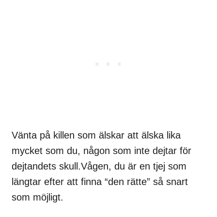
Vänta på killen som älskar att älska lika
mycket som du, någon som inte dejtar för
dejtandets skull.Vågen, du är en tjej som
längtar efter att finna “den rätte” så snart
som möjligt.