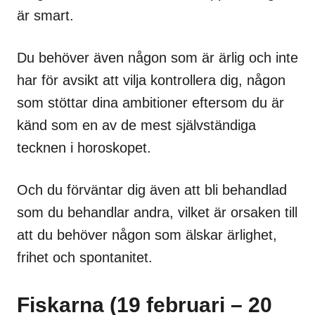
är smart.
Du behöver även någon som är ärlig och inte
har för avsikt att vilja kontrollera dig, någon
som stöttar dina ambitioner eftersom du är
känd som en av de mest självständiga
tecknen i horoskopet.
Och du förväntar dig även att bli behandlad
som du behandlar andra, vilket är orsaken till
att du behöver någon som älskar ärlighet,
frihet och spontanitet.
Fiskarna (19 februari – 20