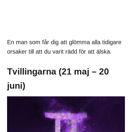
En man som får dig att glömma alla tidigare
orsaker till att du varit rädd för att älska.
Tvillingarna (21 maj – 20
juni)