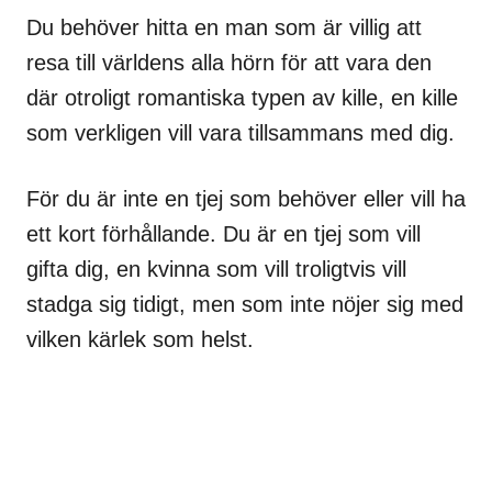
Du behöver hitta en man som är villig att
resa till världens alla hörn för att vara den
där otroligt romantiska typen av kille, en kille
som verkligen vill vara tillsammans med dig.
För du är inte en tjej som behöver eller vill ha
ett kort förhållande. Du är en tjej som vill
gifta dig, en kvinna som vill troligtvis vill
stadga sig tidigt, men som inte nöjer sig med
vilken kärlek som helst.