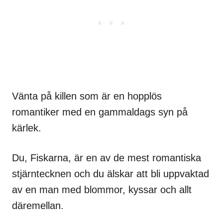
Vänta på killen som är en hopplös
romantiker med en gammaldags syn på
kärlek.
Du, Fiskarna, är en av de mest romantiska
stjärntecknen och du älskar att bli uppvaktad
av en man med blommor, kyssar och allt
däremellan.