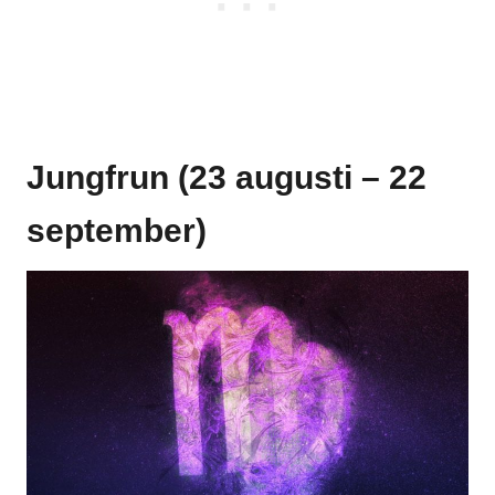
Jungfrun (23 augusti – 22
september)