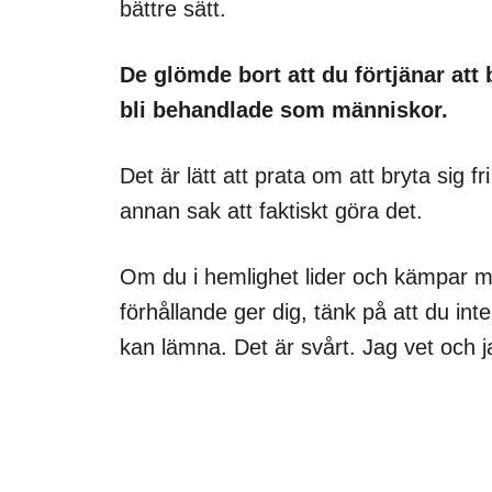
bättre sätt.
De glömde bort att du förtjänar att
bli behandlade som människor.
Det är lätt att prata om att bryta sig 
annan sak att faktiskt göra det.
Om du i hemlighet lider och kämpar 
förhållande ger dig, tänk på att du int
kan lämna. Det är svårt. Jag vet och ja