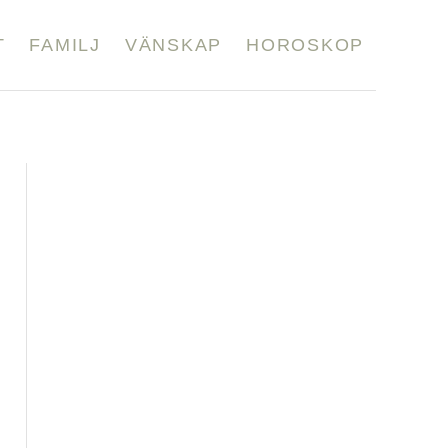
T
FAMILJ
VÄNSKAP
HOROSKOP