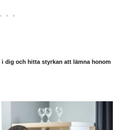
 i dig och hitta styrkan att lämna honom