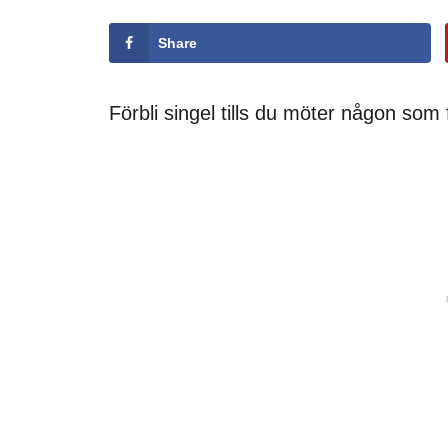
Share
Förbli singel tills du möter någon som