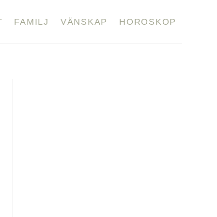
T
FAMILJ
VÄNSKAP
HOROSKOP